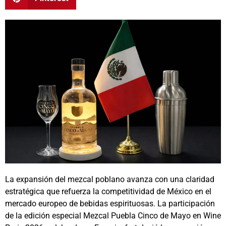
La expansión del mezcal poblano avanza con una claridad
estratégica que refuerza la competitividad de México en el
mercado europeo de bebidas espirituosas. La participación
de la edición especial Mezcal Puebla Cinco de Mayo en Wine