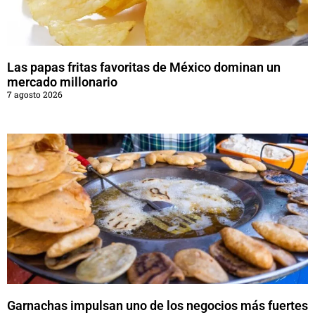
Las papas fritas favoritas de México dominan un
mercado millonario
7 agosto 2026
Garnachas impulsan uno de los negocios más fuertes