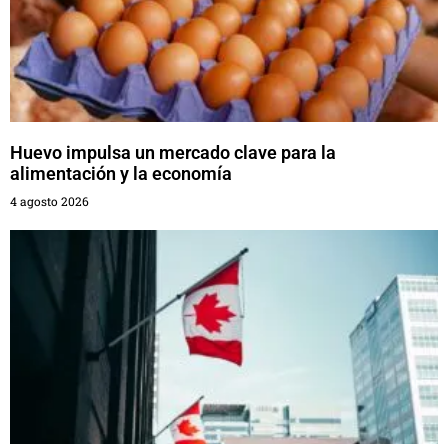
Huevo impulsa un mercado clave para la
alimentación y la economía
4 agosto 2026