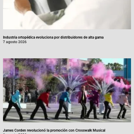
Industria ortopédica evoluciona por distribuidores de alta gama
7 agosto 2026
James Corden revolucionó la promoción con Crosswalk Musical