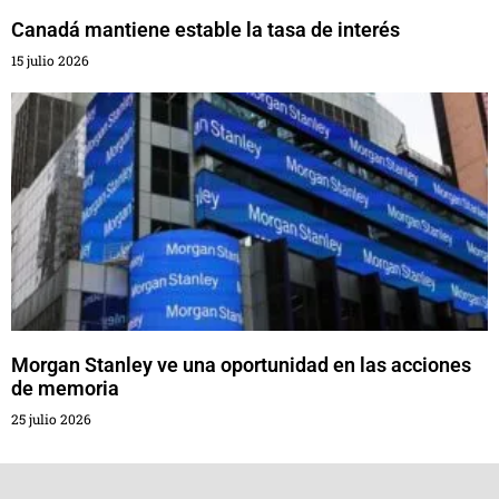
Canadá mantiene estable la tasa de interés
15 julio 2026
Morgan Stanley ve una oportunidad en las acciones
de memoria
25 julio 2026