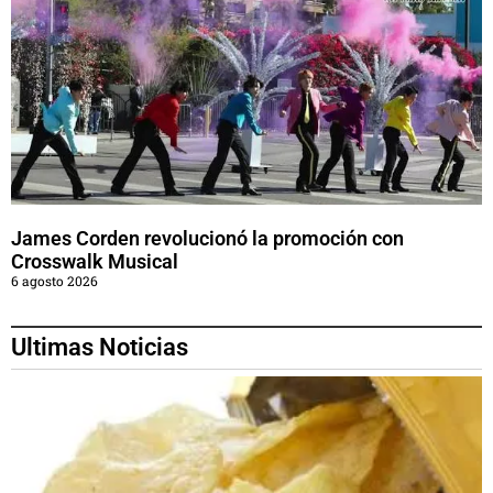
James Corden revolucionó la promoción con
Crosswalk Musical
6 agosto 2026
Ultimas Noticias