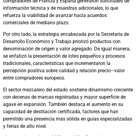
compradores de Francia y España generaron solicitudes de
información técnica y de muestras adicionales, lo que
refuerza la viabilidad de avanzar hacia acuerdos
comerciales de mediano plazo.
Por otro lado, la estrategia encabezada por la Secretaría de
Desarrollo Económico y Trabajo priorizó productos con
denominación de origen y valor agregado. De igual manera,
se enfatizó la presentación de lotes pequeños y procesos
tradicionales, características que incrementaron la
percepción positiva sobre calidad y relación precio–valor
entre compradores europeos.
El sector mezcalero del estado sostiene dinamismo creciente
con decenas de marcas registradas y mayor superficie de
agave en expansión. También destaca el aumento en su
capacidad de destilación certificada, factores que han
permitido una presencia más sólida en guías especializadas
y ferias de alto nivel.