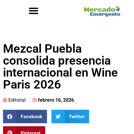
Mezcal Puebla
consolida presencia
internacional en Wine
Paris 2026
Editorial
febrero 16, 2026
Facebook
Twitter
Pinterest