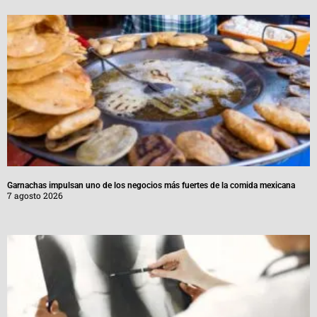
Garnachas impulsan uno de los negocios más fuertes de la comida mexicana
7 agosto 2026