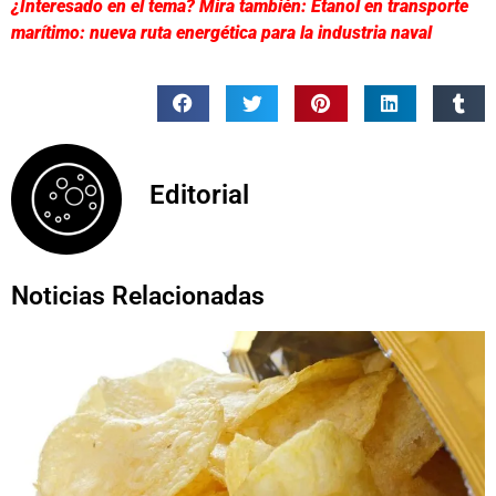
¿Interesado en el tema? Mira también: Etanol en transporte
marítimo: nueva ruta energética para la industria naval
Editorial
Noticias Relacionadas