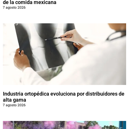
de la comida mexicana
7 agosto 2026
Industria ortopédica evoluciona por distribuidores de
alta gama
7 agosto 2026