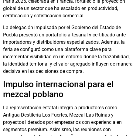
Paris 2026, celebrada en Francia, fortaleció la proyección
global de un sector que ha escalado en productividad,
certificación y sofisticación comercial.
La delegación impulsada por el Gobierno del Estado de
Puebla presentó un portafolio artesanal y certificado ante
importadores y distribuidores especializados. Además, la
feria se configuró como una plataforma clave para
incrementar visibilidad en un entorno donde la trazabilidad,
la identidad territorial y el valor agregado influyen de manera
decisiva en las decisiones de compra.
Impulso internacional para el
mezcal poblano
La representación estatal integró a productores como
Antigua Destilería Los Fuertes, Mezcal Las Ruinas y
proyectos liderados por empresarios con experiencia en
segmentos premium. Asimismo, las reuniones con