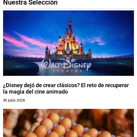
Nuestra Selección
¿Disney dejó de crear clásicos? El reto de recuperar
la magia del cine animado
30 julio 2026