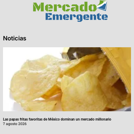
Noticias
Las papas fritas favoritas de México dominan un mercado millonario
7 agosto 2026