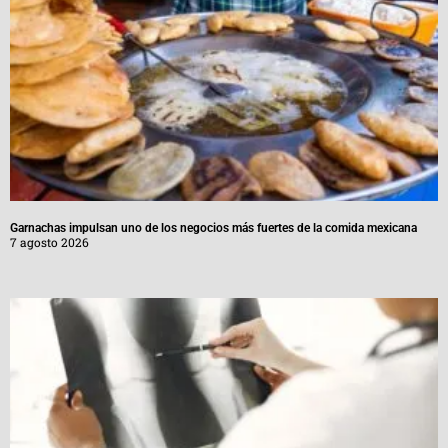
Garnachas impulsan uno de los negocios más fuertes de la comida mexicana
7 agosto 2026