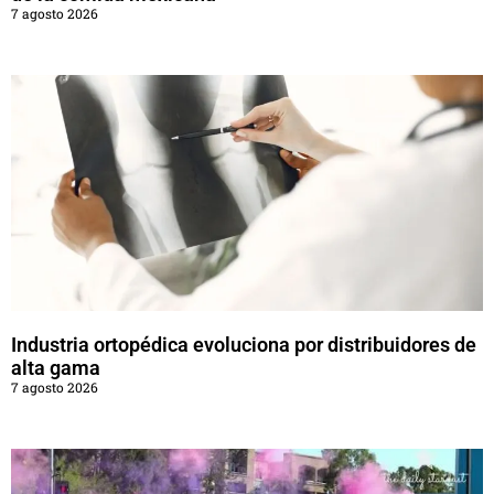
7 agosto 2026
Industria ortopédica evoluciona por distribuidores de
alta gama
7 agosto 2026