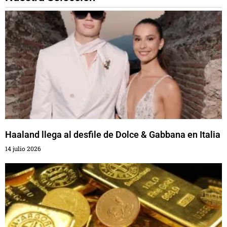
Haaland llega al desfile de Dolce & Gabbana en Italia
14 julio 2026