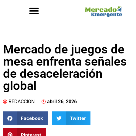
Mercado de juegos de
mesa enfrenta señales
de desaceleración
global
REDACCIÓN
abril 26, 2026
Facebook
Twitter
Pinterest