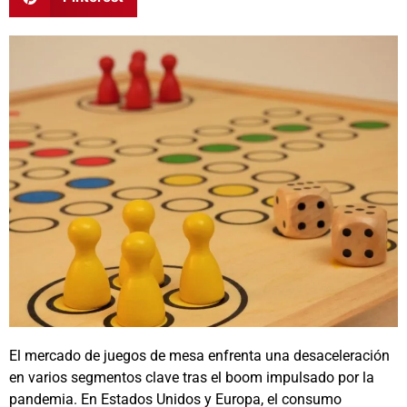
El mercado de juegos de mesa enfrenta una desaceleración
en varios segmentos clave tras el boom impulsado por la
pandemia. En Estados Unidos y Europa, el consumo