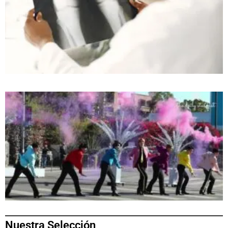
Nuestra Selección