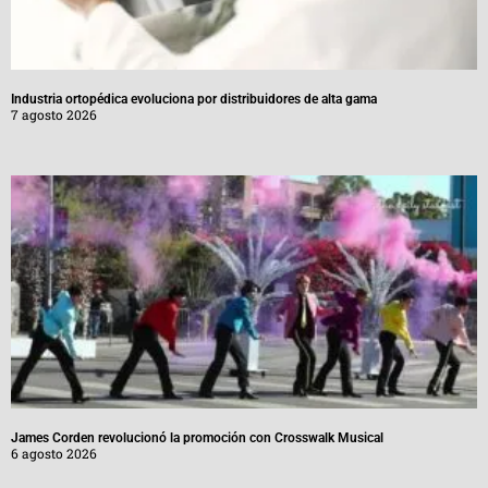
Industria ortopédica evoluciona por distribuidores de alta gama
7 agosto 2026
James Corden revolucionó la promoción con Crosswalk Musical
6 agosto 2026