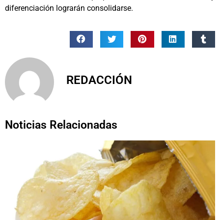
diferenciación lograrán consolidarse.
REDACCIÓN
Noticias Relacionadas