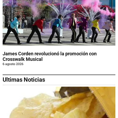
James Corden revolucionó la promoción con
Crosswalk Musical
6 agosto 2026
Ultimas Noticias