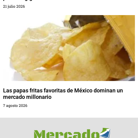
21 julio 2026
Las papas fritas favoritas de México dominan un
mercado millonario
7 agosto 2026