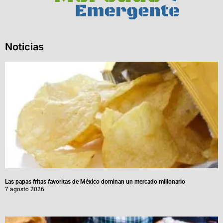
Noticias
Las papas fritas favoritas de México dominan un mercado millonario
7 agosto 2026