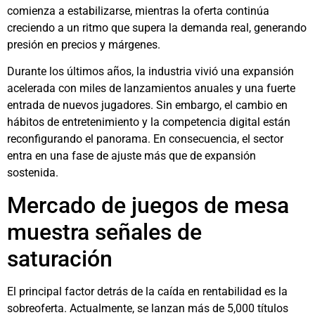
comienza a estabilizarse, mientras la oferta continúa
creciendo a un ritmo que supera la demanda real, generando
presión en precios y márgenes.
Durante los últimos años, la industria vivió una expansión
acelerada con miles de lanzamientos anuales y una fuerte
entrada de nuevos jugadores. Sin embargo, el cambio en
hábitos de entretenimiento y la competencia digital están
reconfigurando el panorama. En consecuencia, el sector
entra en una fase de ajuste más que de expansión
sostenida.
Mercado de juegos de mesa
muestra señales de
saturación
El principal factor detrás de la caída en rentabilidad es la
sobreoferta. Actualmente, se lanzan más de 5,000 títulos