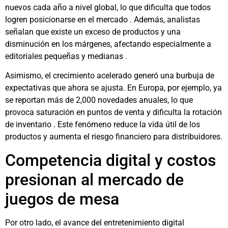
nuevos cada año a nivel global, lo que dificulta que todos
logren posicionarse en el mercado . Además, analistas
señalan que existe un exceso de productos y una
disminución en los márgenes, afectando especialmente a
editoriales pequeñas y medianas .
Asimismo, el crecimiento acelerado generó una burbuja de
expectativas que ahora se ajusta. En Europa, por ejemplo, ya
se reportan más de 2,000 novedades anuales, lo que
provoca saturación en puntos de venta y dificulta la rotación
de inventario . Este fenómeno reduce la vida útil de los
productos y aumenta el riesgo financiero para distribuidores.
Competencia digital y costos
presionan al mercado de
juegos de mesa
Por otro lado, el avance del entretenimiento digital