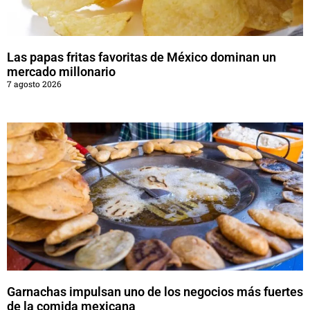
Las papas fritas favoritas de México dominan un
mercado millonario
7 agosto 2026
Garnachas impulsan uno de los negocios más fuertes
de la comida mexicana