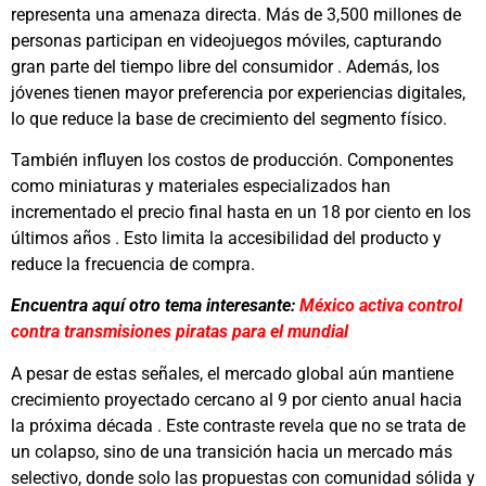
representa una amenaza directa. Más de 3,500 millones de
personas participan en videojuegos móviles, capturando
gran parte del tiempo libre del consumidor . Además, los
jóvenes tienen mayor preferencia por experiencias digitales,
lo que reduce la base de crecimiento del segmento físico.
También influyen los costos de producción. Componentes
como miniaturas y materiales especializados han
incrementado el precio final hasta en un 18 por ciento en los
últimos años . Esto limita la accesibilidad del producto y
reduce la frecuencia de compra.
Encuentra aquí otro tema interesante:
México activa control
contra transmisiones piratas para el mundial
A pesar de estas señales, el mercado global aún mantiene
crecimiento proyectado cercano al 9 por ciento anual hacia
la próxima década . Este contraste revela que no se trata de
un colapso, sino de una transición hacia un mercado más
selectivo, donde solo las propuestas con comunidad sólida y