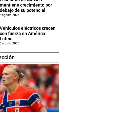
mantiene crecimiento por
debajo de su potencial
5 agosto 2026
Vehículos eléctricos crecen
con fuerza en América
Latina
5 agosto 2026
ección