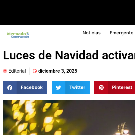
Noticias
Emergente
Luces de Navidad activ
Editorial
diciembre 3, 2025
Facebook
Twitter
Pinterest