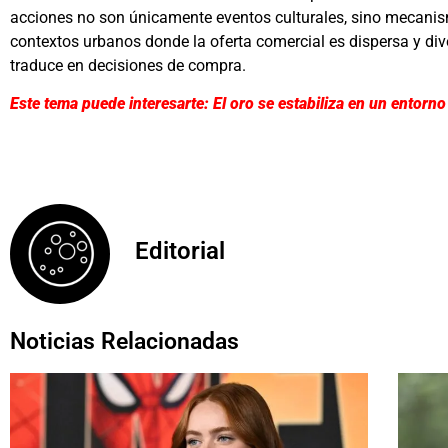
acciones no son únicamente eventos culturales, sino mecanis
contextos urbanos donde la oferta comercial es dispersa y dive
traduce en decisiones de compra.
Este tema puede interesarte: El oro se estabiliza en un entorno
Editorial
Noticias Relacionadas