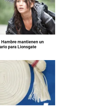
l Hambre mantienen un
ario para Lionsgate