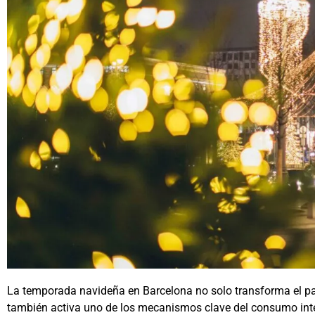
La temporada navideña en Barcelona no solo transforma el pa
también activa uno de los mecanismos clave del consumo inte