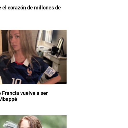
el corazón de millones de
 Francia vuelve a ser
 Mbappé