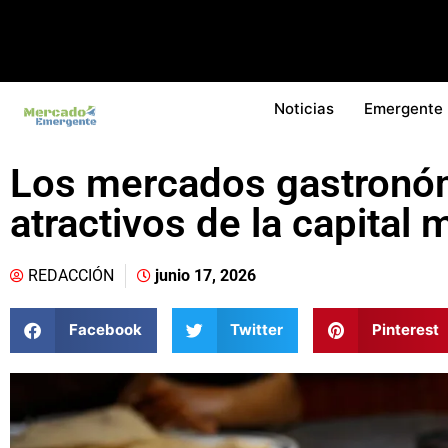
Noticias
Emergente
Los mercados gastronó
atractivos de la capital
REDACCIÓN
junio 17, 2026
Facebook
Twitter
Pinterest