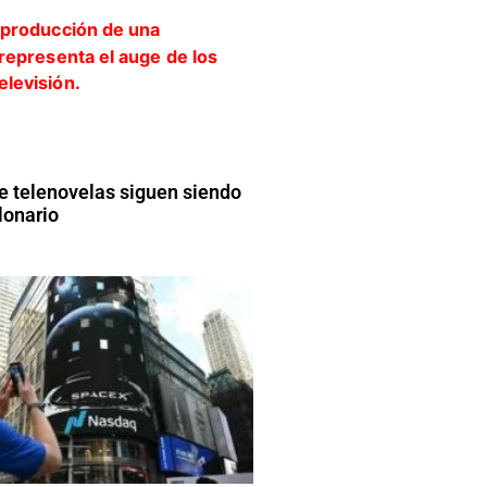
 telenovelas siguen siendo
lonario