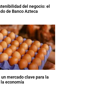
stenibilidad del negocio: el
do de Banco Azteca
un mercado clave para la
 la economía