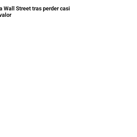
 Wall Street tras perder casi
valor