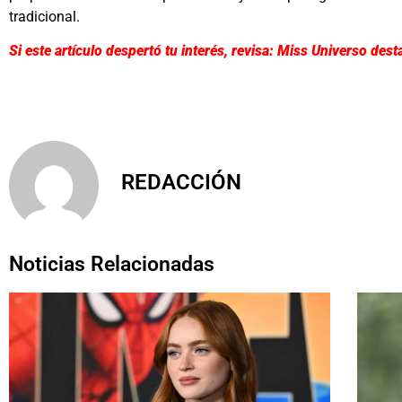
tradicional.
Si este artículo despertó tu interés, revisa: Miss Universo dest
REDACCIÓN
Noticias Relacionadas