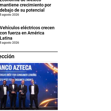
mantiene crecimiento por
debajo de su potencial
5 agosto 2026
Vehículos eléctricos crecen
con fuerza en América
Latina
5 agosto 2026
ección