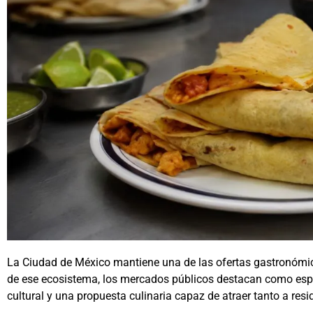
La Ciudad de México mantiene una de las ofertas gastronómi
de ese ecosistema, los mercados públicos destacan como espa
cultural y una propuesta culinaria capaz de atraer tanto a res