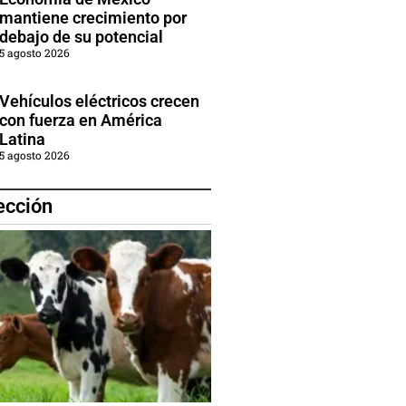
mantiene crecimiento por
debajo de su potencial
5 agosto 2026
Vehículos eléctricos crecen
con fuerza en América
Latina
5 agosto 2026
ección