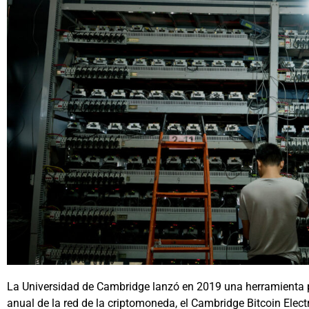
La Universidad de Cambridge lanzó en 2019 una herramienta p
anual de la red de la criptomoneda, el Cambridge Bitcoin Elec