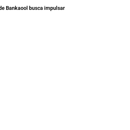
de Bankaool busca impulsar