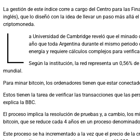
La gestión de este índice corre a cargo del Centro para las Fin
inglés), que lo diseñó con la idea de llevar un paso más allá e
criptomoneda.
L
a Universidad de Cambridge reveló que el minado
año que toda Argentina durante el mismo periodo
energía y requiere cálculos complejos para verifica
Según la institución, la red representa un 0,56% de
mundial.
Para minar bitcoin, los ordenadores tienen que estar conectad
Estos tienen la tarea de verificar las transacciones que las per
explica la BBC.
El proceso implica la resolución de pruebas y, a cambio, los 
bitcoin, que se reduce cada 4 años en un proceso denominado
Este proceso se ha incrementado a la vez que el precio de la 