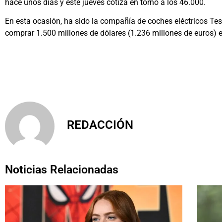
hace unos días y este jueves cotiza en torno a los 46.000.
En esta ocasión, ha sido la compañía de coches eléctricos Tes
comprar 1.500 millones de dólares (1.236 millones de euros) e
REDACCIÓN
Noticias Relacionadas