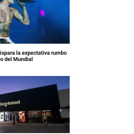
dispara la expectativa rumbo
o del Mundial