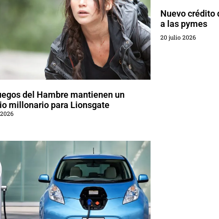
Nuevo crédito 
a las pymes
20 julio 2026
uegos del Hambre mantienen un
o millonario para Lionsgate
 2026