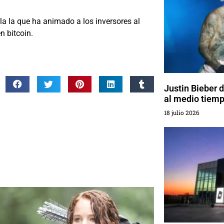
la la que ha animado a los inversores al
n bitcoin.
Justin Bieber 
al medio tiemp
18 julio 2026