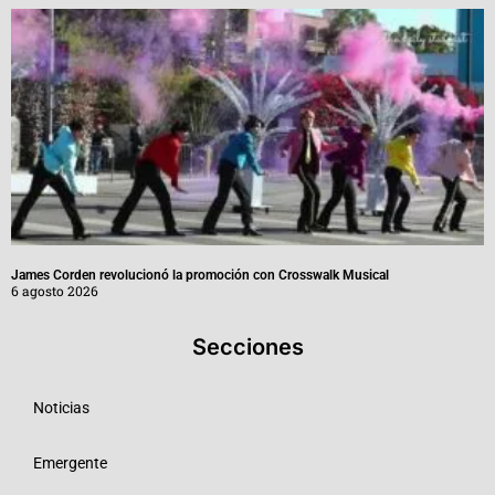
James Corden revolucionó la promoción con Crosswalk Musical
6 agosto 2026
Secciones
Noticias
Emergente