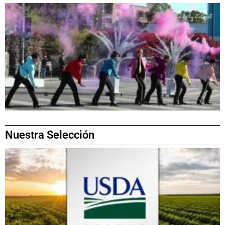
Nuestra Selección