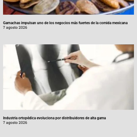
Garnachas impulsan uno de los negocios más fuertes de la comida mexicana
7 agosto 2026
Industria ortopédica evoluciona por distribuidores de alta gama
7 agosto 2026