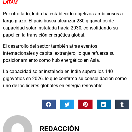
LATAM
Por otro lado, India ha establecido objetivos ambiciosos a
largo plazo. El país busca alcanzar 280 gigavatios de
capacidad solar instalada hacia 2030, consolidando su
papel en la transición energética global.
El desarrollo del sector también atrae eventos
internacionales y capital extranjero, lo que refuerza su
posicionamiento como hub energético en Asia.
La capacidad solar instalada en India supera los 140
gigavatios en 2026, lo que confirma su consolidación como
uno de los líderes globales en energía renovable.
REDACCIÓN