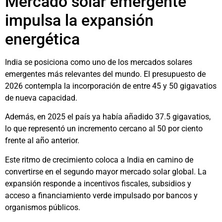
Mercado solar emergente
impulsa la expansión
energética
India se posiciona como uno de los mercados solares
emergentes más relevantes del mundo. El presupuesto de
2026 contempla la incorporación de entre 45 y 50 gigavatios
de nueva capacidad.
Además, en 2025 el país ya había añadido 37.5 gigavatios,
lo que representó un incremento cercano al 50 por ciento
frente al año anterior.
Este ritmo de crecimiento coloca a India en camino de
convertirse en el segundo mayor mercado solar global. La
expansión responde a incentivos fiscales, subsidios y
acceso a financiamiento verde impulsado por bancos y
organismos públicos.