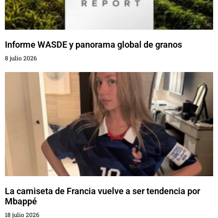
Informe WASDE y panorama global de granos
8 julio 2026
La camiseta de Francia vuelve a ser tendencia por
Mbappé
18 julio 2026