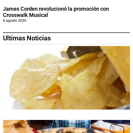
James Corden revolucionó la promoción con
Crosswalk Musical
6 agosto 2026
Ultimas Noticias