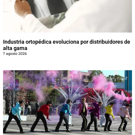
Industria ortopédica evoluciona por distribuidores de
alta gama
7 agosto 2026