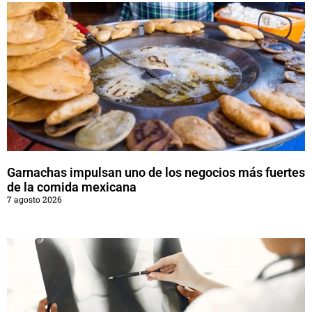
Garnachas impulsan uno de los negocios más fuertes
de la comida mexicana
7 agosto 2026