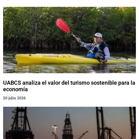
UABCS analiza el valor del turismo sostenible para la
economía
20 julio 2026