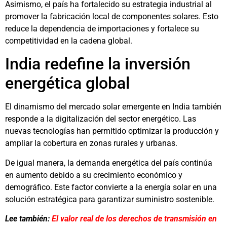
Asimismo, el país ha fortalecido su estrategia industrial al
promover la fabricación local de componentes solares. Esto
reduce la dependencia de importaciones y fortalece su
competitividad en la cadena global.
India redefine la inversión
energética global
El dinamismo del mercado solar emergente en India también
responde a la digitalización del sector energético. Las
nuevas tecnologías han permitido optimizar la producción y
ampliar la cobertura en zonas rurales y urbanas.
De igual manera, la demanda energética del país continúa
en aumento debido a su crecimiento económico y
demográfico. Este factor convierte a la energía solar en una
solución estratégica para garantizar suministro sostenible.
Lee también:
El valor real de los derechos de transmisión en