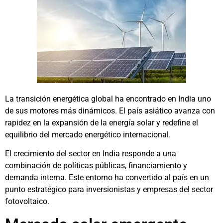
La transición energética global ha encontrado en India uno
de sus motores más dinámicos. El país asiático avanza con
rapidez en la expansión de la energía solar y redefine el
equilibrio del mercado energético internacional.
El crecimiento del sector en India responde a una
combinación de políticas públicas, financiamiento y
demanda interna. Este entorno ha convertido al país en un
punto estratégico para inversionistas y empresas del sector
fotovoltaico.