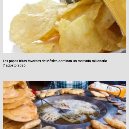
Las papas fritas favoritas de México dominan un mercado millonario
7 agosto 2026