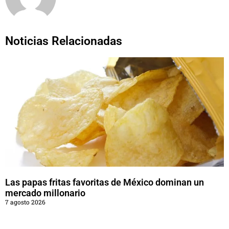
Noticias Relacionadas
Las papas fritas favoritas de México dominan un
mercado millonario
7 agosto 2026