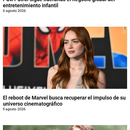
entretenimiento infantil
6 agosto 2026
El reboot de Marvel busca recuperar el impulso de su
universo cinematográfico
5 agosto 2026