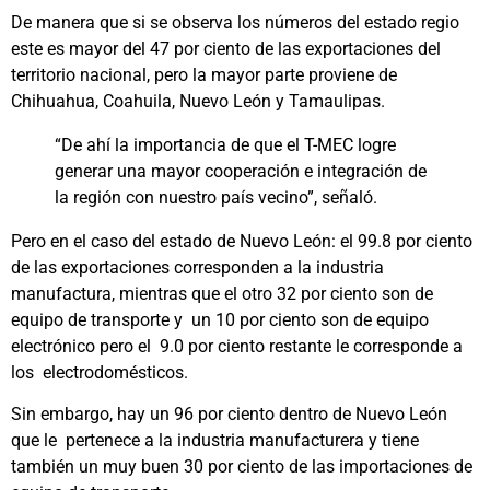
De manera que si se observa los números del estado regio
este es mayor del 47 por ciento de las exportaciones del
territorio nacional, pero la mayor parte proviene de
Chihuahua, Coahuila, Nuevo León y Tamaulipas.
“De ahí la importancia de que el T-MEC logre
generar una mayor cooperación e integración de
la región con nuestro país vecino”, señaló.
Pero en el caso del estado de Nuevo León: el 99.8 por ciento
de las exportaciones corresponden a la industria
manufactura, mientras que el otro 32 por ciento son de
equipo de transporte y un 10 por ciento son de equipo
electrónico pero el 9.0 por ciento restante le corresponde a
los electrodomésticos.
Sin embargo, hay un 96 por ciento dentro de Nuevo León
que le pertenece a la industria manufacturera y tiene
también un muy buen 30 por ciento de las importaciones de