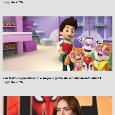
6 agosto 2026
Paw Patrol sigue liderando el negocio global del entretenimiento infantil
6 agosto 2026