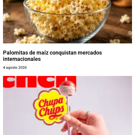
Palomitas de maíz conquistan mercados
internacionales
4 agosto 2026