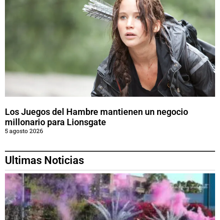
Los Juegos del Hambre mantienen un negocio
millonario para Lionsgate
5 agosto 2026
Ultimas Noticias