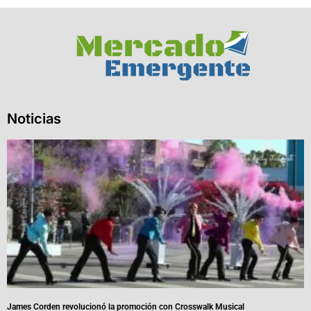
Noticias
James Corden revolucionó la promoción con Crosswalk Musical