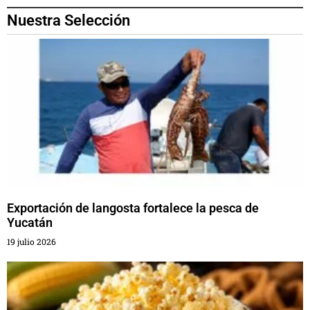
Nuestra Selección
Exportación de langosta fortalece la pesca de
Yucatán
19 julio 2026