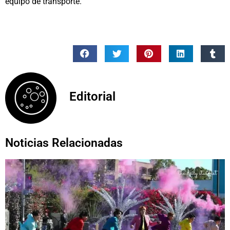
equipo de transporte.
Editorial
Noticias Relacionadas