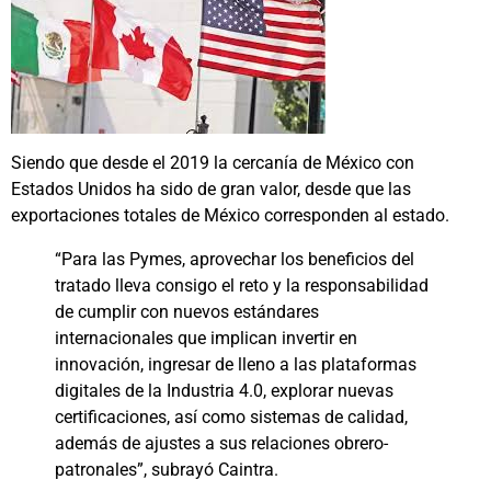
Siendo que desde el 2019 la cercanía de México con
Estados Unidos ha sido de gran valor, desde que las
exportaciones totales de México corresponden al estado.
“Para las Pymes, aprovechar los beneficios del
tratado lleva consigo el reto y la responsabilidad
de cumplir con nuevos estándares
internacionales que implican invertir en
innovación, ingresar de lleno a las plataformas
digitales de la Industria 4.0, explorar nuevas
certificaciones, así como sistemas de calidad,
además de ajustes a sus relaciones obrero-
patronales”, subrayó Caintra.