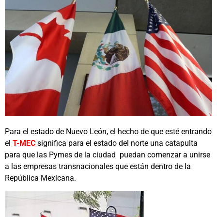
Para el estado de Nuevo León, el hecho de que esté entrando
el
T-MEC
significa para el estado del norte una catapulta
para que las Pymes de la ciudad puedan comenzar a unirse
a las empresas transnacionales que están dentro de la
República Mexicana.