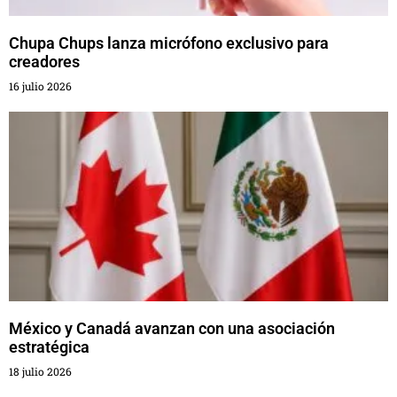
Chupa Chups lanza micrófono exclusivo para
creadores
16 julio 2026
México y Canadá avanzan con una asociación
estratégica
18 julio 2026