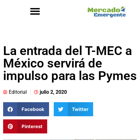
La entrada del T-MEC a
México servirá de
impulso para las Pymes
Editorial
julio 2, 2020
Facebook
Twitter
Pinterest