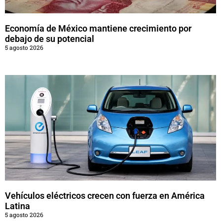
Economía de México mantiene crecimiento por
debajo de su potencial
5 agosto 2026
Vehículos eléctricos crecen con fuerza en América
Latina
5 agosto 2026