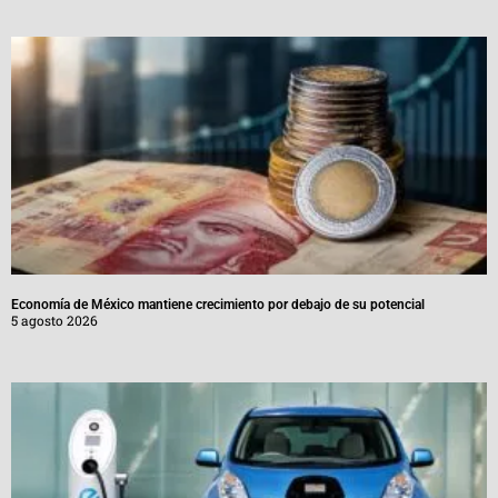
Economía de México mantiene crecimiento por debajo de su potencial
5 agosto 2026