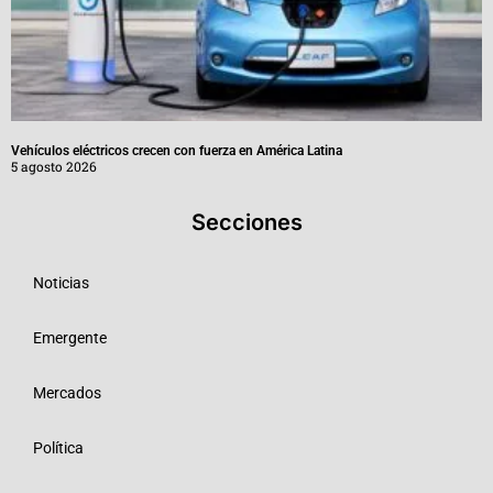
Vehículos eléctricos crecen con fuerza en América Latina
5 agosto 2026
Secciones
Noticias
Emergente
Mercados
Política