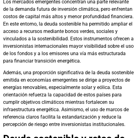
Los mercados emergentes concentran una parte relevante
de la demanda futura de inversión climática, pero enfrentan
costos de capital más altos y menor profundidad financiera.
En este entorno, la deuda sostenible ha permitido ampliar el
acceso a recursos mediante bonos verdes, sociales y
vinculados a la sostenibilidad. Estos instrumentos ofrecen a
inversionistas internacionales mayor visibilidad sobre el uso
de los fondos y a los emisores una vía más estructurada
para financiar transición energética.
Además, una proporción significativa de la deuda sostenible
emitida en economías emergentes se dirige a proyectos de
energías renovables, especialmente solar y eólica. Esta
orientación refuerza la capacidad de estos países para
cumplir objetivos climáticos mientras fortalecen su
infraestructura energética. Asimismo, el uso de marcos de
referencia claros facilita la estandarización y reduce la
percepción de riesgo entre inversionistas institucionales.