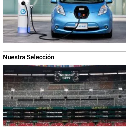
Nuestra Selección