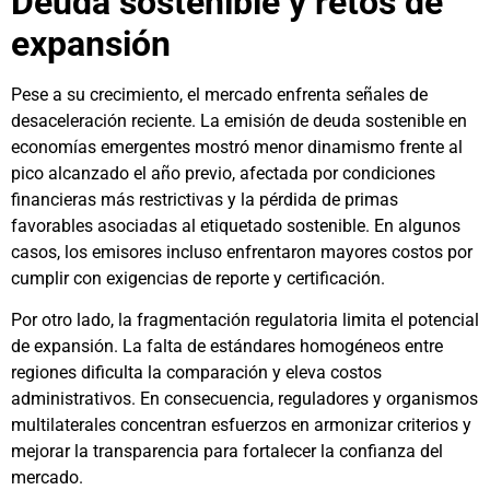
Deuda sostenible y retos de
expansión
Pese a su crecimiento, el mercado enfrenta señales de
desaceleración reciente. La emisión de deuda sostenible en
economías emergentes mostró menor dinamismo frente al
pico alcanzado el año previo, afectada por condiciones
financieras más restrictivas y la pérdida de primas
favorables asociadas al etiquetado sostenible. En algunos
casos, los emisores incluso enfrentaron mayores costos por
cumplir con exigencias de reporte y certificación.
Por otro lado, la fragmentación regulatoria limita el potencial
de expansión. La falta de estándares homogéneos entre
regiones dificulta la comparación y eleva costos
administrativos. En consecuencia, reguladores y organismos
multilaterales concentran esfuerzos en armonizar criterios y
mejorar la transparencia para fortalecer la confianza del
mercado.