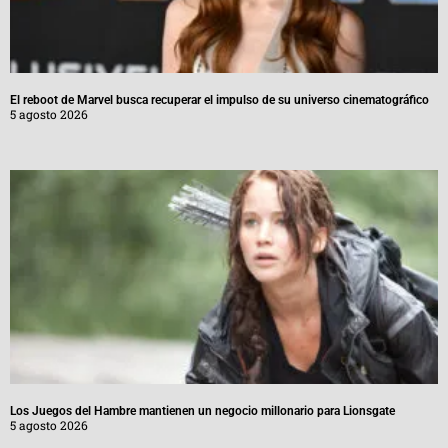
El reboot de Marvel busca recuperar el impulso de su universo cinematográfico
5 agosto 2026
Los Juegos del Hambre mantienen un negocio millonario para Lionsgate
5 agosto 2026