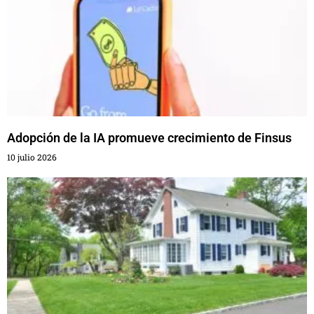
Adopción de la IA promueve crecimiento de Finsus
10 julio 2026