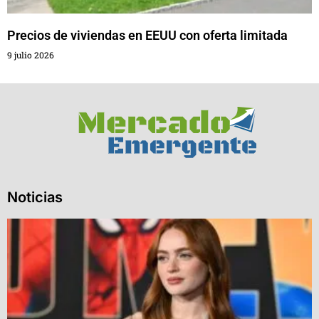
Precios de viviendas en EEUU con oferta limitada
9 julio 2026
Noticias