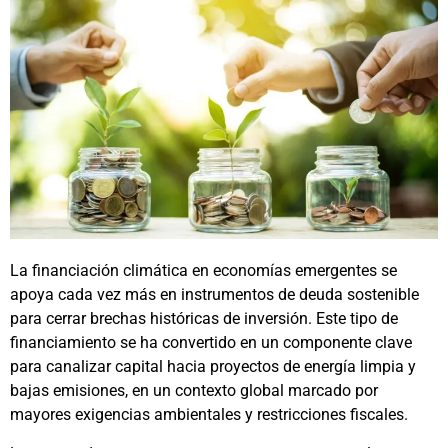
La financiación climática en economías emergentes se
apoya cada vez más en instrumentos de deuda sostenible
para cerrar brechas históricas de inversión. Este tipo de
financiamiento se ha convertido en un componente clave
para canalizar capital hacia proyectos de energía limpia y
bajas emisiones, en un contexto global marcado por
mayores exigencias ambientales y restricciones fiscales.