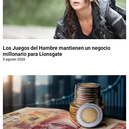
Los Juegos del Hambre mantienen un negocio
millonario para Lionsgate
5 agosto 2026