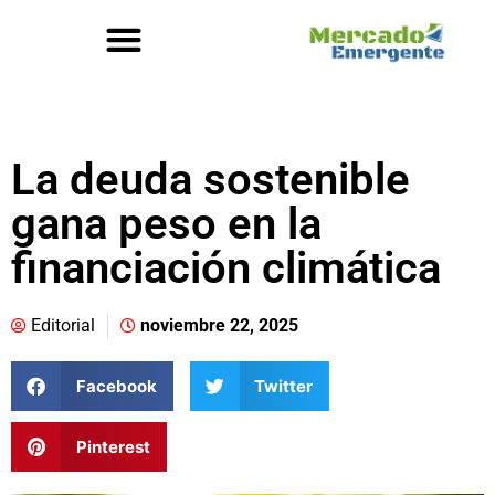
La deuda sostenible
gana peso en la
financiación climática
Editorial
noviembre 22, 2025
Facebook
Twitter
Pinterest