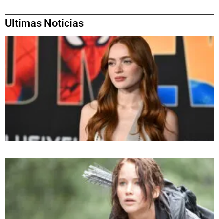
Ultimas Noticias