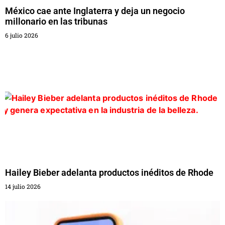
México cae ante Inglaterra y deja un negocio
millonario en las tribunas
6 julio 2026
Hailey Bieber adelanta productos inéditos de Rhode
14 julio 2026