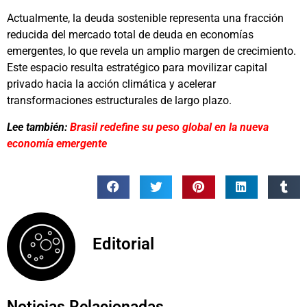
Actualmente, la deuda sostenible representa una fracción
reducida del mercado total de deuda en economías
emergentes, lo que revela un amplio margen de crecimiento.
Este espacio resulta estratégico para movilizar capital
privado hacia la acción climática y acelerar
transformaciones estructurales de largo plazo.
Lee también:
Brasil redefine su peso global en la nueva
economía emergente
Editorial
Noticias Relacionadas