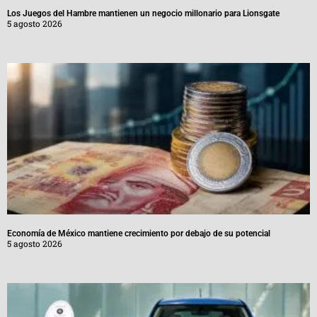
Los Juegos del Hambre mantienen un negocio millonario para Lionsgate
5 agosto 2026
Economía de México mantiene crecimiento por debajo de su potencial
5 agosto 2026