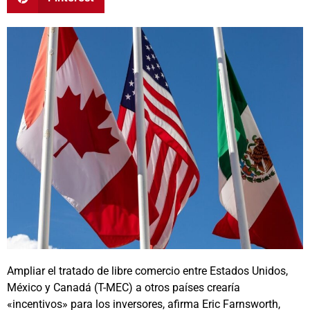
Ampliar el tratado de libre comercio entre Estados Unidos,
México y Canadá (T-MEC) a otros países crearía
«incentivos» para los inversores, afirma Eric Farnsworth,