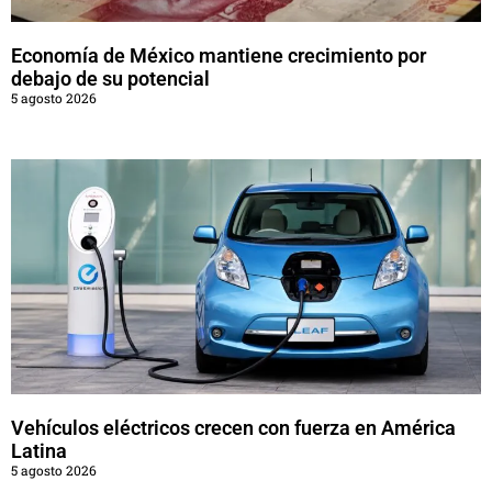
Economía de México mantiene crecimiento por
debajo de su potencial
5 agosto 2026
Vehículos eléctricos crecen con fuerza en América
Latina
5 agosto 2026