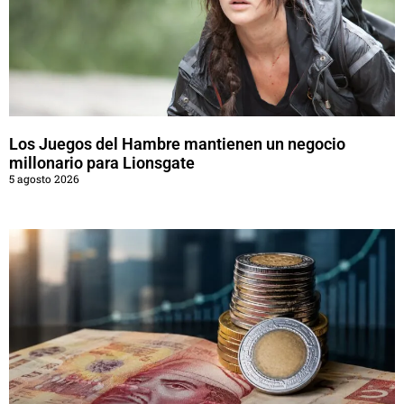
Los Juegos del Hambre mantienen un negocio
millonario para Lionsgate
5 agosto 2026