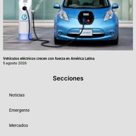
Vehículos eléctricos crecen con fuerza en América Latina
5 agosto 2026
Secciones
Noticias
Emergente
Mercados