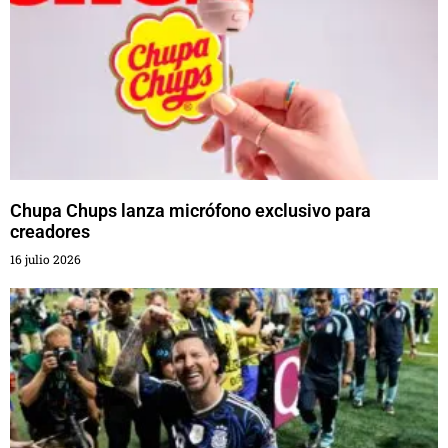
Chupa Chups lanza micrófono exclusivo para
creadores
16 julio 2026