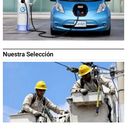
Nuestra Selección