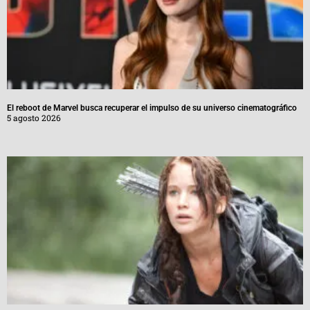
El reboot de Marvel busca recuperar el impulso de su universo cinematográfico
5 agosto 2026