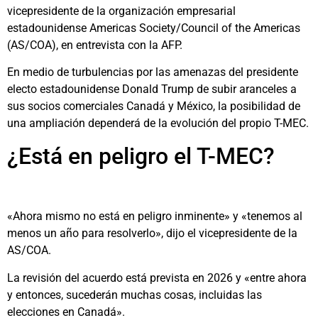
vicepresidente de la organización empresarial
estadounidense Americas Society/Council of the Americas
(AS/COA), en entrevista con la AFP.
En medio de turbulencias por las amenazas del presidente
electo estadounidense Donald Trump de subir aranceles a
sus socios comerciales Canadá y México, la posibilidad de
una ampliación dependerá de la evolución del propio T-MEC.
¿Está en peligro el T-MEC?
«Ahora mismo no está en peligro inminente» y «tenemos al
menos un año para resolverlo», dijo el vicepresidente de la
AS/COA.
La revisión del acuerdo está prevista en 2026 y «entre ahora
y entonces, sucederán muchas cosas, incluidas las
elecciones en Canadá».