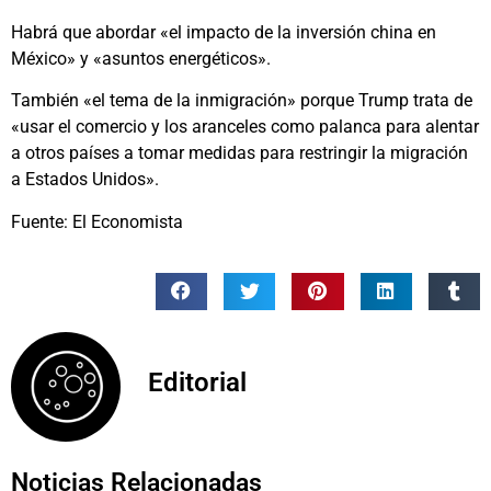
Habrá que abordar «el impacto de la inversión china en
México» y «asuntos energéticos».
También «el tema de la inmigración» porque Trump trata de
«usar el comercio y los aranceles como palanca para alentar
a otros países a tomar medidas para restringir la migración
a Estados Unidos».
Fuente: El Economista
Editorial
Noticias Relacionadas