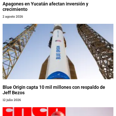
Apagones en Yucatán afectan inversión y
crecimiento
2 agosto 2026
Blue Origin capta 10 mil millones con respaldo de
Jeff Bezos
12 julio 2026