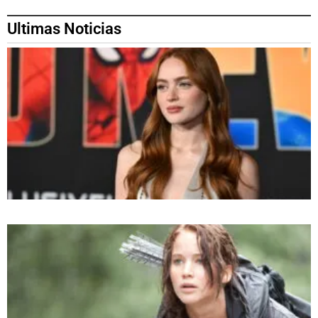
Ultimas Noticias