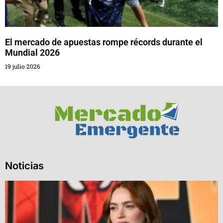
El mercado de apuestas rompe récords durante el
Mundial 2026
19 julio 2026
Noticias