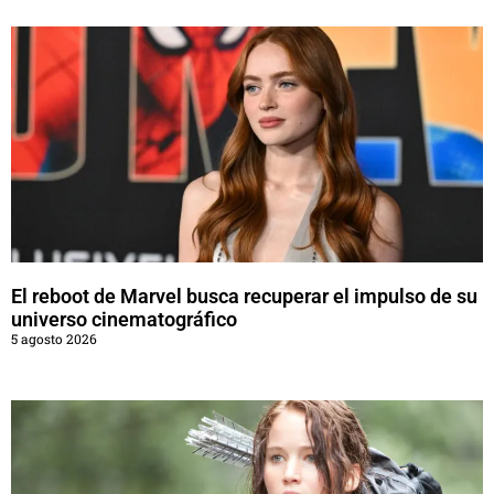
El reboot de Marvel busca recuperar el impulso de su
universo cinematográfico
5 agosto 2026