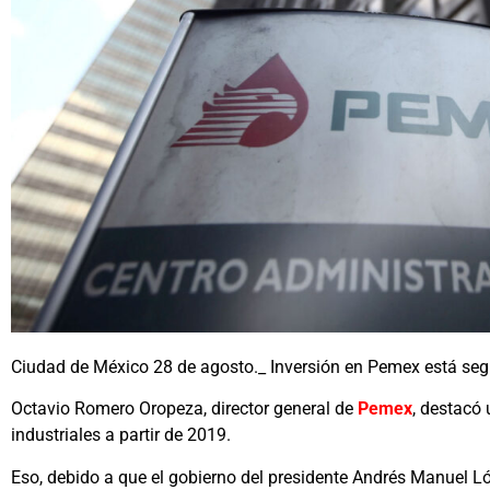
Ciudad de México 28 de agosto._ Inversión en Pemex está seg
Octavio Romero Oropeza, director general de
Pemex
, destacó 
industriales a partir de 2019.
Eso, debido a que el gobierno del presidente Andrés Manuel L