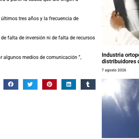
 últimos tres años y la frecuencia de
e falta de inversión ni de falta de recursos
Industria orto
ar algunos medios de comunicación ”,
distribuidores
7 agosto 2026