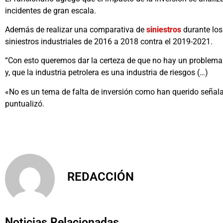
incidentes de gran escala.
Además de realizar una comparativa de
siniestros
durante los
siniestros industriales de 2016 a 2018 contra el 2019-2021.
“Con esto queremos dar la certeza de que no hay un problema d
y, que la industria petrolera es una industria de riesgos (…)
«No es un tema de falta de inversión como han querido señal
puntualizó.
REDACCIÓN
Noticias Relacionadas