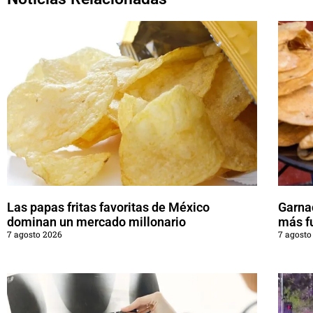
Las papas fritas favoritas de México
Garna
dominan un mercado millonario
más f
7 agosto 2026
7 agosto