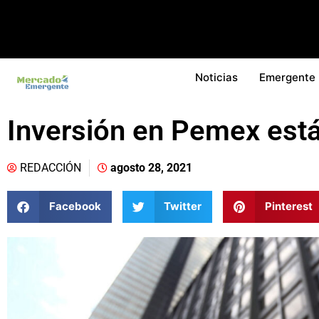
Noticias
Emergente
Inversión en Pemex est
REDACCIÓN
agosto 28, 2021
Facebook
Twitter
Pinterest