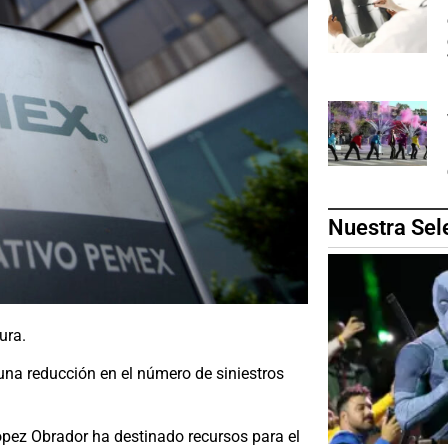
Nuestra Sel
ura.
una reducción en el número de siniestros
ópez Obrador ha destinado recursos para el