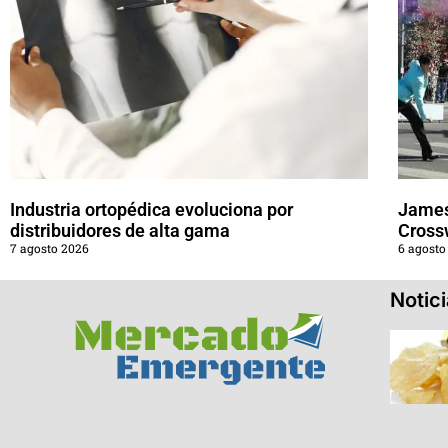
Industria ortopédica evoluciona por
James
distribuidores de alta gama
Cross
7 agosto 2026
6 agosto
Notic