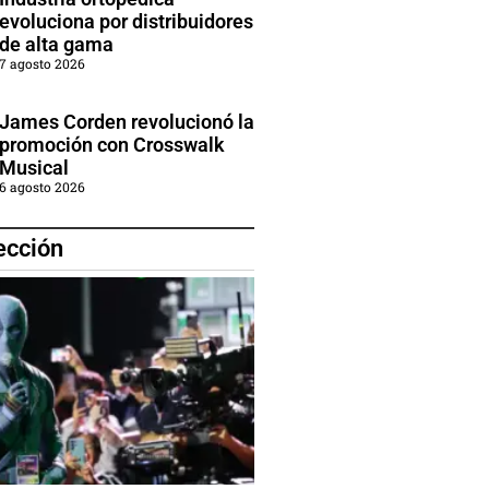
evoluciona por distribuidores
de alta gama
7 agosto 2026
James Corden revolucionó la
promoción con Crosswalk
Musical
6 agosto 2026
ección