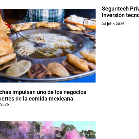
Seguritech Pri
inversión tecn
24 julio 2026
chas impulsan uno de los negocios
uertes de la comida mexicana
 2026