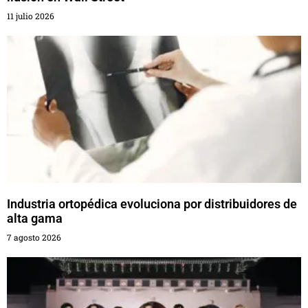
11 julio 2026
Industria ortopédica evoluciona por distribuidores de
alta gama
7 agosto 2026