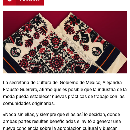
La secretaria de Cultura del Gobierno de México, Alejandra
Frausto Guerrero, afirmó que es posible que la industria de la
moda pueda establecer nuevas prácticas de trabajo con las
comunidades originarias.
«Nada sin ellas, y siempre que ellas así lo decidan, donde
ambas partes resulten beneficiadas e invitó a generar una
nueva conciencia sobre la apropiación cultural y buscar