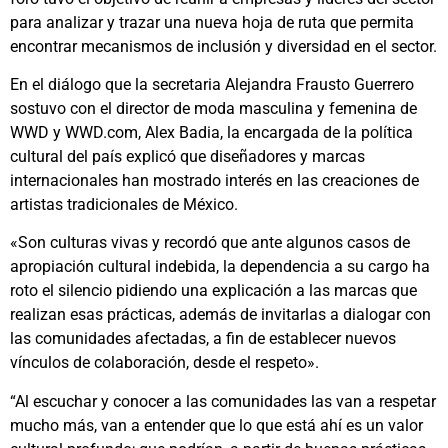
para analizar y trazar una nueva hoja de ruta que permita
encontrar mecanismos de inclusión y diversidad en el sector.
En el diálogo que la secretaria Alejandra Frausto Guerrero
sostuvo con el director de moda masculina y femenina de
WWD y WWD.com, Alex Badia, la encargada de la política
cultural del país explicó que diseñadores y marcas
internacionales han mostrado interés en las creaciones de
artistas tradicionales de México.
«Son culturas vivas y recordó que ante algunos casos de
apropiación cultural indebida, la dependencia a su cargo ha
roto el silencio pidiendo una explicación a las marcas que
realizan esas prácticas, además de invitarlas a dialogar con
las comunidades afectadas, a fin de establecer nuevos
vínculos de colaboración, desde el respeto».
“Al escuchar y conocer a las comunidades las van a respetar
mucho más, van a entender que lo que está ahí es un valor