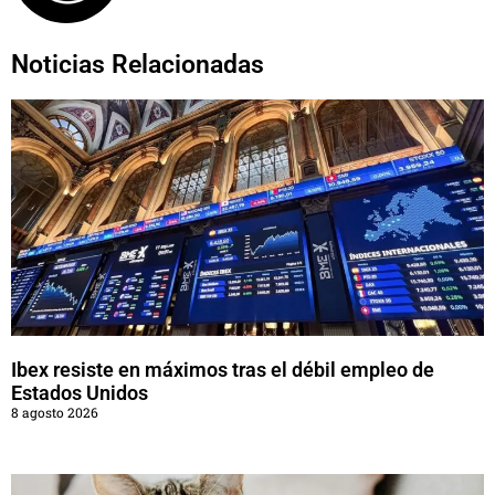
Noticias Relacionadas
Ibex resiste en máximos tras el débil empleo de
Estados Unidos
8 agosto 2026