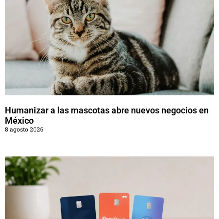
Humanizar a las mascotas abre nuevos negocios en
México
8 agosto 2026