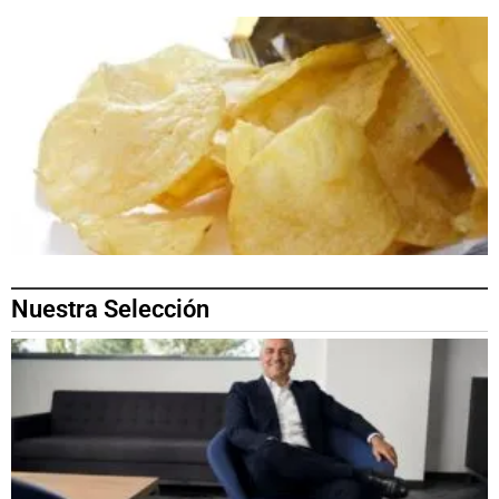
Nuestra Selección