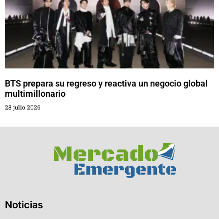
BTS prepara su regreso y reactiva un negocio global
multimillonario
28 julio 2026
Noticias