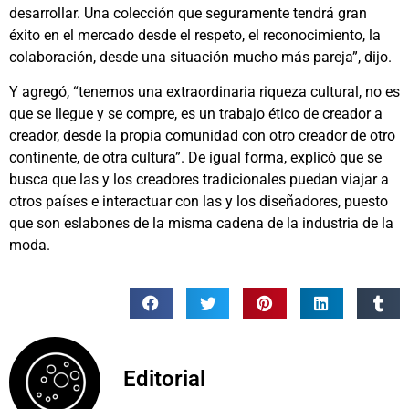
desarrollar. Una colección que seguramente tendrá gran
éxito en el mercado desde el respeto, el reconocimiento, la
colaboración, desde una situación mucho más pareja”, dijo.
Y agregó, “tenemos una extraordinaria riqueza cultural, no es
que se llegue y se compre, es un trabajo ético de creador a
creador, desde la propia comunidad con otro creador de otro
continente, de otra cultura”. De igual forma, explicó que se
busca que las y los creadores tradicionales puedan viajar a
otros países e interactuar con las y los diseñadores, puesto
que son eslabones de la misma cadena de la industria de la
moda.
Editorial