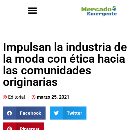
Impulsan la industria de
la moda con ética hacia
las comunidades
originarias
Editorial
marzo 25, 2021
Facebook
Twitter
Pinterest