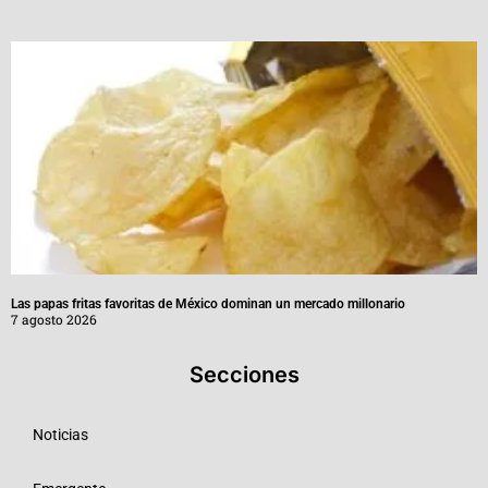
Las papas fritas favoritas de México dominan un mercado millonario
7 agosto 2026
Secciones
Noticias