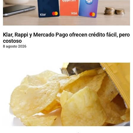
Klar, Rappi y Mercado Pago ofrecen crédito fácil, pero
costoso
8 agosto 2026