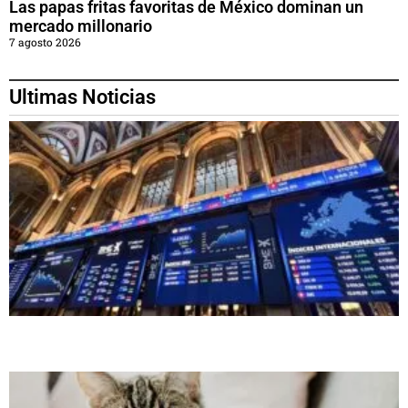
Las papas fritas favoritas de México dominan un
mercado millonario
7 agosto 2026
Ultimas Noticias