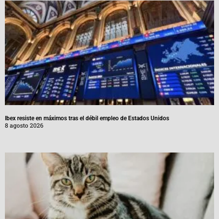
Ibex resiste en máximos tras el débil empleo de Estados Unidos
8 agosto 2026