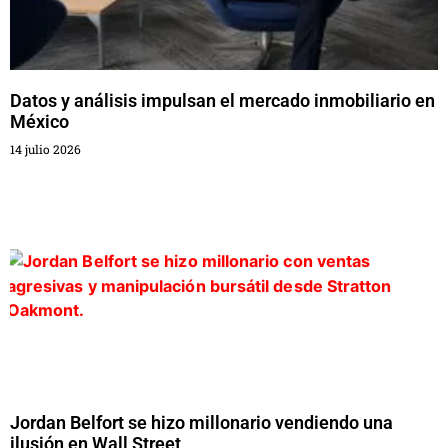
Datos y análisis impulsan el mercado inmobiliario en
México
14 julio 2026
Jordan Belfort se hizo millonario vendiendo una
ilusión en Wall Street