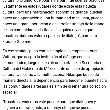
cultural profundo; que podrían, a partir de buenas prácticas,
justamente en estos lugares donde existe esta riqueza
cultural pero una marginación económica grande, pueden
hacer una aportación a una humanidad más justa, pueden
hacer una gran aportación a desarrollar trabajo de la mano
de las comunidades si ellas así lo quieren y creo que
nosotros abrimos estos espacios de diálogo”, comentó
Frausto Guerrero.
En ese sentido, puso como ejemplo a la empresa Louis
Vuitton, que aceptó la invitación al diálogo con las
comunidades, luego de recibir una carta de la Secretaría de
Cultura del Gobierno de México ante un caso de apropiación
cultural, así como a la multinacional Nike, que buscó de
manera directa a la dependencia para tender el puente hacia
las comunidades artesanales a fin de diseñar una colección
especial.
“Nosotros tendemos este puente para que dialoguen y
lleguen a un trato justo, a un proyecto que se pueda