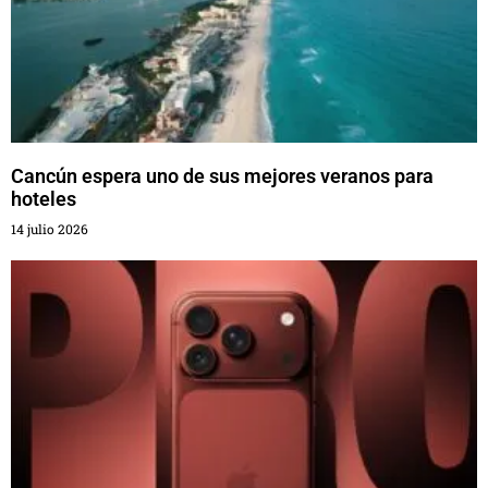
Cancún espera uno de sus mejores veranos para
hoteles
14 julio 2026