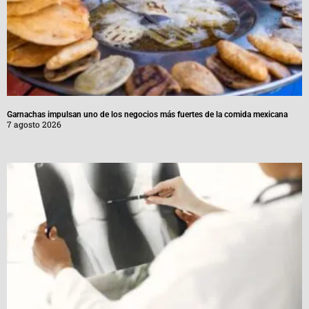
Garnachas impulsan uno de los negocios más fuertes de la comida mexicana
7 agosto 2026