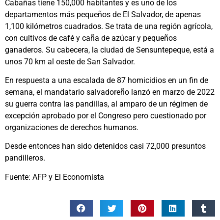
Cabañas tiene 150,000 habitantes y es uno de los
departamentos más pequeños de El Salvador, de apenas
1,100 kilómetros cuadrados. Se trata de una región agrícola,
con cultivos de café y caña de azúcar y pequeños
ganaderos. Su cabecera, la ciudad de Sensuntepeque, está a
unos 70 km al oeste de San Salvador.
En respuesta a una escalada de 87 homicidios en un fin de
semana, el mandatario salvadoreño lanzó en marzo de 2022
su guerra contra las pandillas, al amparo de un régimen de
excepción aprobado por el Congreso pero cuestionado por
organizaciones de derechos humanos.
Desde entonces han sido detenidos casi 72,000 presuntos
pandilleros.
Fuente: AFP y El Economista