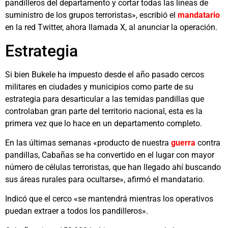
pandilleros del departamento y cortar todas las líneas de
suministro de los grupos terroristas», escribió el
mandatario
en la red Twitter, ahora llamada X, al anunciar la operación.
Estrategia
Si bien Bukele ha impuesto desde el año pasado cercos
militares en ciudades y municipios como parte de su
estrategia para desarticular a las temidas pandillas que
controlaban gran parte del territorio nacional, esta es la
primera vez que lo hace en un departamento completo.
En las últimas semanas «producto de nuestra
guerra
contra
pandillas, Cabañas se ha convertido en el lugar con mayor
número de células terroristas, que han llegado ahí buscando
sus áreas rurales para ocultarse», afirmó el mandatario.
Indicó que el cerco «se mantendrá mientras los operativos
puedan extraer a todos los pandilleros».