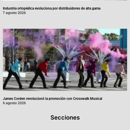
Industria ortopédica evoluciona por distribuidores de alta gama
7 agosto 2026
James Corden revolucionó la promoción con Crosswalk Musical
6 agosto 2026
Secciones