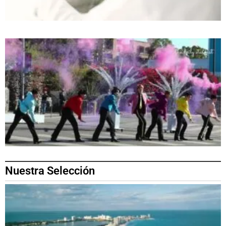
Nuestra Selección