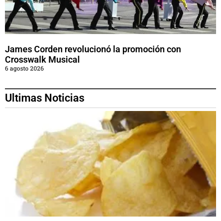
James Corden revolucionó la promoción con
Crosswalk Musical
6 agosto 2026
Ultimas Noticias