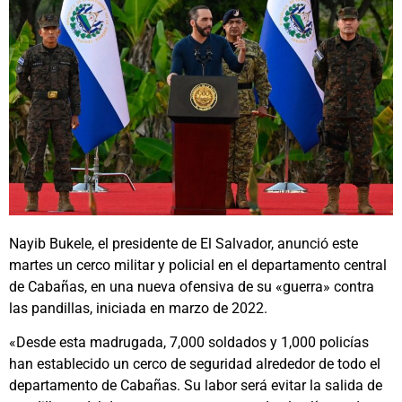
Nayib Bukele, el presidente de El Salvador, anunció este
martes un cerco militar y policial en el departamento central
de Cabañas, en una nueva ofensiva de su «guerra» contra
las pandillas, iniciada en marzo de 2022.
«Desde esta madrugada, 7,000 soldados y 1,000 policías
han establecido un cerco de seguridad alrededor de todo el
departamento de Cabañas. Su labor será evitar la salida de