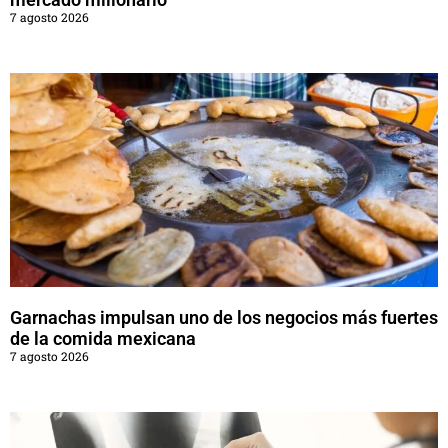
7 agosto 2026
Garnachas impulsan uno de los negocios más fuertes
de la comida mexicana
7 agosto 2026