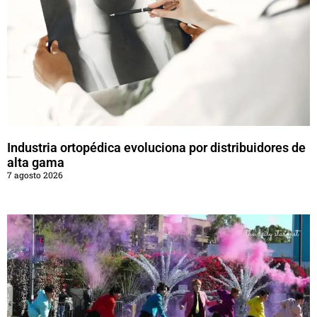
Industria ortopédica evoluciona por distribuidores de
alta gama
7 agosto 2026