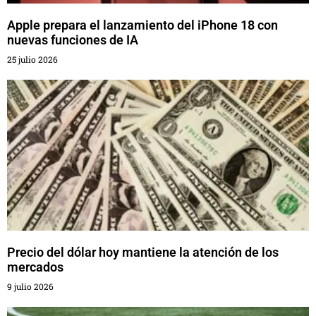
Apple prepara el lanzamiento del iPhone 18 con
nuevas funciones de IA
25 julio 2026
Precio del dólar hoy mantiene la atención de los
mercados
9 julio 2026