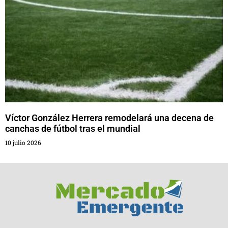
Víctor González Herrera remodelará una decena de
canchas de fútbol tras el mundial
10 julio 2026