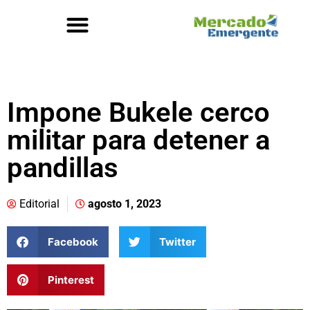
Impone Bukele cerco
militar para detener a
pandillas
Editorial
agosto 1, 2023
Facebook
Twitter
Pinterest