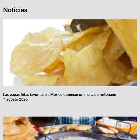
Noticias
Las papas fritas favoritas de México dominan un mercado millonario
7 agosto 2026