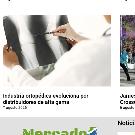
Industria ortopédica evoluciona por
James
distribuidores de alta gama
Cross
7 agosto 2026
6 agosto
Notic