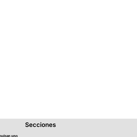
Secciones
pulsan uno