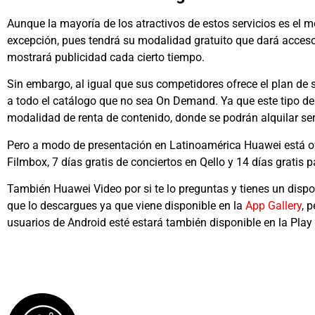
Aunque la mayoría de los atractivos de estos servicios es el 
excepción, pues tendrá su modalidad gratuito que dará acceso
mostrará publicidad cada cierto tiempo.
Sin embargo, al igual que sus competidores ofrece el plan de
a todo el catálogo que no sea On Demand. Ya que este tipo de 
modalidad de renta de contenido, donde se podrán alquilar ser
Pero a modo de presentación en Latinoamérica Huawei está o
Filmbox, 7 días gratis de conciertos en Qello y 14 días gratis 
También Huawei Video por si te lo preguntas y tienes un dispo
que lo descargues ya que viene disponible en la
App Gallery
, 
usuarios de Android esté estará también disponible en la Play 