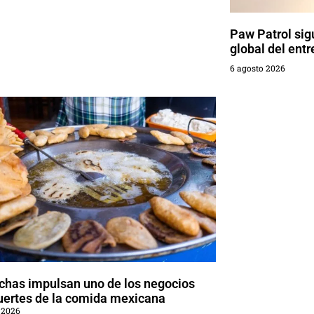
Paw Patrol sig
global del entr
6 agosto 2026
chas impulsan uno de los negocios
uertes de la comida mexicana
 2026