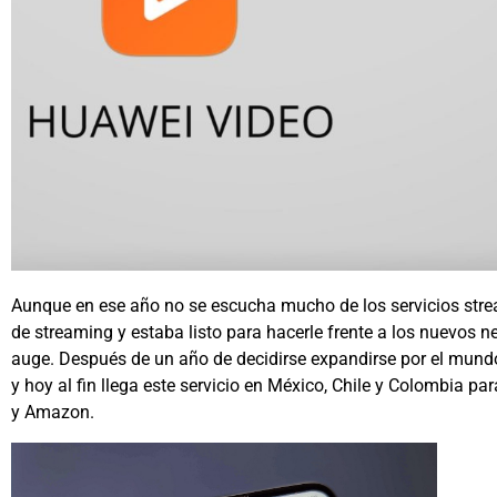
Aunque en ese año no se escucha mucho de los servicios strea
de streaming y estaba listo para hacerle frente a los nuevos 
auge. Después de un año de decidirse expandirse por el mund
y hoy al fin llega este servicio en México, Chile y Colombia 
y Amazon.