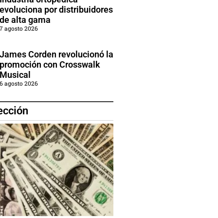
evoluciona por distribuidores
de alta gama
7 agosto 2026
James Corden revolucionó la
promoción con Crosswalk
Musical
6 agosto 2026
ección