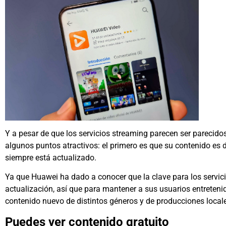
Y a pesar de que los servicios streaming parecen ser parecid
algunos puntos atractivos: el primero es que su contenido es d
siempre está actualizado.
Ya que Huawei ha dado a conocer que la clave para los servici
actualización, así que para mantener a sus usuarios entretenid
contenido nuevo de distintos géneros y de producciones locale
Puedes ver contenido gratuito