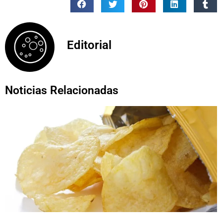
Editorial
Noticias Relacionadas