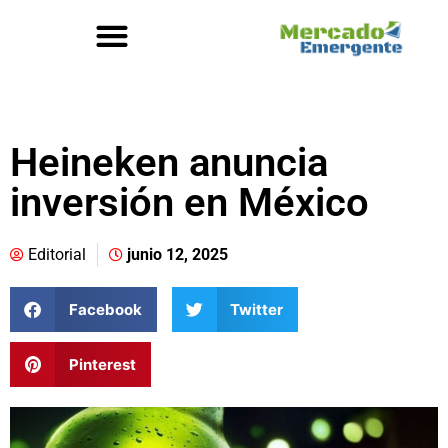
Heineken anuncia
inversión en México
Editorial
junio 12, 2025
Facebook
Twitter
Pinterest