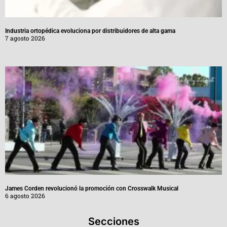
Industria ortopédica evoluciona por distribuidores de alta gama
7 agosto 2026
James Corden revolucionó la promoción con Crosswalk Musical
6 agosto 2026
Secciones