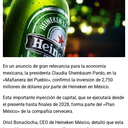
En un anuncio de gran relevancia para la economía
mexicana, la presidenta Claudia Sheinbaum Pardo, en la
«Mañanera del Pueblo», confirmó la inversión de 2,750
millones de dólares por parte de Heineken en México.
Esta importante inyección de capital, que se ejecutará desde
el presente hasta finales de 2028, forma parte del «Plan
México» de la compañía cervecera.
Oriol Bonaclocha, CEO de Heineken México, detalló que esta