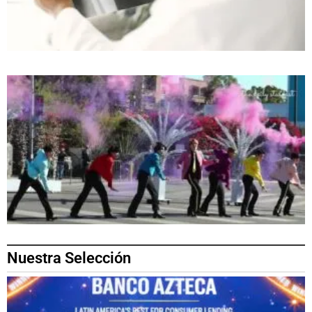
Nuestra Selección