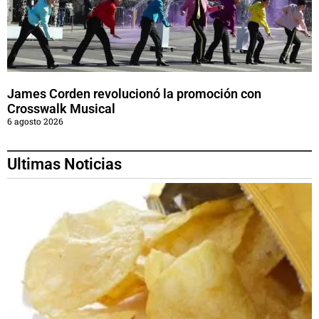
James Corden revolucionó la promoción con
Crosswalk Musical
6 agosto 2026
Ultimas Noticias