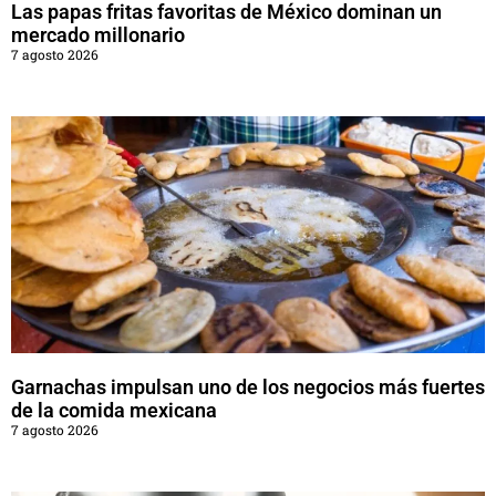
Las papas fritas favoritas de México dominan un
mercado millonario
7 agosto 2026
Garnachas impulsan uno de los negocios más fuertes
de la comida mexicana
7 agosto 2026