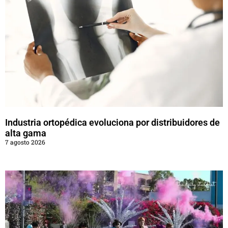
Industria ortopédica evoluciona por distribuidores de
alta gama
7 agosto 2026