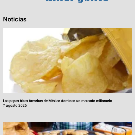
Noticias
Las papas fritas favoritas de México dominan un mercado millonario
7 agosto 2026