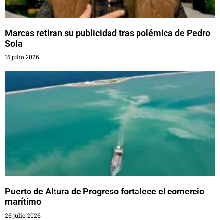
Marcas retiran su publicidad tras polémica de Pedro
Sola
15 julio 2026
Puerto de Altura de Progreso fortalece el comercio
marítimo
26 julio 2026