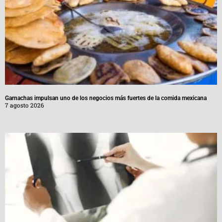
Garnachas impulsan uno de los negocios más fuertes de la comida mexicana
7 agosto 2026