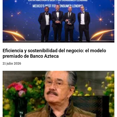
Eficiencia y sostenibilidad del negocio: el modelo
premiado de Banco Azteca
21 julio 2026