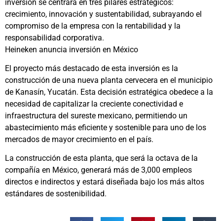
inversión se centrará en tres pilares estratégicos:
crecimiento, innovación y sustentabilidad, subrayando el
compromiso de la empresa con la rentabilidad y la
responsabilidad corporativa.
Heineken anuncia inversión en México
El proyecto más destacado de esta inversión es la
construcción de una nueva planta cervecera en el municipio
de Kanasín, Yucatán. Esta decisión estratégica obedece a la
necesidad de capitalizar la creciente conectividad e
infraestructura del sureste mexicano, permitiendo un
abastecimiento más eficiente y sostenible para uno de los
mercados de mayor crecimiento en el país.
La construcción de esta planta, que será la octava de la
compañía en México, generará más de 3,000 empleos
directos e indirectos y estará diseñada bajo los más altos
estándares de sostenibilidad.