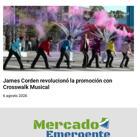
James Corden revolucionó la promoción con
Crosswalk Musical
6 agosto 2026