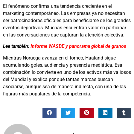
El fenómeno confirma una tendencia creciente en el
marketing contemporáneo. Las empresas ya no necesitan
ser patrocinadoras oficiales para beneficiarse de los grandes
eventos deportivos. Muchas encuentran valor en participar
en las conversaciones que capturan la atención colectiva.
Lee también:
Informe WASDE y panorama global de granos
Mientras Noruega avanza en el torneo, Haaland sigue
acumulando goles, audiencia y presencia mediática. Esa
combinación lo convierte en uno de los activos más valiosos
del Mundial y explica por qué tantas marcas buscan
asociarse, aunque sea de manera indirecta, con una de las
figuras más populares de la competencia.