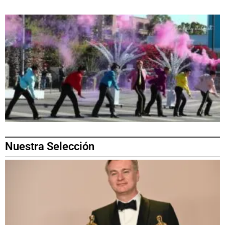
Nuestra Selección