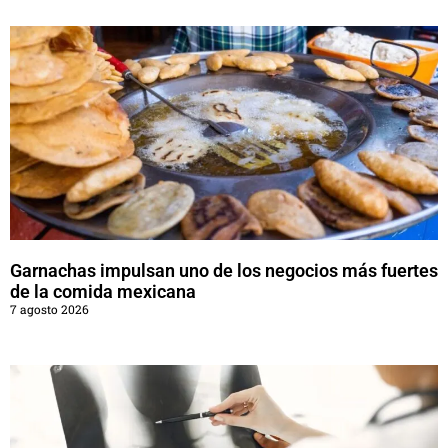
Garnachas impulsan uno de los negocios más fuertes
de la comida mexicana
7 agosto 2026