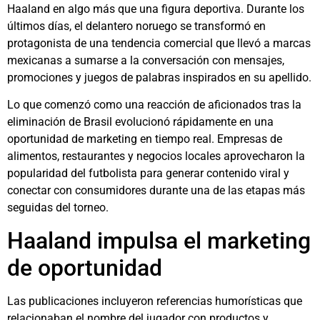
Haaland en algo más que una figura deportiva. Durante los
últimos días, el delantero noruego se transformó en
protagonista de una tendencia comercial que llevó a marcas
mexicanas a sumarse a la conversación con mensajes,
promociones y juegos de palabras inspirados en su apellido.
Lo que comenzó como una reacción de aficionados tras la
eliminación de Brasil evolucionó rápidamente en una
oportunidad de marketing en tiempo real. Empresas de
alimentos, restaurantes y negocios locales aprovecharon la
popularidad del futbolista para generar contenido viral y
conectar con consumidores durante una de las etapas más
seguidas del torneo.
Haaland impulsa el marketing
de oportunidad
Las publicaciones incluyeron referencias humorísticas que
relacionaban el nombre del jugador con productos y