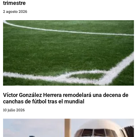
trimestre
2 agosto 2026
Víctor González Herrera remodelará una decena de
canchas de fútbol tras el mundial
10 julio 2026