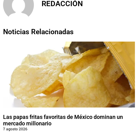
REDACCIÓN
Noticias Relacionadas
Las papas fritas favoritas de México dominan un
mercado millonario
7 agosto 2026