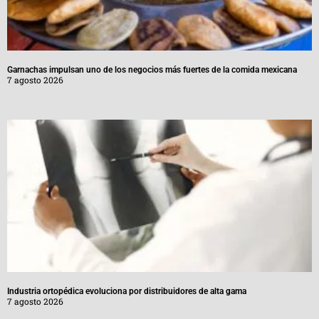
Garnachas impulsan uno de los negocios más fuertes de la comida mexicana
7 agosto 2026
Industria ortopédica evoluciona por distribuidores de alta gama
7 agosto 2026