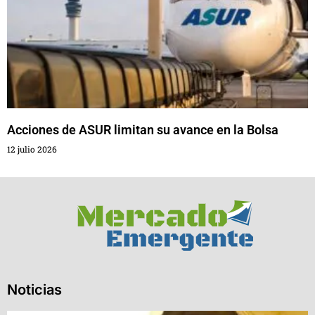
Acciones de ASUR limitan su avance en la Bolsa
12 julio 2026
Noticias