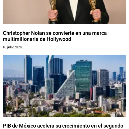
Christopher Nolan se convierte en una marca
multimillonaria de Hollywood
16 julio 2026
PIB de México acelera su crecimiento en el segundo