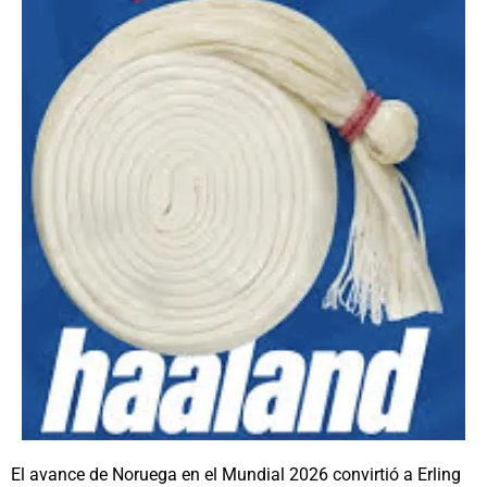
El avance de Noruega en el Mundial 2026 convirtió a Erling