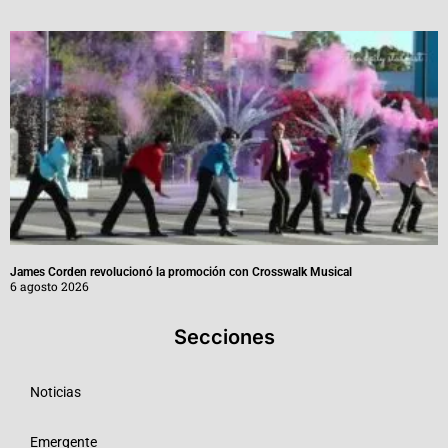
James Corden revolucionó la promoción con Crosswalk Musical
6 agosto 2026
Secciones
Noticias
Emergente