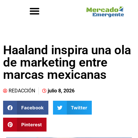
Haaland inspira una ola
de marketing entre
marcas mexicanas
REDACCIÓN
julio 8, 2026
Facebook
Twitter
Pinterest