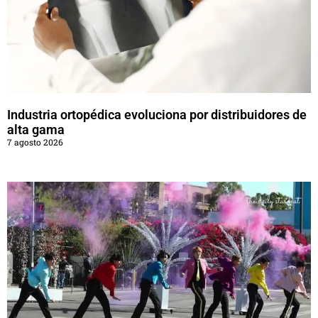
Industria ortopédica evoluciona por distribuidores de
alta gama
7 agosto 2026