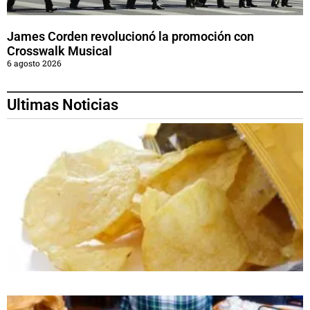
James Corden revolucionó la promoción con
Crosswalk Musical
6 agosto 2026
Ultimas Noticias