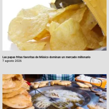
Las papas fritas favoritas de México dominan un mercado millonario
7 agosto 2026