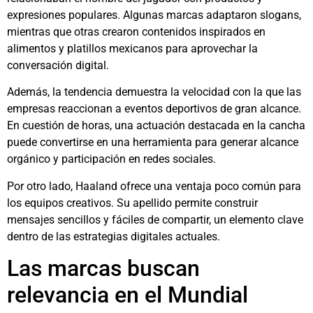
expresiones populares. Algunas marcas adaptaron slogans,
mientras que otras crearon contenidos inspirados en
alimentos y platillos mexicanos para aprovechar la
conversación digital.
Además, la tendencia demuestra la velocidad con la que las
empresas reaccionan a eventos deportivos de gran alcance.
En cuestión de horas, una actuación destacada en la cancha
puede convertirse en una herramienta para generar alcance
orgánico y participación en redes sociales.
Por otro lado, Haaland ofrece una ventaja poco común para
los equipos creativos. Su apellido permite construir
mensajes sencillos y fáciles de compartir, un elemento clave
dentro de las estrategias digitales actuales.
Las marcas buscan
relevancia en el Mundial