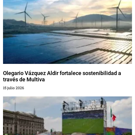
Olegario Vázquez Aldir fortalece sostenibilidad a
través de Multiva
15 julio 2026