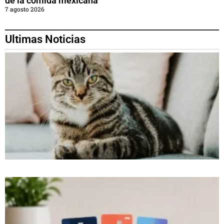
de la comida mexicana
7 agosto 2026
Ultimas Noticias