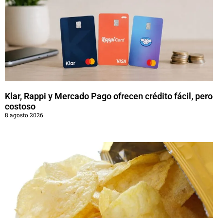
Klar, Rappi y Mercado Pago ofrecen crédito fácil, pero
costoso
8 agosto 2026