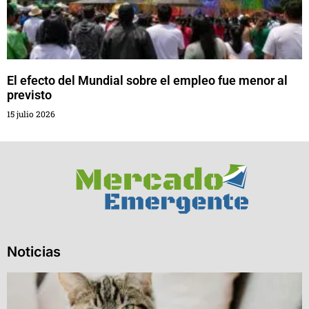
El efecto del Mundial sobre el empleo fue menor al
previsto
15 julio 2026
Noticias