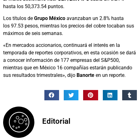
hasta los 50,373.54 puntos.
Los títulos de
Grupo México
avanzaban un 2.8% hasta
los 97.53 pesos, mientras los precios del cobre tocaban sus
máximos de seis semanas.
«En mercados accionarios, continuará el interés en la
temporada de reportes corporativos, en esta ocasión se dará
a conocer información de 177 empresas del S&P500,
mientras que en México 16 compañías estarán publicando
sus resultados trimestrales», dijo
Banorte
en un reporte.
Editorial