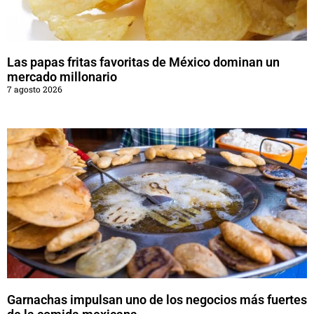
Las papas fritas favoritas de México dominan un
mercado millonario
7 agosto 2026
Garnachas impulsan uno de los negocios más fuertes