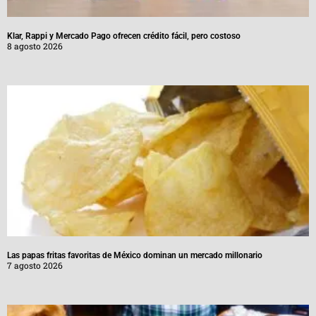
Klar, Rappi y Mercado Pago ofrecen crédito fácil, pero costoso
8 agosto 2026
Las papas fritas favoritas de México dominan un mercado millonario
7 agosto 2026