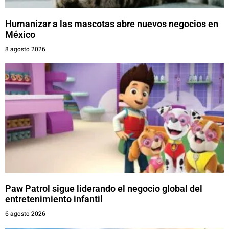
Humanizar a las mascotas abre nuevos negocios en
México
8 agosto 2026
Paw Patrol sigue liderando el negocio global del
entretenimiento infantil
6 agosto 2026