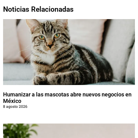
Noticias Relacionadas
Humanizar a las mascotas abre nuevos negocios en
México
8 agosto 2026