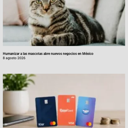
Humanizar a las mascotas abre nuevos negocios en México
8 agosto 2026