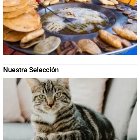
Nuestra Selección