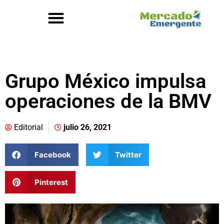
Grupo México impulsa
operaciones de la BMV
Editorial
julio 26, 2021
Facebook
Twitter
Pinterest