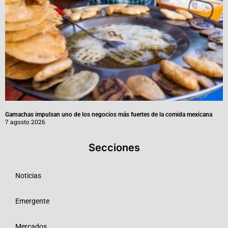
Garnachas impulsan uno de los negocios más fuertes de la comida mexicana
7 agosto 2026
Secciones
Noticias
Emergente
Mercados