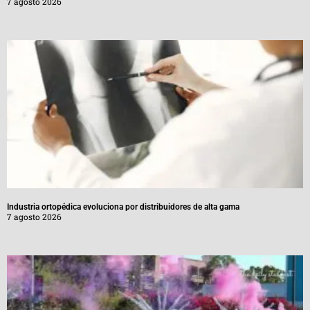
7 agosto 2026
Industria ortopédica evoluciona por distribuidores de alta gama
7 agosto 2026