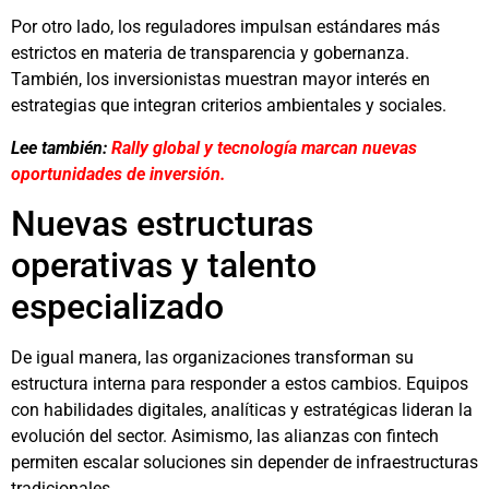
Por otro lado, los reguladores impulsan estándares más
estrictos en materia de transparencia y gobernanza.
También, los inversionistas muestran mayor interés en
estrategias que integran criterios ambientales y sociales.
Lee también:
Rally global y tecnología marcan nuevas
oportunidades de inversión.
Nuevas estructuras
operativas y talento
especializado
De igual manera, las organizaciones transforman su
estructura interna para responder a estos cambios. Equipos
con habilidades digitales, analíticas y estratégicas lideran la
evolución del sector. Asimismo, las alianzas con fintech
permiten escalar soluciones sin depender de infraestructuras
tradicionales.