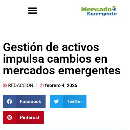
Gestión de activos
impulsa cambios en
mercados emergentes
REDACCIÓN
febrero 4, 2026
Facebook
Twitter
Pinterest