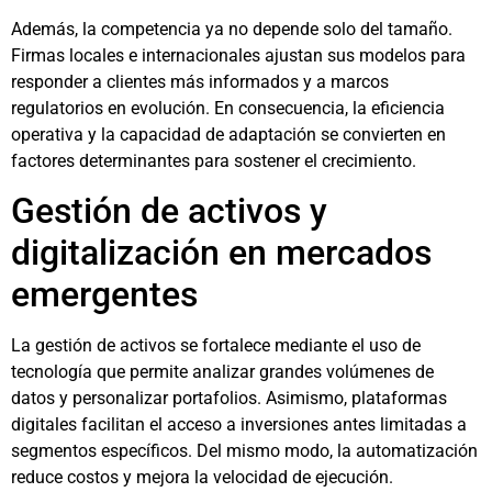
Además, la competencia ya no depende solo del tamaño.
Firmas locales e internacionales ajustan sus modelos para
responder a clientes más informados y a marcos
regulatorios en evolución. En consecuencia, la eficiencia
operativa y la capacidad de adaptación se convierten en
factores determinantes para sostener el crecimiento.
Gestión de activos y
digitalización en mercados
emergentes
La gestión de activos se fortalece mediante el uso de
tecnología que permite analizar grandes volúmenes de
datos y personalizar portafolios. Asimismo, plataformas
digitales facilitan el acceso a inversiones antes limitadas a
segmentos específicos. Del mismo modo, la automatización
reduce costos y mejora la velocidad de ejecución.