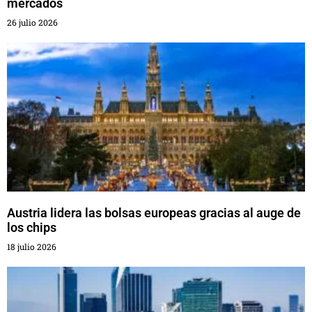
mercados
26 julio 2026
Austria lidera las bolsas europeas gracias al auge de
los chips
18 julio 2026