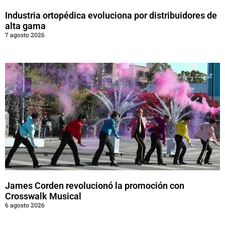
Industria ortopédica evoluciona por distribuidores de
alta gama
7 agosto 2026
James Corden revolucionó la promoción con
Crosswalk Musical
6 agosto 2026