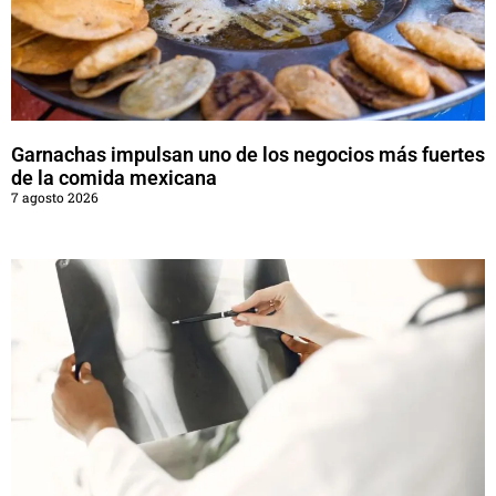
Garnachas impulsan uno de los negocios más fuertes
de la comida mexicana
7 agosto 2026