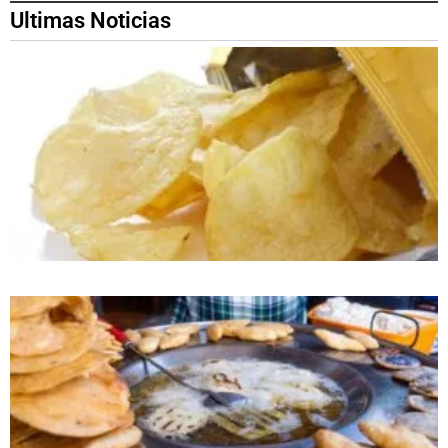
Ultimas Noticias