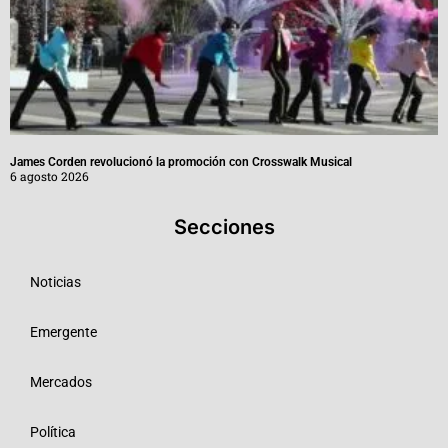
James Corden revolucionó la promoción con Crosswalk Musical
6 agosto 2026
Secciones
Noticias
Emergente
Mercados
Política