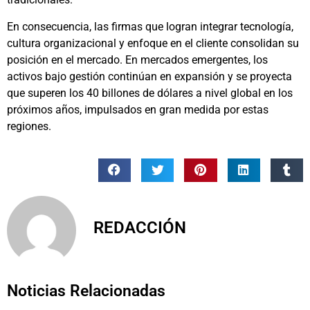
En consecuencia, las firmas que logran integrar tecnología,
cultura organizacional y enfoque en el cliente consolidan su
posición en el mercado. En mercados emergentes, los
activos bajo gestión continúan en expansión y se proyecta
que superen los 40 billones de dólares a nivel global en los
próximos años, impulsados en gran medida por estas
regiones.
REDACCIÓN
Noticias Relacionadas