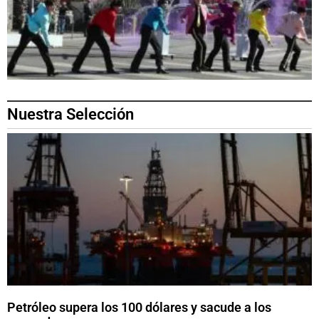
Nuestra Selección
Petróleo supera los 100 dólares y sacude a los