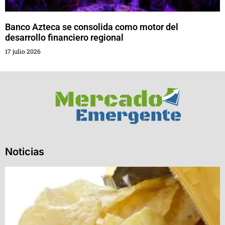
Banco Azteca se consolida como motor del
desarrollo financiero regional
17 julio 2026
Noticias