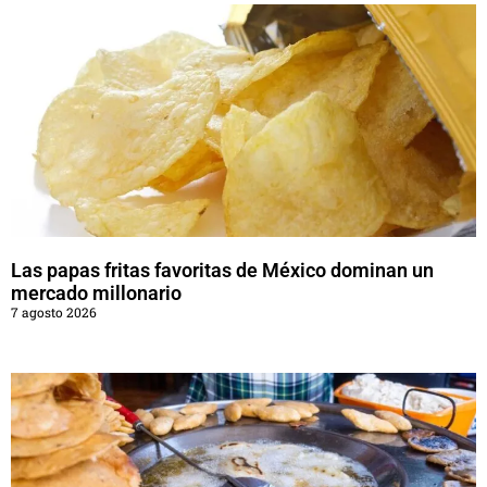
Las papas fritas favoritas de México dominan un
mercado millonario
7 agosto 2026