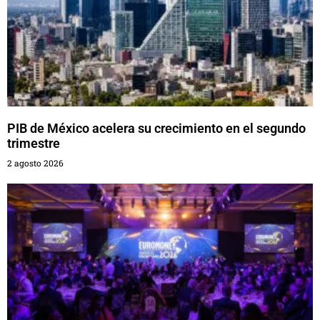
PIB de México acelera su crecimiento en el segundo
trimestre
2 agosto 2026