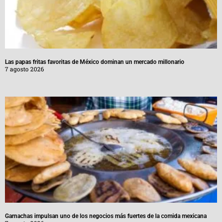
Las papas fritas favoritas de México dominan un mercado millonario
7 agosto 2026
Garnachas impulsan uno de los negocios más fuertes de la comida mexicana