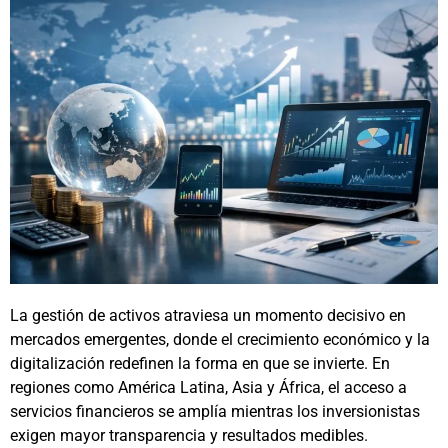
La gestión de activos atraviesa un momento decisivo en
mercados emergentes, donde el crecimiento económico y la
digitalización redefinen la forma en que se invierte. En
regiones como América Latina, Asia y África, el acceso a
servicios financieros se amplía mientras los inversionistas
exigen mayor transparencia y resultados medibles.