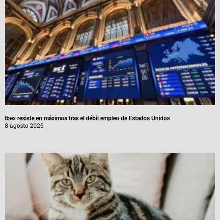
Ibex resiste en máximos tras el débil empleo de Estados Unidos
8 agosto 2026