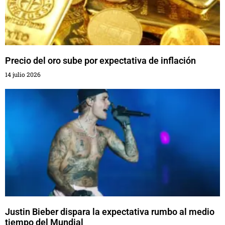
Precio del oro sube por expectativa de inflación
14 julio 2026
Justin Bieber dispara la expectativa rumbo al medio
tiempo del Mundial