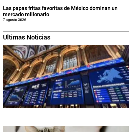
Las papas fritas favoritas de México dominan un
mercado millonario
7 agosto 2026
Ultimas Noticias