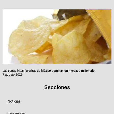
Las papas fritas favoritas de México dominan un mercado millonario
7 agosto 2026
Secciones
Noticias