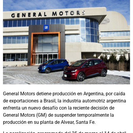
General Motors detiene producción en Argentina, por caída
de exportaciones a Brasil, la industria automotriz argentina
enfrenta un nuevo desafío con la reciente decisión de
General Motors (GM) de suspender temporalmente la
producción en su planta de Alvear, Santa Fe.