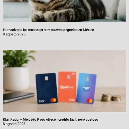
Humanizar a las mascotas abre nuevos negocios en México
8 agosto 2026
Klar, Rappi y Mercado Pago ofrecen crédito fácil, pero costoso
8 agosto 2026