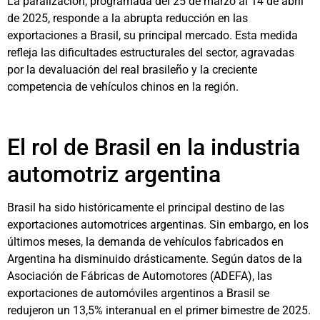
La paralización, programada del 25 de marzo al 14 de abril
de 2025, responde a la abrupta reducción en las
exportaciones a Brasil, su principal mercado. Esta medida
refleja las dificultades estructurales del sector, agravadas
por la devaluación del real brasileño y la creciente
competencia de vehículos chinos en la región.
El rol de Brasil en la industria
automotriz argentina
Brasil ha sido históricamente el principal destino de las
exportaciones automotrices argentinas. Sin embargo, en los
últimos meses, la demanda de vehículos fabricados en
Argentina ha disminuido drásticamente. Según datos de la
Asociación de Fábricas de Automotores (ADEFA), las
exportaciones de automóviles argentinos a Brasil se
redujeron un 13,5% interanual en el primer bimestre de 2025.