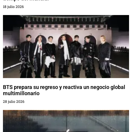
18 julio 2026
BTS prepara su regreso y reactiva un negocio global
multimillonario
28 julio 2026