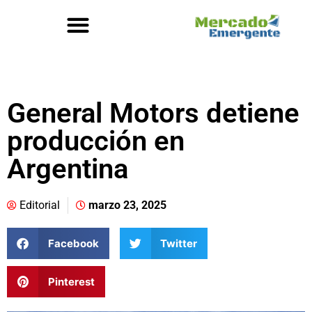
General Motors detiene
producción en
Argentina
Editorial
marzo 23, 2025
Facebook
Twitter
Pinterest