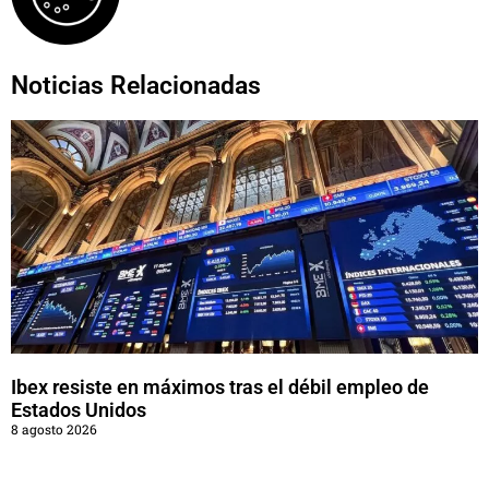
Noticias Relacionadas
Ibex resiste en máximos tras el débil empleo de
Estados Unidos
8 agosto 2026