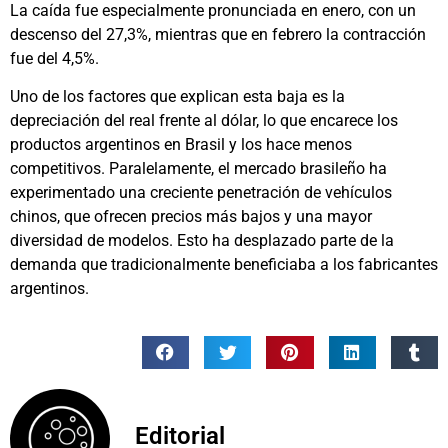
La caída fue especialmente pronunciada en enero, con un
descenso del 27,3%, mientras que en febrero la contracción
fue del 4,5%.
Uno de los factores que explican esta baja es la
depreciación del real frente al dólar, lo que encarece los
productos argentinos en Brasil y los hace menos
competitivos. Paralelamente, el mercado brasileño ha
experimentado una creciente penetración de vehículos
chinos, que ofrecen precios más bajos y una mayor
diversidad de modelos. Esto ha desplazado parte de la
demanda que tradicionalmente beneficiaba a los fabricantes
argentinos.
Editorial