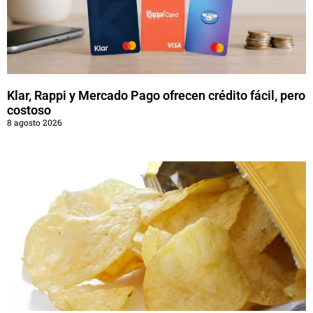
Klar, Rappi y Mercado Pago ofrecen crédito fácil, pero
costoso
8 agosto 2026