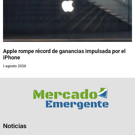
Apple rompe récord de ganancias impulsada por el
iPhone
1 agosto 2026
Noticias