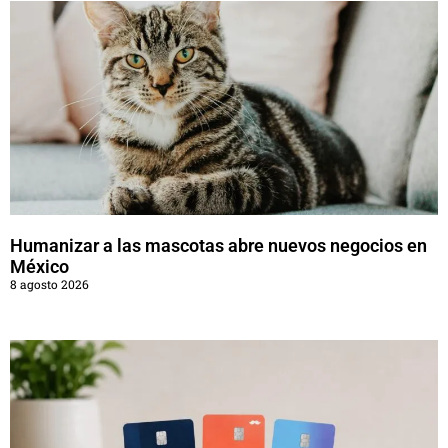
Humanizar a las mascotas abre nuevos negocios en
México
8 agosto 2026