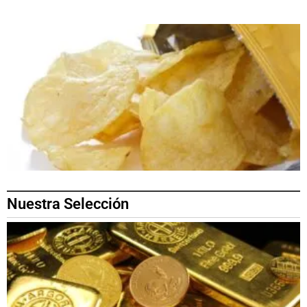
Nuestra Selección