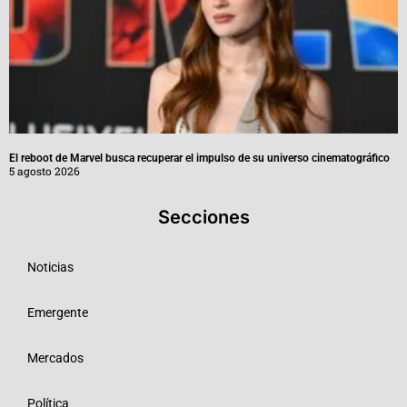
El reboot de Marvel busca recuperar el impulso de su universo cinematográfico
5 agosto 2026
Secciones
Noticias
Emergente
Mercados
Política