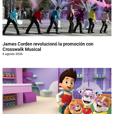
James Corden revolucionó la promoción con
Crosswalk Musical
6 agosto 2026