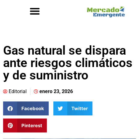
Gas natural se dispara
ante riesgos climáticos
y de suministro
Editorial
enero 23, 2026
Facebook
Twitter
Pinterest