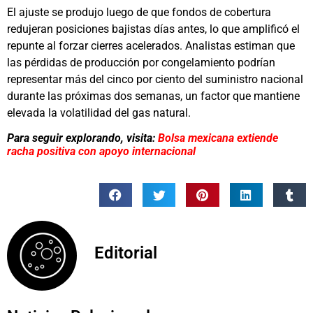
El ajuste se produjo luego de que fondos de cobertura
redujeran posiciones bajistas días antes, lo que amplificó el
repunte al forzar cierres acelerados. Analistas estiman que
las pérdidas de producción por congelamiento podrían
representar más del cinco por ciento del suministro nacional
durante las próximas dos semanas, un factor que mantiene
elevada la volatilidad del gas natural.
Para seguir explorando, visita:
Bolsa mexicana extiende
racha positiva con apoyo internacional
Editorial