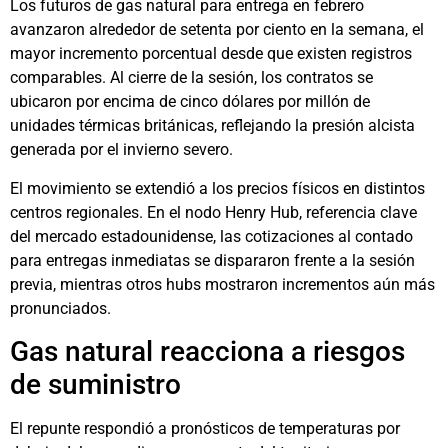
Los futuros de gas natural para entrega en febrero
avanzaron alrededor de setenta por ciento en la semana, el
mayor incremento porcentual desde que existen registros
comparables. Al cierre de la sesión, los contratos se
ubicaron por encima de cinco dólares por millón de
unidades térmicas británicas, reflejando la presión alcista
generada por el invierno severo.
El movimiento se extendió a los precios físicos en distintos
centros regionales. En el nodo Henry Hub, referencia clave
del mercado estadounidense, las cotizaciones al contado
para entregas inmediatas se dispararon frente a la sesión
previa, mientras otros hubs mostraron incrementos aún más
pronunciados.
Gas natural reacciona a riesgos
de suministro
El repunte respondió a pronósticos de temperaturas por