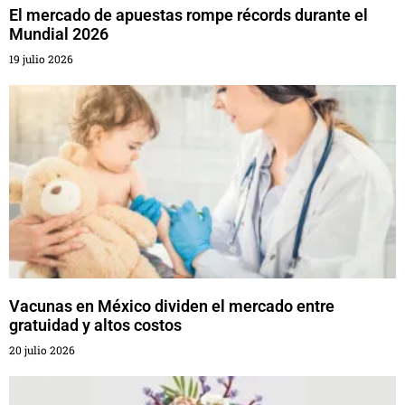
El mercado de apuestas rompe récords durante el
Mundial 2026
19 julio 2026
Vacunas en México dividen el mercado entre
gratuidad y altos costos
20 julio 2026