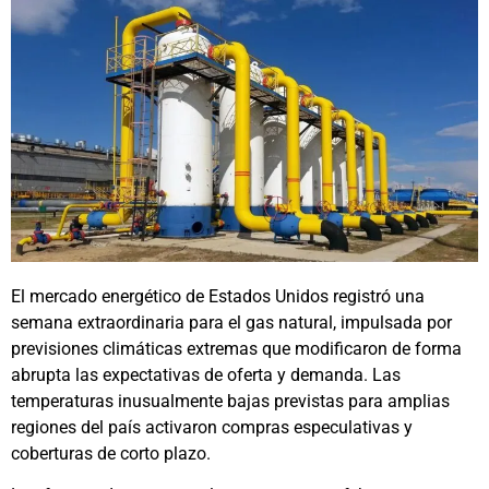
El mercado energético de Estados Unidos registró una
semana extraordinaria para el gas natural, impulsada por
previsiones climáticas extremas que modificaron de forma
abrupta las expectativas de oferta y demanda. Las
temperaturas inusualmente bajas previstas para amplias
regiones del país activaron compras especulativas y
coberturas de corto plazo.