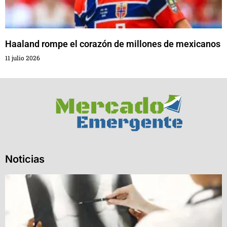
Haaland rompe el corazón de millones de mexicanos
11 julio 2026
Noticias