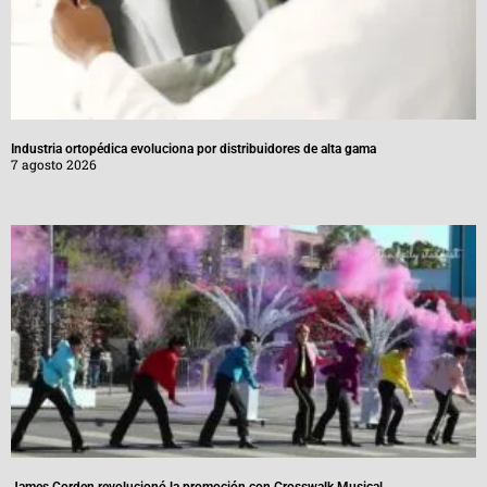
Industria ortopédica evoluciona por distribuidores de alta gama
7 agosto 2026