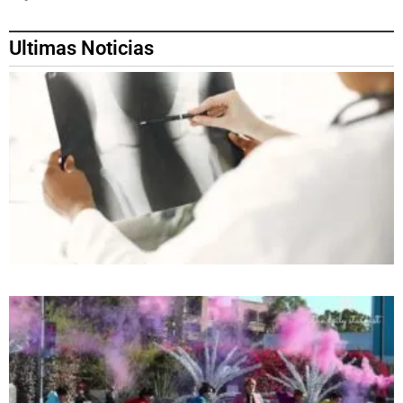
Ultimas Noticias