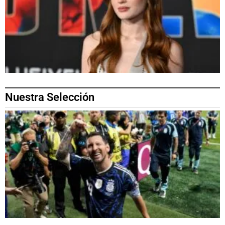
Nuestra Selección