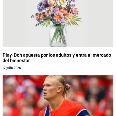
Play-Doh apuesta por los adultos y entra al mercado
del bienestar
17 julio 2026