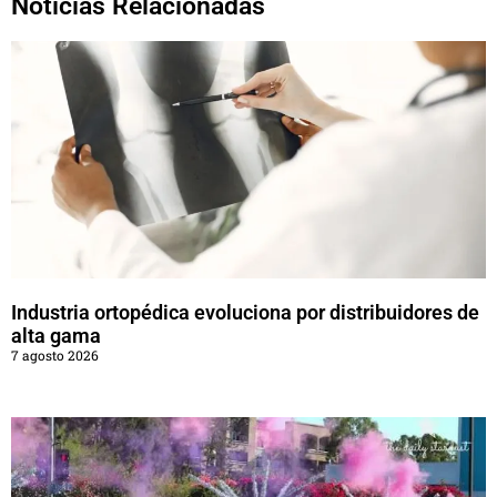
Noticias Relacionadas
Industria ortopédica evoluciona por distribuidores de
alta gama
7 agosto 2026