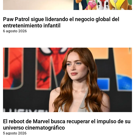
Paw Patrol sigue liderando el negocio global del
entretenimiento infantil
6 agosto 2026
El reboot de Marvel busca recuperar el impulso de su
universo cinematográfico
5 agosto 2026