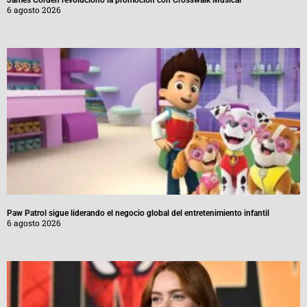
James Corden revolucionó la promoción con Crosswalk Musical
6 agosto 2026
Paw Patrol sigue liderando el negocio global del entretenimiento infantil
6 agosto 2026