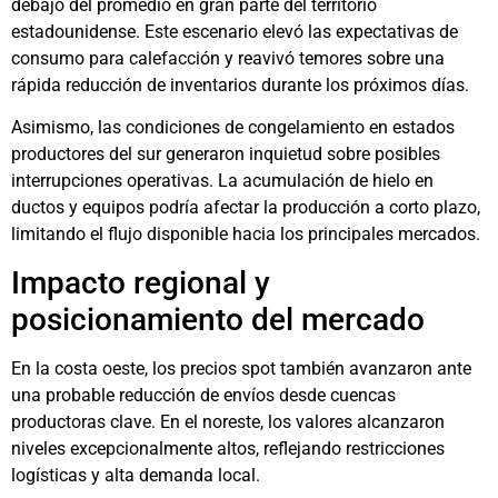
debajo del promedio en gran parte del territorio
estadounidense. Este escenario elevó las expectativas de
consumo para calefacción y reavivó temores sobre una
rápida reducción de inventarios durante los próximos días.
Asimismo, las condiciones de congelamiento en estados
productores del sur generaron inquietud sobre posibles
interrupciones operativas. La acumulación de hielo en
ductos y equipos podría afectar la producción a corto plazo,
limitando el flujo disponible hacia los principales mercados.
Impacto regional y
posicionamiento del mercado
En la costa oeste, los precios spot también avanzaron ante
una probable reducción de envíos desde cuencas
productoras clave. En el noreste, los valores alcanzaron
niveles excepcionalmente altos, reflejando restricciones
logísticas y alta demanda local.