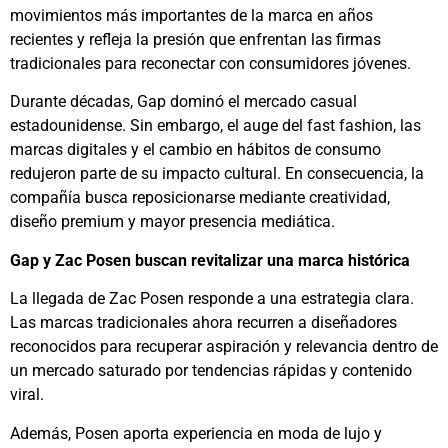
movimientos más importantes de la marca en años
recientes y refleja la presión que enfrentan las firmas
tradicionales para reconectar con consumidores jóvenes.
Durante décadas, Gap dominó el mercado casual
estadounidense. Sin embargo, el auge del fast fashion, las
marcas digitales y el cambio en hábitos de consumo
redujeron parte de su impacto cultural. En consecuencia, la
compañía busca reposicionarse mediante creatividad,
diseño premium y mayor presencia mediática.
Gap y Zac Posen buscan revitalizar una marca histórica
La llegada de
Zac Posen
responde a una estrategia clara.
Las marcas tradicionales ahora recurren a diseñadores
reconocidos para recuperar aspiración y relevancia dentro de
un mercado saturado por tendencias rápidas y contenido
viral.
Además, Posen aporta experiencia en moda de lujo y