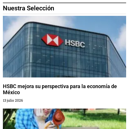
Nuestra Selección
HSBC mejora su perspectiva para la economía de
México
13 julio 2026