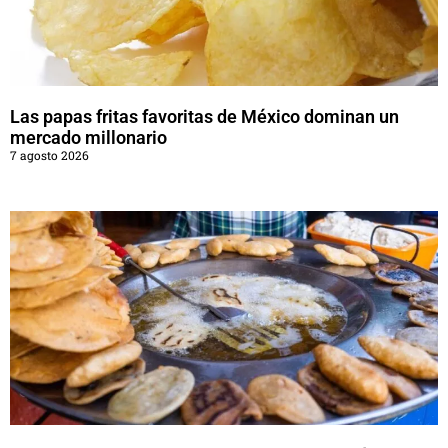
Las papas fritas favoritas de México dominan un
mercado millonario
7 agosto 2026