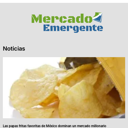
Noticias
Las papas fritas favoritas de México dominan un mercado millonario