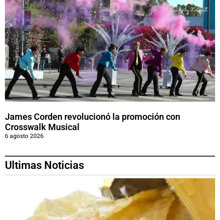
James Corden revolucionó la promoción con
Crosswalk Musical
6 agosto 2026
Ultimas Noticias