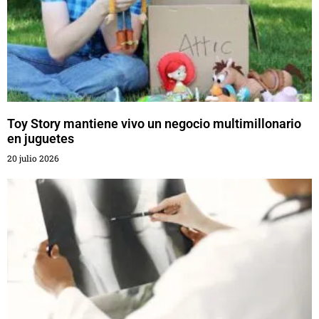
Toy Story mantiene vivo un negocio multimillonario
en juguetes
20 julio 2026