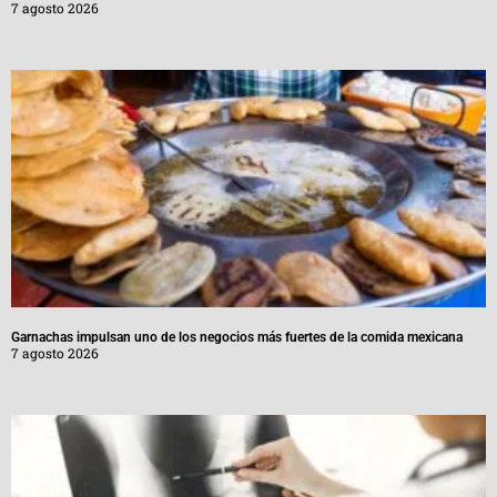
7 agosto 2026
Garnachas impulsan uno de los negocios más fuertes de la comida mexicana
7 agosto 2026