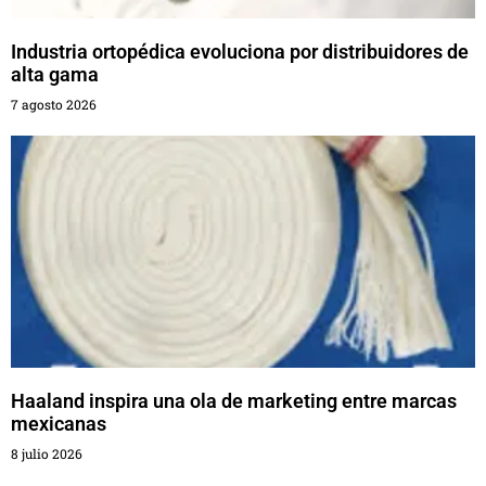
Industria ortopédica evoluciona por distribuidores de
alta gama
7 agosto 2026
Haaland inspira una ola de marketing entre marcas
mexicanas
8 julio 2026