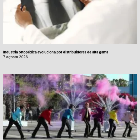
Industria ortopédica evoluciona por distribuidores de alta gama
7 agosto 2026