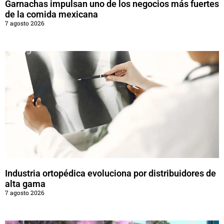
Garnachas impulsan uno de los negocios más fuertes
de la comida mexicana
7 agosto 2026
Industria ortopédica evoluciona por distribuidores de
alta gama
7 agosto 2026