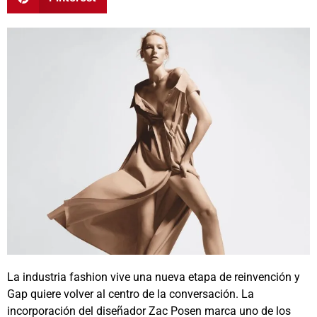
La industria fashion vive una nueva etapa de reinvención y
Gap
quiere volver al centro de la conversación. La
incorporación del diseñador
Zac Posen
marca uno de los