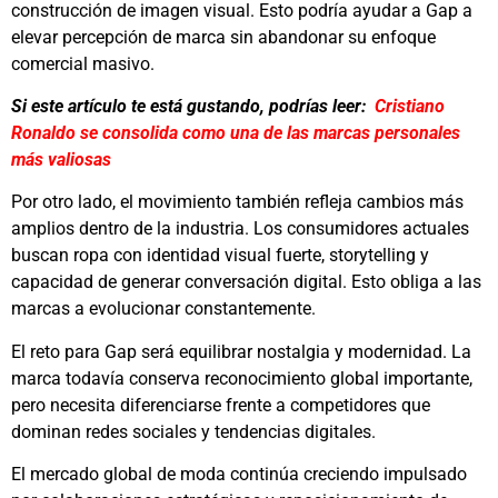
construcción de imagen visual. Esto podría ayudar a
Gap
a
elevar percepción de marca sin abandonar su enfoque
comercial masivo.
Si este artículo te está gustando, podrías leer:
Cristiano
Ronaldo se consolida como una de las marcas personales
más valiosas
Por otro lado, el movimiento también refleja cambios más
amplios dentro de la industria. Los consumidores actuales
buscan ropa con identidad visual fuerte, storytelling y
capacidad de generar conversación digital. Esto obliga a las
marcas a evolucionar constantemente.
El reto para Gap será equilibrar nostalgia y modernidad. La
marca todavía conserva reconocimiento global importante,
pero necesita diferenciarse frente a competidores que
dominan redes sociales y tendencias digitales.
El mercado global de moda continúa creciendo impulsado