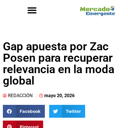
Gap apuesta por Zac
Posen para recuperar
relevancia en la moda
global
REDACCIÓN
mayo 20, 2026
Facebook
Twitter
Pinterest