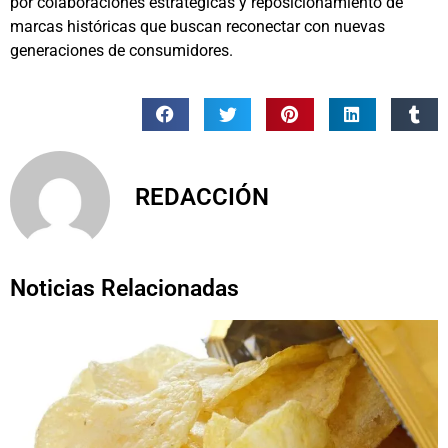
por colaboraciones estratégicas y reposicionamiento de
marcas históricas que buscan reconectar con nuevas
generaciones de consumidores.
REDACCIÓN
Noticias Relacionadas