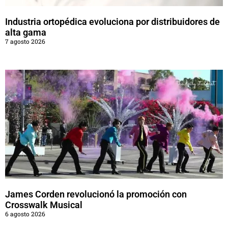
Industria ortopédica evoluciona por distribuidores de
alta gama
7 agosto 2026
James Corden revolucionó la promoción con
Crosswalk Musical
6 agosto 2026