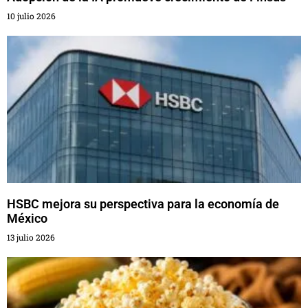
10 julio 2026
HSBC mejora su perspectiva para la economía de
México
13 julio 2026