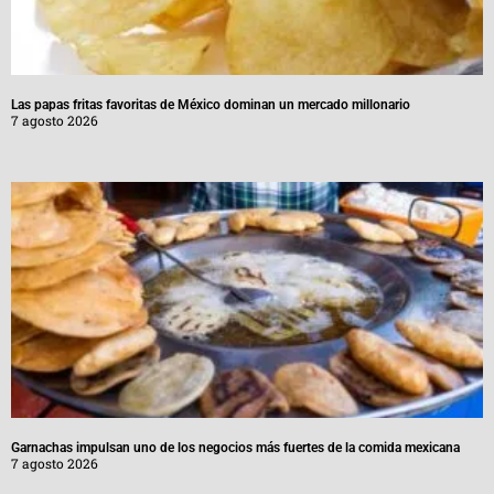
Las papas fritas favoritas de México dominan un mercado millonario
7 agosto 2026
Garnachas impulsan uno de los negocios más fuertes de la comida mexicana
7 agosto 2026