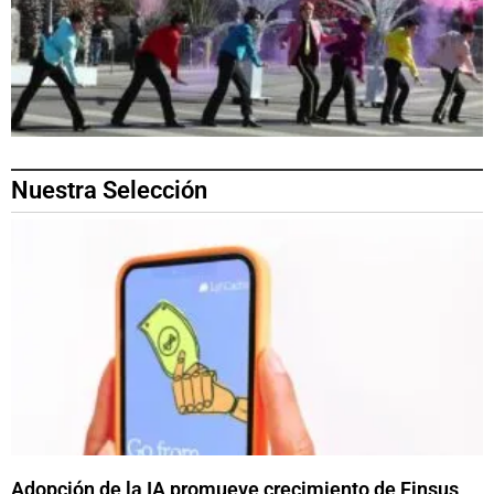
Nuestra Selección
Adopción de la IA promueve crecimiento de Finsus