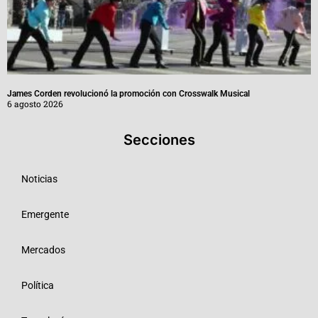
James Corden revolucionó la promoción con Crosswalk Musical
6 agosto 2026
Secciones
Noticias
Emergente
Mercados
Política