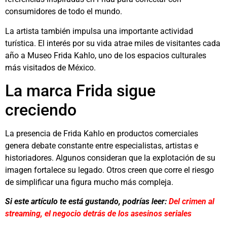
consumidores de todo el mundo.
La artista también impulsa una importante actividad
turística. El interés por su vida atrae miles de visitantes cada
año a
Museo Frida Kahlo
, uno de los espacios culturales
más visitados de México.
La marca Frida sigue
creciendo
La presencia de Frida Kahlo en productos comerciales
genera debate constante entre especialistas, artistas e
historiadores. Algunos consideran que la explotación de su
imagen fortalece su legado. Otros creen que corre el riesgo
de simplificar una figura mucho más compleja.
Si este artículo te está gustando, podrías leer:
Del crimen al
streaming, el negocio detrás de los asesinos seriales