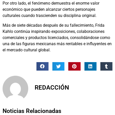
Por otro lado, el fenómeno demuestra el enorme valor
económico que pueden alcanzar ciertos personajes
culturales cuando trascienden su disciplina original.
Más de siete décadas después de su fallecimiento, Frida
Kahlo continúa inspirando exposiciones, colaboraciones
comerciales y productos licenciados, consolidándose como
una de las figuras mexicanas más rentables e influyentes en
el mercado cultural global.
REDACCIÓN
Noticias Relacionadas