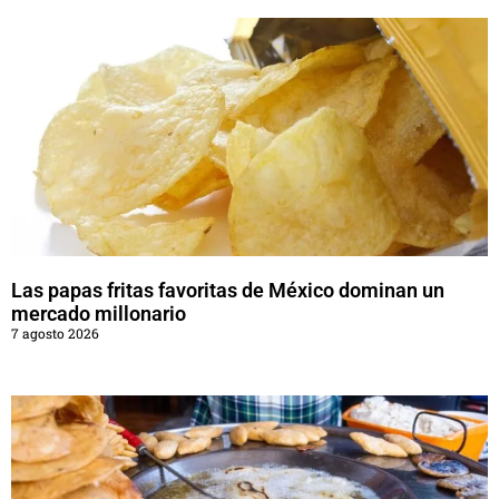
Las papas fritas favoritas de México dominan un
mercado millonario
7 agosto 2026