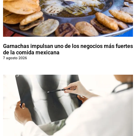
Garnachas impulsan uno de los negocios más fuertes
de la comida mexicana
7 agosto 2026