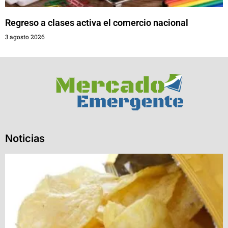
Regreso a clases activa el comercio nacional
3 agosto 2026
Noticias