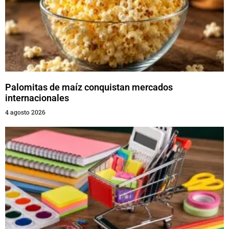
Palomitas de maíz conquistan mercados
internacionales
4 agosto 2026