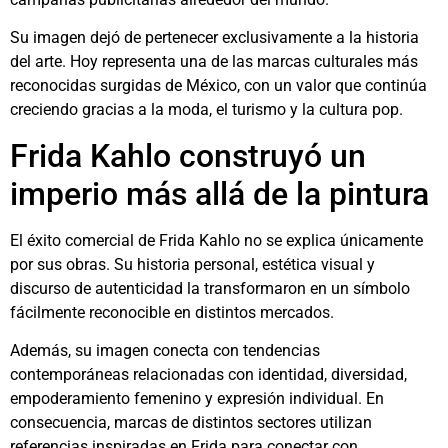
Su imagen dejó de pertenecer exclusivamente a la historia
del arte. Hoy representa una de las marcas culturales más
reconocidas surgidas de México, con un valor que continúa
creciendo gracias a la moda, el turismo y la cultura pop.
Frida Kahlo construyó un
imperio más allá de la pintura
El éxito comercial de Frida Kahlo no se explica únicamente
por sus obras. Su historia personal, estética visual y
discurso de autenticidad la transformaron en un símbolo
fácilmente reconocible en distintos mercados.
Además, su imagen conecta con tendencias
contemporáneas relacionadas con identidad, diversidad,
empoderamiento femenino y expresión individual. En
consecuencia, marcas de distintos sectores utilizan
referencias inspiradas en Frida para conectar con