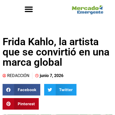
Frida Kahlo, la artista
que se convirtió en una
marca global
REDACCIÓN
junio 7, 2026
Facebook
Twitter
Pinterest