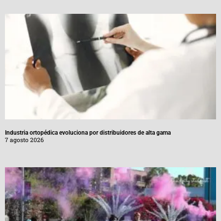
Industria ortopédica evoluciona por distribuidores de alta gama
7 agosto 2026