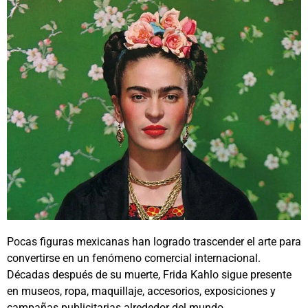
Pocas figuras mexicanas han logrado trascender el arte para
convertirse en un fenómeno comercial internacional.
Décadas después de su muerte,
Frida Kahlo
sigue presente
en museos, ropa, maquillaje, accesorios, exposiciones y
campañas publicitarias alrededor del mundo.