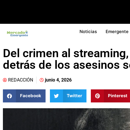
Noticias
Emergente
Del crimen al streaming,
detrás de los asesinos s
REDACCIÓN
junio 4, 2026
Facebook
Twitter
Pinterest