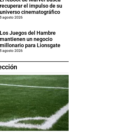
recuperar el impulso de su
universo cinematográfico
5 agosto 2026
Los Juegos del Hambre
mantienen un negocio
millonario para Lionsgate
5 agosto 2026
ección