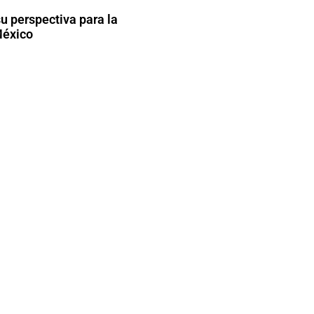
 perspectiva para la
México