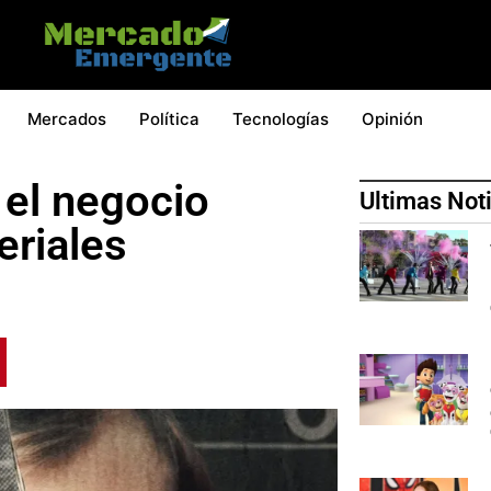
Mercados
Política
Tecnologías
Opinión
 el negocio
Ultimas Not
eriales