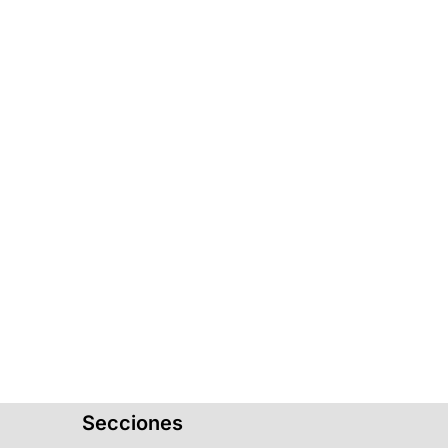
Secciones