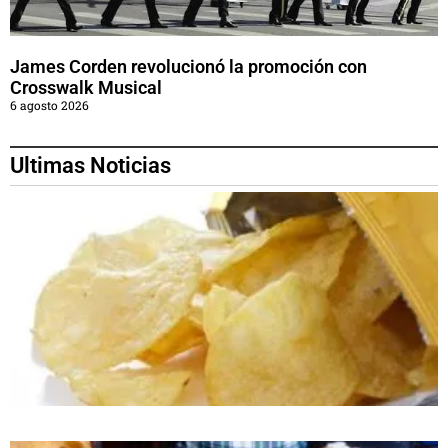
James Corden revolucionó la promoción con
Crosswalk Musical
6 agosto 2026
Ultimas Noticias