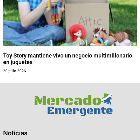
Toy Story mantiene vivo un negocio multimillonario
en juguetes
20 julio 2026
Noticias