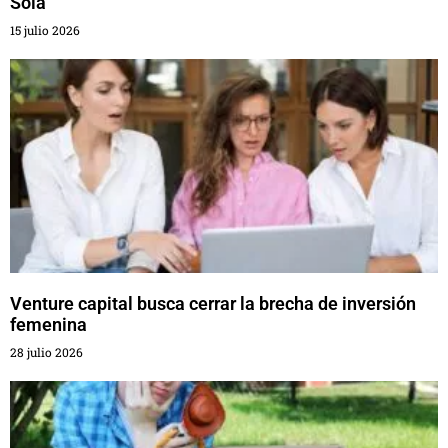
Sola
15 julio 2026
Venture capital busca cerrar la brecha de inversión
femenina
28 julio 2026