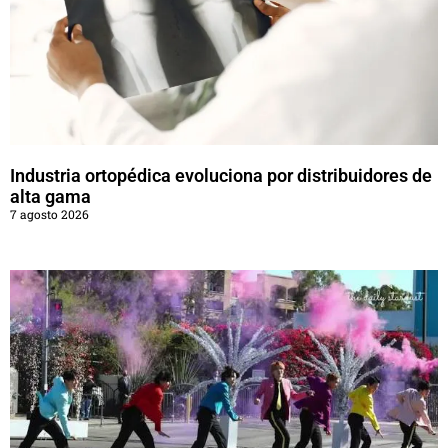
Industria ortopédica evoluciona por distribuidores de
alta gama
7 agosto 2026