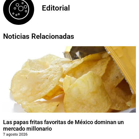
Editorial
Noticias Relacionadas
Las papas fritas favoritas de México dominan un
mercado millonario
7 agosto 2026