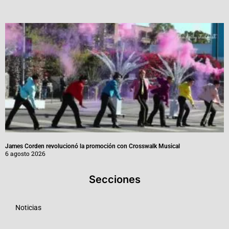
James Corden revolucionó la promoción con Crosswalk Musical
6 agosto 2026
Secciones
Noticias