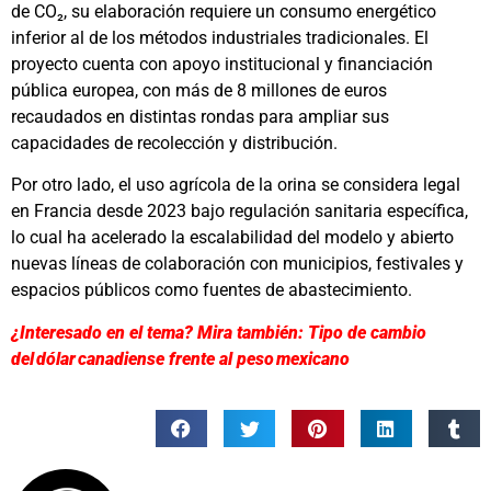
de CO₂, su elaboración requiere un consumo energético
inferior al de los métodos industriales tradicionales. El
proyecto cuenta con apoyo institucional y financiación
pública europea, con más de 8 millones de euros
recaudados en distintas rondas para ampliar sus
capacidades de recolección y distribución.
Por otro lado, el uso agrícola de la orina se considera legal
en Francia desde 2023 bajo regulación sanitaria específica,
lo cual ha acelerado la escalabilidad del modelo y abierto
nuevas líneas de colaboración con municipios, festivales y
espacios públicos como fuentes de abastecimiento.
¿Interesado en el tema? Mira también: Tipo de cambio
del dólar canadiense frente al peso mexicano