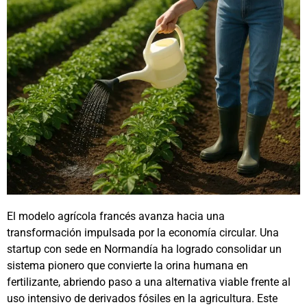
El modelo agrícola francés avanza hacia una
transformación impulsada por la economía circular. Una
startup con sede en Normandía ha logrado consolidar un
sistema pionero que convierte la orina humana en
fertilizante, abriendo paso a una alternativa viable frente al
uso intensivo de derivados fósiles en la agricultura. Este