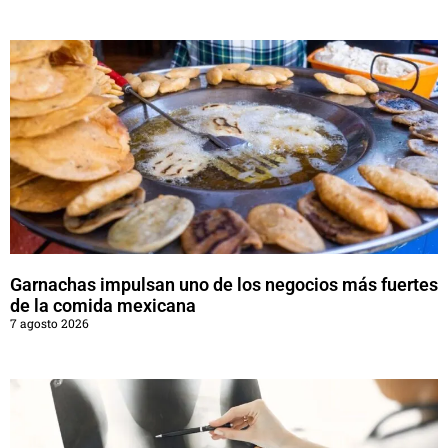
Garnachas impulsan uno de los negocios más fuertes
de la comida mexicana
7 agosto 2026