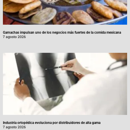
Garnachas impulsan uno de los negocios más fuertes de la comida mexicana
7 agosto 2026
Industria ortopédica evoluciona por distribuidores de alta gama
7 agosto 2026