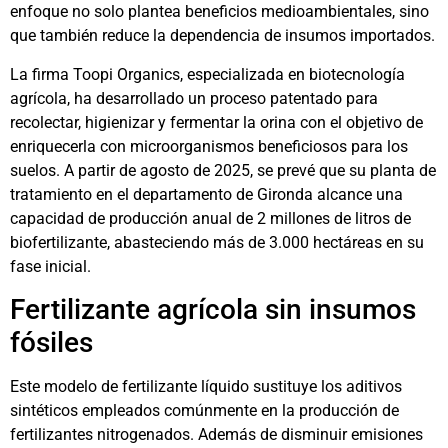
enfoque no solo plantea beneficios medioambientales, sino
que también reduce la dependencia de insumos importados.
La firma Toopi Organics, especializada en biotecnología
agrícola, ha desarrollado un proceso patentado para
recolectar, higienizar y fermentar la orina con el objetivo de
enriquecerla con microorganismos beneficiosos para los
suelos. A partir de agosto de 2025, se prevé que su planta de
tratamiento en el departamento de Gironda alcance una
capacidad de producción anual de 2 millones de litros de
biofertilizante, abasteciendo más de 3.000 hectáreas en su
fase inicial.
Fertilizante agrícola sin insumos
fósiles
Este modelo de fertilizante líquido sustituye los aditivos
sintéticos empleados comúnmente en la producción de
fertilizantes nitrogenados. Además de disminuir emisiones