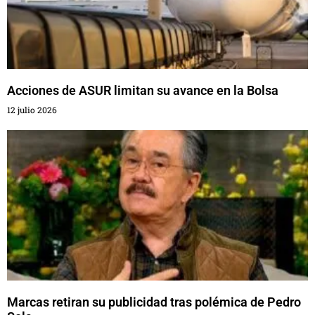
Acciones de ASUR limitan su avance en la Bolsa
12 julio 2026
Marcas retiran su publicidad tras polémica de Pedro