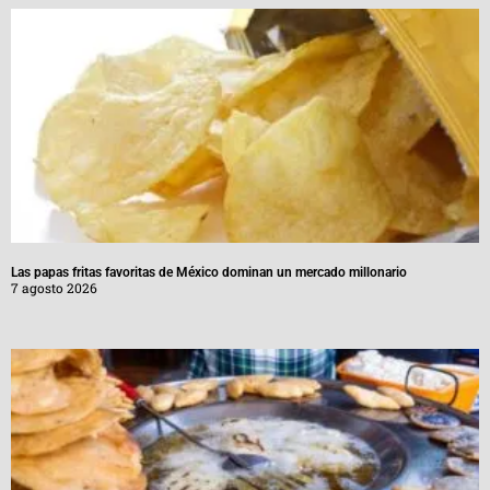
Las papas fritas favoritas de México dominan un mercado millonario
7 agosto 2026