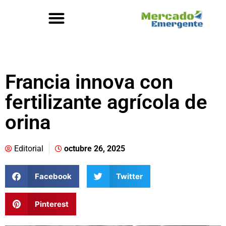
Francia innova con
fertilizante agrícola de
orina
Editorial
octubre 26, 2025
Facebook
Twitter
Pinterest