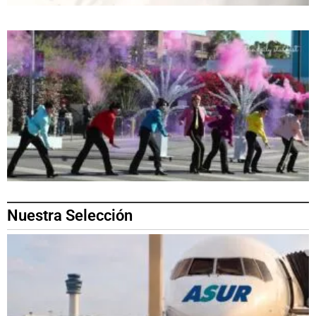
Nuestra Selección