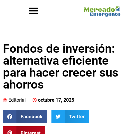
Fondos de inversión:
alternativa eficiente
para hacer crecer sus
ahorros
Editorial
octubre 17, 2025
Facebook
Twitter
Pinterest