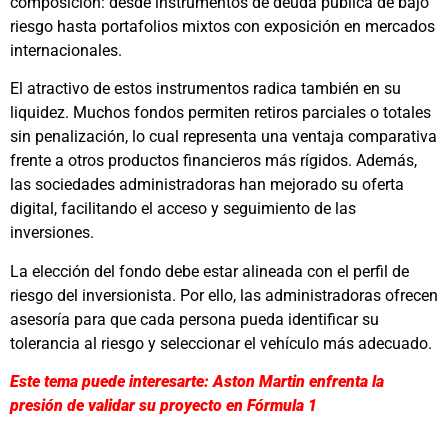
composición: desde instrumentos de deuda pública de bajo
riesgo hasta portafolios mixtos con exposición en mercados
internacionales.
El atractivo de estos instrumentos radica también en su
liquidez. Muchos fondos permiten retiros parciales o totales
sin penalización, lo cual representa una ventaja comparativa
frente a otros productos financieros más rígidos. Además,
las sociedades administradoras han mejorado su oferta
digital, facilitando el acceso y seguimiento de las
inversiones.
La elección del fondo debe estar alineada con el perfil de
riesgo del inversionista. Por ello, las administradoras ofrecen
asesoría para que cada persona pueda identificar su
tolerancia al riesgo y seleccionar el vehículo más adecuado.
Este tema puede interesarte: Aston Martin enfrenta la
presión de validar su proyecto en Fórmula 1