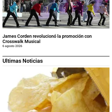
James Corden revolucionó la promoción con
Crosswalk Musical
6 agosto 2026
Ultimas Noticias