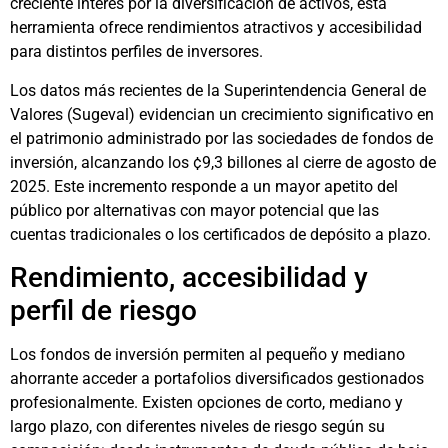
creciente interés por la diversificación de activos, esta
herramienta ofrece rendimientos atractivos y accesibilidad
para distintos perfiles de inversores.
Los datos más recientes de la Superintendencia General de
Valores (Sugeval) evidencian un crecimiento significativo en
el patrimonio administrado por las sociedades de fondos de
inversión, alcanzando los ¢9,3 billones al cierre de agosto de
2025. Este incremento responde a un mayor apetito del
público por alternativas con mayor potencial que las
cuentas tradicionales o los certificados de depósito a plazo.
Rendimiento, accesibilidad y
perfil de riesgo
Los fondos de inversión permiten al pequeño y mediano
ahorrante acceder a portafolios diversificados gestionados
profesionalmente. Existen opciones de corto, mediano y
largo plazo, con diferentes niveles de riesgo según su