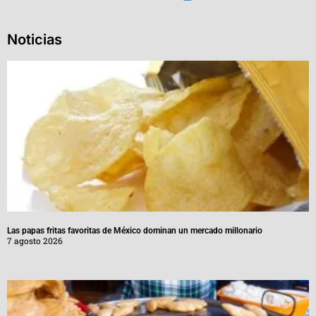
Noticias
Las papas fritas favoritas de México dominan un mercado millonario
7 agosto 2026