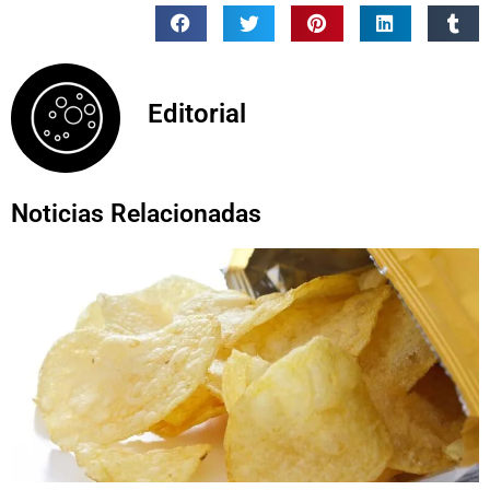
Editorial
Noticias Relacionadas