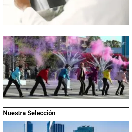
Nuestra Selección