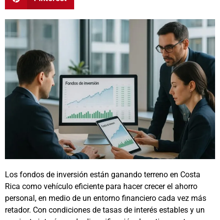
Los fondos de inversión están ganando terreno en Costa
Rica como vehículo eficiente para hacer crecer el ahorro
personal, en medio de un entorno financiero cada vez más
retador. Con condiciones de tasas de interés estables y un