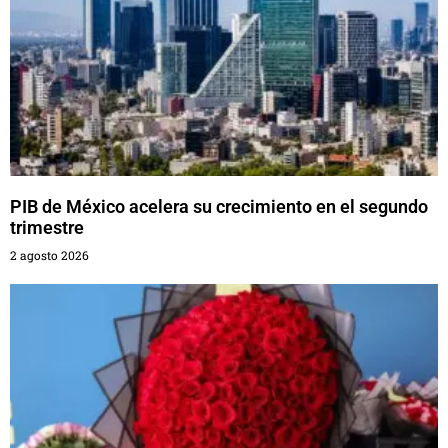
PIB de México acelera su crecimiento en el segundo
trimestre
2 agosto 2026