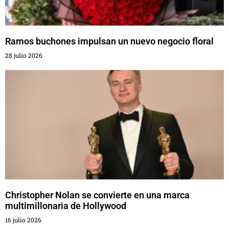
Ramos buchones impulsan un nuevo negocio floral
28 julio 2026
Christopher Nolan se convierte en una marca
multimillonaria de Hollywood
16 julio 2026