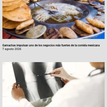
Garnachas impulsan uno de los negocios más fuertes de la comida mexicana
7 agosto 2026