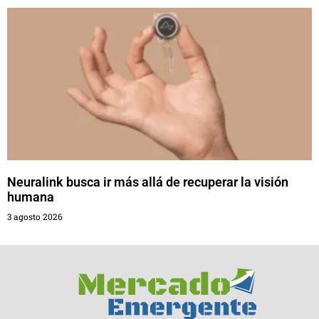
Neuralink busca ir más allá de recuperar la visión
humana
3 agosto 2026