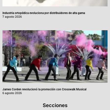
Industria ortopédica evoluciona por distribuidores de alta gama
7 agosto 2026
James Corden revolucionó la promoción con Crosswalk Musical
6 agosto 2026
Secciones