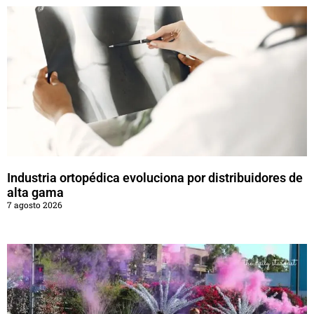
Industria ortopédica evoluciona por distribuidores de
alta gama
7 agosto 2026