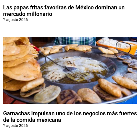
Las papas fritas favoritas de México dominan un
mercado millonario
7 agosto 2026
Garnachas impulsan uno de los negocios más fuertes
de la comida mexicana
7 agosto 2026