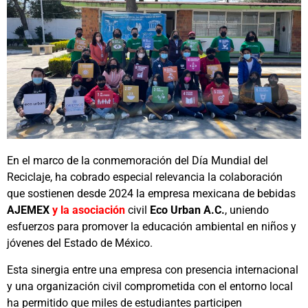
En el marco de la conmemoración del Día Mundial del
Reciclaje, ha cobrado especial relevancia la colaboración
que sostienen desde 2024 la empresa mexicana de bebidas
AJEMEX
y la asociación
civil
Eco Urban A.C.
, uniendo
esfuerzos para promover la educación ambiental en niños y
jóvenes del Estado de México.
Esta sinergia entre una empresa con presencia internacional
y una organización civil comprometida con el entorno local
ha permitido que miles de estudiantes participen