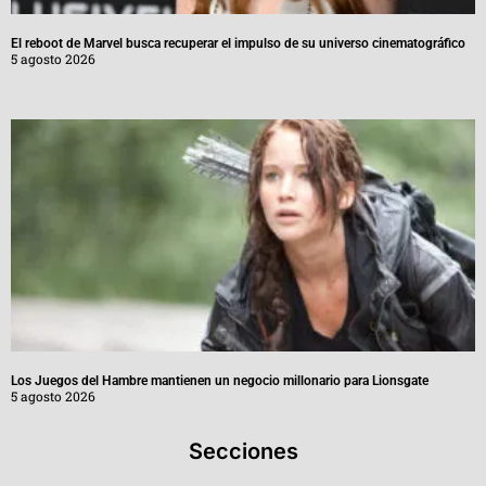
El reboot de Marvel busca recuperar el impulso de su universo cinematográfico
5 agosto 2026
Los Juegos del Hambre mantienen un negocio millonario para Lionsgate
5 agosto 2026
Secciones