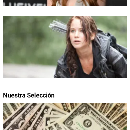
Nuestra Selección