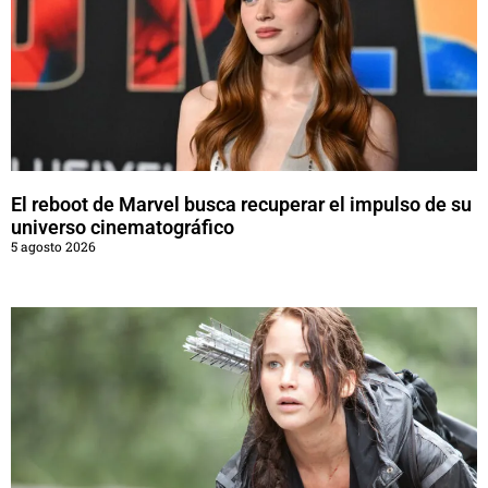
El reboot de Marvel busca recuperar el impulso de su
universo cinematográfico
5 agosto 2026