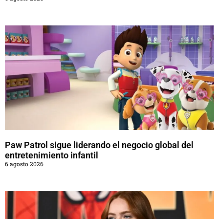
Paw Patrol sigue liderando el negocio global del
entretenimiento infantil
6 agosto 2026