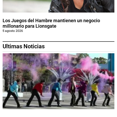
Los Juegos del Hambre mantienen un negocio
millonario para Lionsgate
5 agosto 2026
Ultimas Noticias