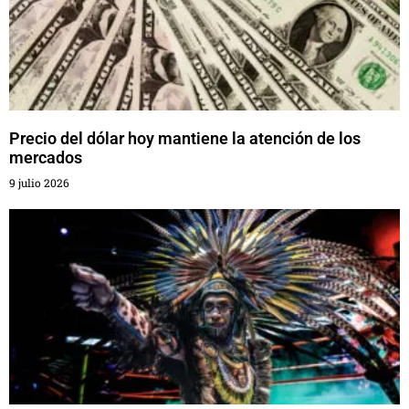
Precio del dólar hoy mantiene la atención de los
mercados
9 julio 2026