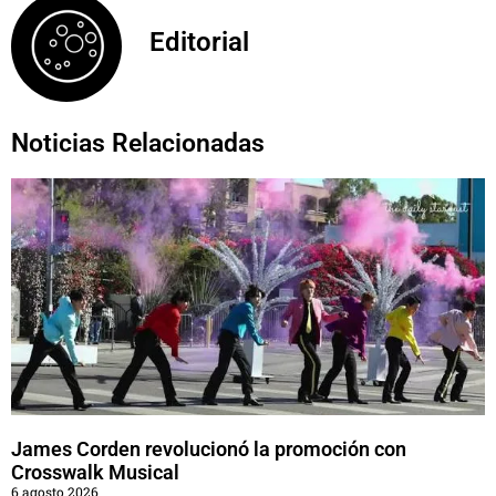
Editorial
Noticias Relacionadas
James Corden revolucionó la promoción con
Crosswalk Musical
6 agosto 2026