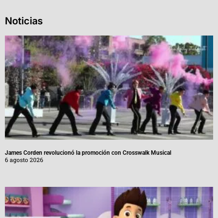
Noticias
James Corden revolucionó la promoción con Crosswalk Musical
6 agosto 2026