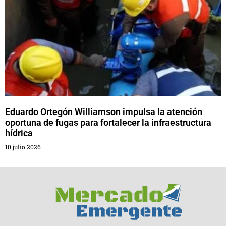
Eduardo Ortegón Williamson impulsa la atención
oportuna de fugas para fortalecer la infraestructura
hídrica
10 julio 2026