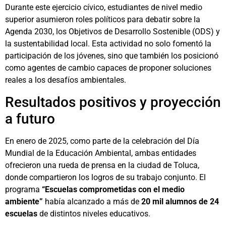
Durante este ejercicio cívico, estudiantes de nivel medio
superior asumieron roles políticos para debatir sobre la
Agenda 2030, los Objetivos de Desarrollo Sostenible (ODS) y
la sustentabilidad local. Esta actividad no solo fomentó la
participación de los jóvenes, sino que también los posicionó
como agentes de cambio capaces de proponer soluciones
reales a los desafíos ambientales.
Resultados positivos y proyección
a futuro
En enero de 2025, como parte de la celebración del Día
Mundial de la Educación Ambiental, ambas entidades
ofrecieron una rueda de prensa en la ciudad de Toluca,
donde compartieron los logros de su trabajo conjunto. El
programa
“Escuelas comprometidas con el medio
ambiente”
había alcanzado a más de
20 mil alumnos de 24
escuelas
de distintos niveles educativos.