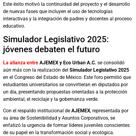
Este éxito motivó la continuidad del proyecto y el desarrollo
de nuevas fases que incluyen el uso de tecnologías
interactivas y la integración de padres y docentes al proceso
educativo.
Simulador Legislativo 2025:
jóvenes debaten el futuro
La alianza entre
AJEMEX y Eco Urban A.C.
se consolidó
aún más con la realización del
Simulador Legislativo 2025
en el Congreso del Estado de México. Este foro permitió que
estudiantes universitarios se convirtieran en diputados por
un día, presentando propuestas orientadas a la protección
ambiental, el reciclaje y la gobernanza verde.
Con el respaldo institucional de
AJEMEX
, representada por
su área de Sostenibilidad y Asuntos Corporativos, se
enfatizó la urgencia de formar líderes juveniles conscientes
de su papel en la transformación social y ecológica.