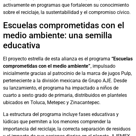
activamente en programas que fortalecen su conocimiento
sobre el reciclaje, la sustentabilidad y el compromiso cívico.
Escuelas comprometidas con el
medio ambiente: una semilla
educativa
El proyecto estrella de esta alianza es el programa
“Escuelas
comprometidas con el medio ambiente”
, impulsado
inicialmente gracias al patrocinio de la marca de jugos Pulp,
perteneciente a la división mexicana de Grupo AJE. Desde
su lanzamiento, el programa ha impactado a niños de
cuarto a sexto grado de primaria, distribuidos en planteles
ubicados en Toluca, Metepec y Zinacantepec.
La estructura del programa incluye fases educativas y
lúdicas que permiten a los menores comprender la
importancia del reciclaje, la correcta separación de residuos