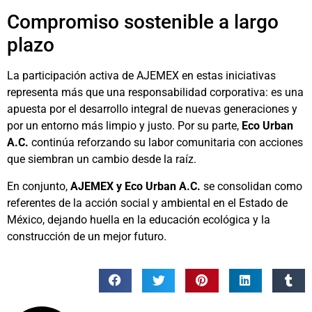
Compromiso sostenible a largo
plazo
La participación activa de AJEMEX en estas iniciativas
representa más que una responsabilidad corporativa: es una
apuesta por el desarrollo integral de nuevas generaciones y
por un entorno más limpio y justo. Por su parte,
Eco Urban
A.C.
continúa reforzando su labor comunitaria con acciones
que siembran un cambio desde la raíz.
En conjunto,
AJEMEX y Eco Urban A.C.
se consolidan como
referentes de la acción social y ambiental en el Estado de
México, dejando huella en la educación ecológica y la
construcción de un mejor futuro.