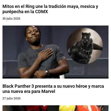
Mitos en el Ring une la tradición maya, mexica y
purépecha en la CDMX
30 julio 2026
Black Panther 3 presenta a su nuevo héroe y marca
una nueva era para Marvel
27 julio 2026