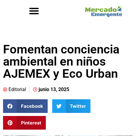
Fomentan conciencia
ambiental en niños
AJEMEX y Eco Urban
Editorial
junio 13, 2025
Facebook
Twitter
Pinterest