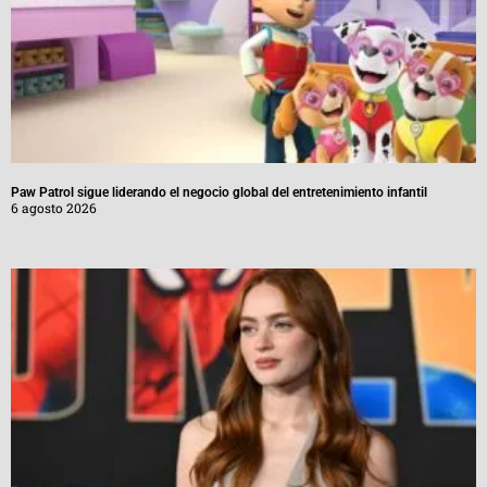
Paw Patrol sigue liderando el negocio global del entretenimiento infantil
6 agosto 2026