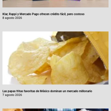
Klar, Rappi y Mercado Pago ofrecen crédito fácil, pero costoso
8 agosto 2026
Las papas fritas favoritas de México dominan un mercado millonario
7 agosto 2026