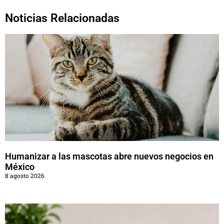
Noticias Relacionadas
Humanizar a las mascotas abre nuevos negocios en
México
8 agosto 2026