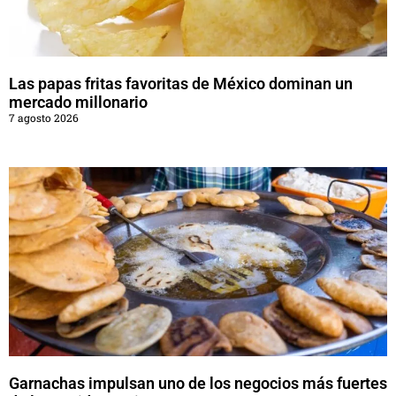
Las papas fritas favoritas de México dominan un
mercado millonario
7 agosto 2026
Garnachas impulsan uno de los negocios más fuertes