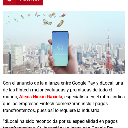
Con el anuncio de la alianza entre Google Pay y dLocal, una
de las Fintech mejor evaluadas y premiadas de todo el
mundo,
Alexis Nickin Gaxiola
, especialista en el rubro, indica
que las empresas Fintech comenzarán incluir pagos
transfronterizos, pues así lo requiere la industria.
“dLocal ha sido reconocida por su especialidad en pagos