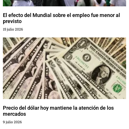
El efecto del Mundial sobre el empleo fue menor al
previsto
15 julio 2026
Precio del dólar hoy mantiene la atención de los
mercados
9 julio 2026