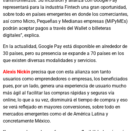
transfronterizos. Su incursión y alianza con Google Pay
representará para la industria Fintech una gran oportunidad,
sobre todo en países emergentes en donde los comerciantes,
así como Micro, Pequeñas y Medianas empresas (MiPyMEs)
podrán aceptar pagos a través del Wallet o billeteras
digitales”, explica.
En la actualidad, Google Pay está disponible en alrededor de
30 países, pero su presencia se expande a 70 países en los
que existen diversas modalidades y servicios.
Alexis Nickin
precisa que con esta alianza son tanto
usuarios como emprendedores o empresas, los beneficiados
pues, por un lado, genera una experiencia de usuario mucho
más ágil al facilitar las compras rápidas y seguras vía
online, lo que a su vez, disminuirá el tiempo de compra y eso
se verá reflejado en mayores conversiones, sobre todo en
mercados emergentes como el de América Latina y
concretamente México.