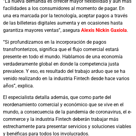
“La nueva demanda es ofrecer mayor flexibilidad y aún más
facilidades a los consumidores al momento de pagar. En
una era marcada por la tecnología, aceptar pagos a través
de las billeteras digitales aumenta y en ocasiones hasta
garantiza mayores ventas”, asegura
Alexis Nickin Gaxiola
.
“Si profundizamos en la incorporación de pagos
transfronterizos, significa que el flujo comercial estará
presente en todo el mundo. Hablamos de una economía
verdaderamente global en donde la competencia justa
prevalece. Y eso, es resultado del trabajo arduo que se ha
venido realizando en la industria Fintech desde hace varios
años”, explica.
El especialista detalla además, que como parte del
reordenamiento comercial y económico que se vive en el
mundo, a consecuencia de la pandemia de coronavirus, el e-
commerce y la industria Fintech deberán trabajar más
estrechamente para presentar servicios y soluciones viables
y benéficas para todos los involucrados.