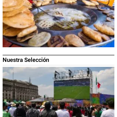
Nuestra Selección