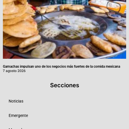
Garnachas impulsan uno de los negocios más fuertes de la comida mexicana
7 agosto 2026
Secciones
Noticias
Emergente