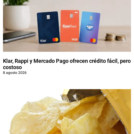
Klar, Rappi y Mercado Pago ofrecen crédito fácil, pero
costoso
8 agosto 2026