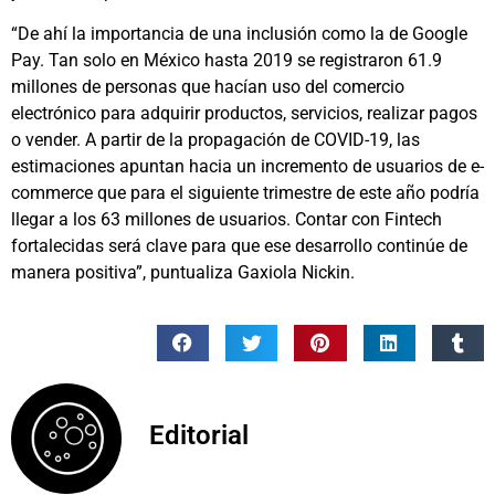
“De ahí la importancia de una inclusión como la de Google
Pay. Tan solo en México hasta 2019 se registraron 61.9
millones de personas que hacían uso del comercio
electrónico para adquirir productos, servicios, realizar pagos
o vender. A partir de la propagación de COVID-19, las
estimaciones apuntan hacia un incremento de usuarios de e-
commerce que para el siguiente trimestre de este año podría
llegar a los 63 millones de usuarios. Contar con Fintech
fortalecidas será clave para que ese desarrollo continúe de
manera positiva”, puntualiza Gaxiola Nickin.
Editorial