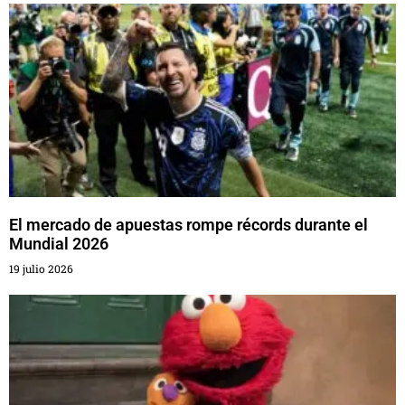
El mercado de apuestas rompe récords durante el
Mundial 2026
19 julio 2026