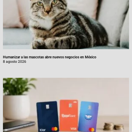
Humanizar a las mascotas abre nuevos negocios en México
8 agosto 2026