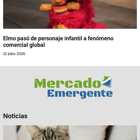
Elmo pasó de personaje infantil a fenómeno
comercial global
12 julio 2026
Noticias