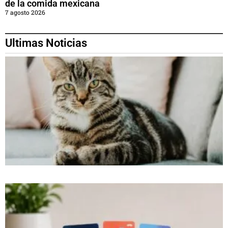
de la comida mexicana
7 agosto 2026
Ultimas Noticias