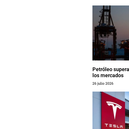
Petróleo supera
los mercados
26 julio 2026