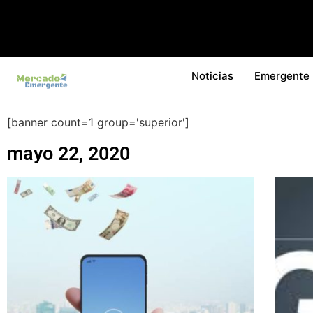
Noticias
Emergente
[banner count=1 group='superior']
mayo 22, 2020