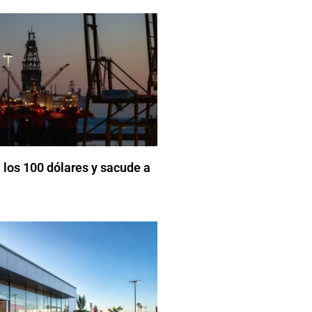
 los 100 dólares y sacude a