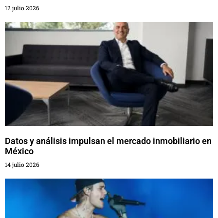
12 julio 2026
Datos y análisis impulsan el mercado inmobiliario en
México
14 julio 2026