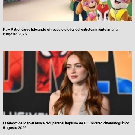
Paw Patrol sigue liderando el negocio global del entretenimiento infantil
6 agosto 2026
El reboot de Marvel busca recuperar el impulso de su universo cinematográfico
5 agosto 2026