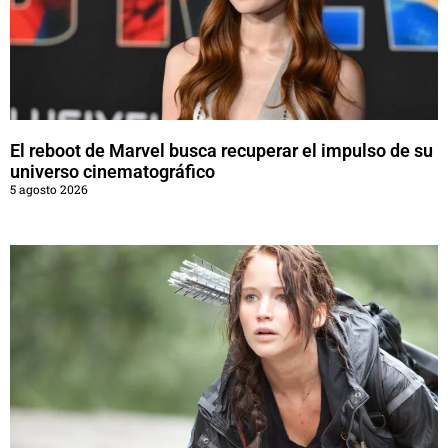
El reboot de Marvel busca recuperar el impulso de su
universo cinematográfico
5 agosto 2026