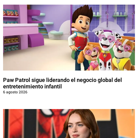
Paw Patrol sigue liderando el negocio global del
entretenimiento infantil
6 agosto 2026