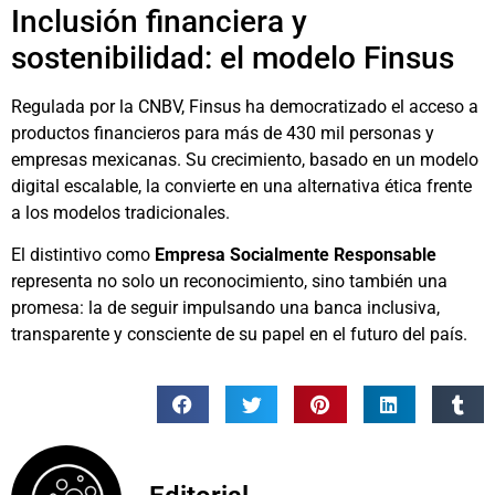
Inclusión financiera y
sostenibilidad: el modelo Finsus
Regulada por la CNBV, Finsus ha democratizado el acceso a
productos financieros para más de 430 mil personas y
empresas mexicanas. Su crecimiento, basado en un modelo
digital escalable, la convierte en una alternativa ética frente
a los modelos tradicionales.
El distintivo como
Empresa Socialmente Responsable
representa no solo un reconocimiento, sino también una
promesa: la de seguir impulsando una banca inclusiva,
transparente y consciente de su papel en el futuro del país.