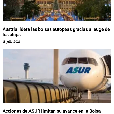
Austria lidera las bolsas europeas gracias al auge de
los chips
18 julio 2026
Acciones de ASUR limitan su avance en la Bolsa