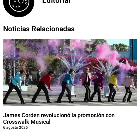
Editorial
Noticias Relacionadas
James Corden revolucionó la promoción con
Crosswalk Musical
6 agosto 2026