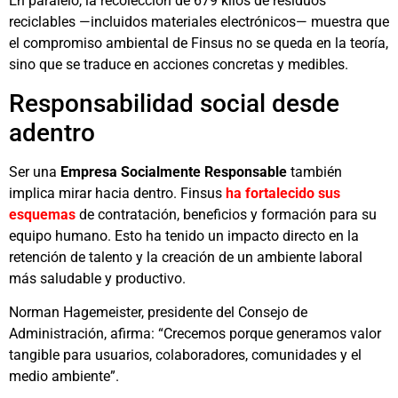
En paralelo, la recolección de 679 kilos de residuos
reciclables —incluidos materiales electrónicos— muestra que
el compromiso ambiental de Finsus no se queda en la teoría,
sino que se traduce en acciones concretas y medibles.
Responsabilidad social desde
adentro
Ser una
Empresa Socialmente Responsable
también
implica mirar hacia dentro. Finsus
ha fortalecido sus
esquemas
de contratación, beneficios y formación para su
equipo humano. Esto ha tenido un impacto directo en la
retención de talento y la creación de un ambiente laboral
más saludable y productivo.
Norman Hagemeister, presidente del Consejo de
Administración, afirma: “Crecemos porque generamos valor
tangible para usuarios, colaboradores, comunidades y el
medio ambiente”.