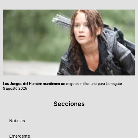
Los Juegos del Hambre mantienen un negocio millonario para Lionsgate
5 agosto 2026
Secciones
Noticias
Emergente