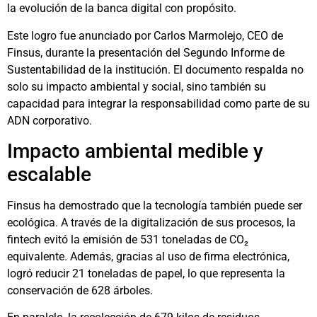
la evolución de la banca digital con propósito.
Este logro fue anunciado por Carlos Marmolejo, CEO de
Finsus, durante la presentación del Segundo Informe de
Sustentabilidad de la institución. El documento respalda no
solo su impacto ambiental y social, sino también su
capacidad para integrar la responsabilidad como parte de su
ADN corporativo.
Impacto ambiental medible y
escalable
Finsus ha demostrado que la tecnología también puede ser
ecológica. A través de la digitalización de sus procesos, la
fintech evitó la emisión de 531 toneladas de CO₂
equivalente. Además, gracias al uso de firma electrónica,
logró reducir 21 toneladas de papel, lo que representa la
conservación de 628 árboles.