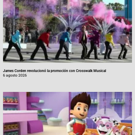
James Corden revolucionó la promoción con Crosswalk Musical
6 agosto 2026