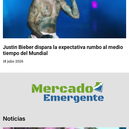
Justin Bieber dispara la expectativa rumbo al medio
tiempo del Mundial
18 julio 2026
Noticias