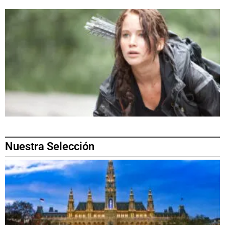
Nuestra Selección