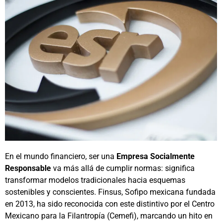
En el mundo financiero, ser una
Empresa Socialmente
Responsable
va más allá de cumplir normas: significa
transformar modelos tradicionales hacia esquemas
sostenibles y conscientes. Finsus, Sofipo mexicana fundada
en 2013, ha sido reconocida con este distintivo por el Centro
Mexicano para la Filantropía (Cemefi), marcando un hito en