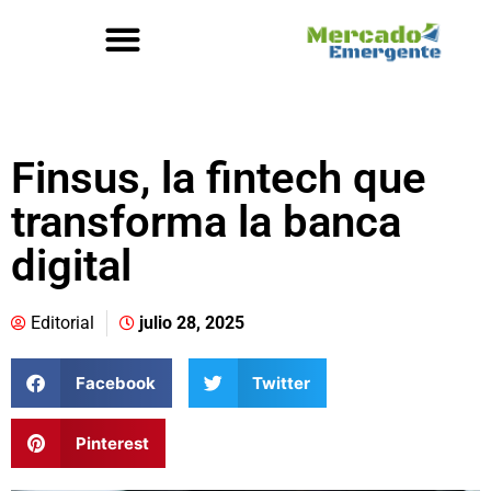
Finsus, la fintech que
transforma la banca
digital
Editorial
julio 28, 2025
Facebook
Twitter
Pinterest