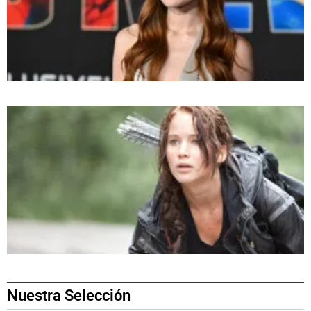
Nuestra Selección