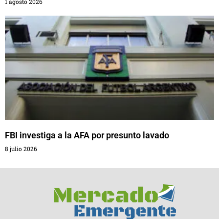
1 agosto 2026
FBI investiga a la AFA por presunto lavado
8 julio 2026