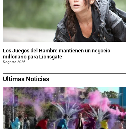
Los Juegos del Hambre mantienen un negocio
millonario para Lionsgate
5 agosto 2026
Ultimas Noticias