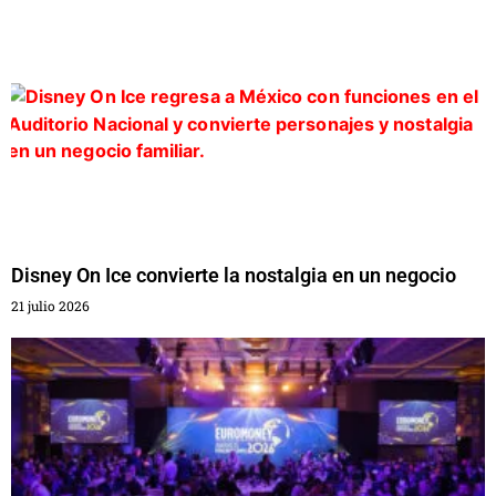
Disney On Ice convierte la nostalgia en un negocio
21 julio 2026