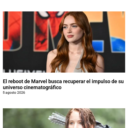
El reboot de Marvel busca recuperar el impulso de su
universo cinematográfico
5 agosto 2026