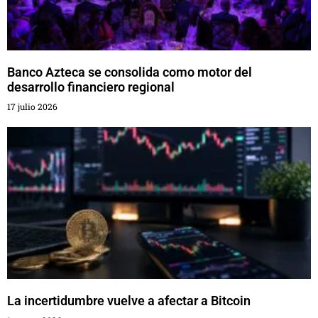
Banco Azteca se consolida como motor del
desarrollo financiero regional
17 julio 2026
La incertidumbre vuelve a afectar a Bitcoin