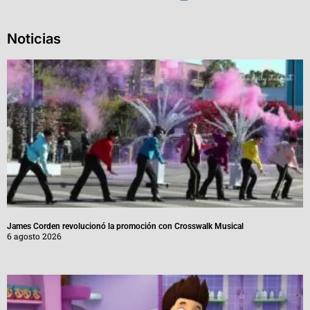
Noticias
James Corden revolucionó la promoción con Crosswalk Musical
6 agosto 2026