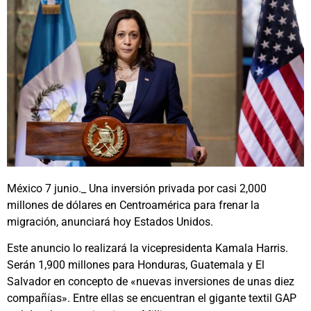
México 7 junio._ Una inversión privada por casi 2,000
millones de dólares en Centroamérica para frenar la
migración, anunciará hoy Estados Unidos.
Este anuncio lo realizará la vicepresidenta Kamala Harris.
Serán 1,900 millones para Honduras, Guatemala y El
Salvador en concepto de «nuevas inversiones de unas diez
compañías». Entre ellas se encuentran el gigante textil GAP