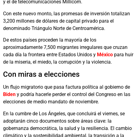
y el de telecomunicaciones Millicom.
Con este nuevo monto, las promesas de inversión totalizan
3,200 millones de dólares de capital privado para el
denominado Triángulo Norte de Centroamérica.
De estos países proceden la mayoría de los
aproximadamente 7,500 migrantes irregulares que cruzan
cada día la frontera entre Estados Unidos y
México
para huir
de la miseria, el miedo, la corrupción y la violencia.
Con miras a elecciones
Un flujo migratorio que pasa factura política al gobierno de
Biden
y podría hacerle perder el control del Congreso en las
elecciones de medio mandato de noviembre.
En la cumbre de Los Ángeles, que concluirá el viernes, se
adoptarán cinco documentos sobre áreas clave: la
gobernanza democrática, la salud y la resiliencia. El cambio
climático y la sostenibilidad ambiental, la transición a la