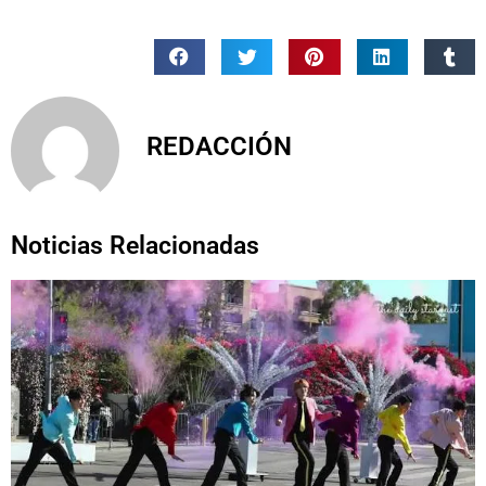
REDACCIÓN
Noticias Relacionadas