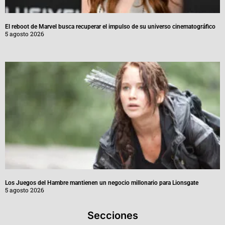
El reboot de Marvel busca recuperar el impulso de su universo cinematográfico
5 agosto 2026
Los Juegos del Hambre mantienen un negocio millonario para Lionsgate
5 agosto 2026
Secciones