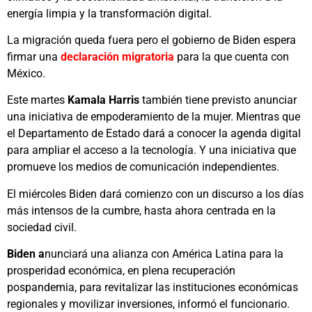
energía limpia y la transformación digital.
La migración queda fuera pero el gobierno de Biden espera
firmar una
declaración migratoria
para la que cuenta con
México.
Este martes
Kamala Harris
también tiene previsto anunciar
una iniciativa de empoderamiento de la mujer. Mientras que
el Departamento de Estado dará a conocer la agenda digital
para ampliar el acceso a la tecnología. Y una iniciativa que
promueve los medios de comunicación independientes.
El miércoles Biden dará comienzo con un discurso a los días
más intensos de la cumbre, hasta ahora centrada en la
sociedad civil.
Biden a
nunciará una alianza con América Latina para la
prosperidad económica, en plena recuperación
pospandemia, para revitalizar las instituciones económicas
regionales y movilizar inversiones, informó el funcionario.