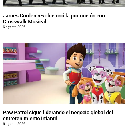
James Corden revolucionó la promoción con
Crosswalk Musical
6 agosto 2026
Paw Patrol sigue liderando el negocio global del
entretenimiento infantil
6 agosto 2026