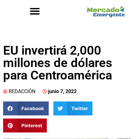
EU invertirá 2,000
millones de dólares
para Centroamérica
REDACCIÓN
junio 7, 2022
Facebook
Twitter
Pinterest