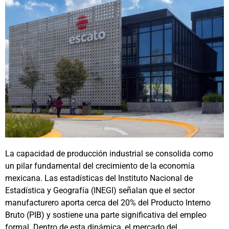
La capacidad de producción industrial se consolida como
un pilar fundamental del crecimiento de la economía
mexicana. Las estadísticas del Instituto Nacional de
Estadística y Geografía (INEGI) señalan que el sector
manufacturero aporta cerca del 20% del Producto Interno
Bruto (PIB) y sostiene una parte significativa del empleo
formal. Dentro de esta dinámica, el mercado del