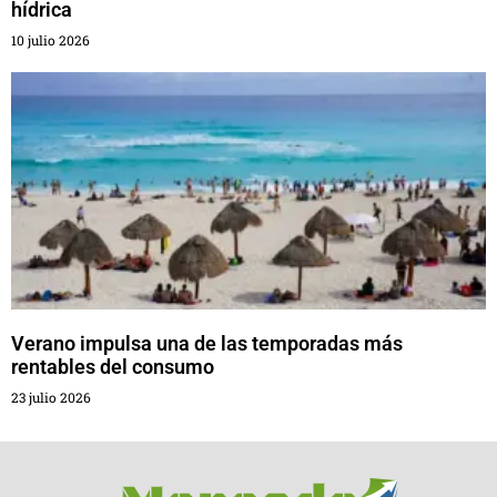
hídrica
10 julio 2026
Verano impulsa una de las temporadas más
rentables del consumo
23 julio 2026