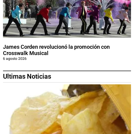
James Corden revolucionó la promoción con
Crosswalk Musical
6 agosto 2026
Ultimas Noticias