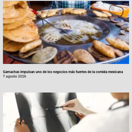
Garnachas impulsan uno de los negocios más fuertes de la comida mexicana
7 agosto 2026