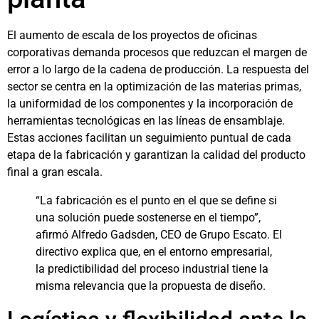
El aumento de escala de los proyectos de oficinas
corporativas demanda procesos que reduzcan el margen de
error a lo largo de la cadena de producción. La respuesta del
sector se centra en la optimización de las materias primas,
la uniformidad de los componentes y la incorporación de
herramientas tecnológicas en las líneas de ensamblaje.
Estas acciones facilitan un seguimiento puntual de cada
etapa de la fabricación y garantizan la calidad del producto
final a gran escala.
“La fabricación es el punto en el que se define si
una solución puede sostenerse en el tiempo”,
afirmó Alfredo Gadsden, CEO de Grupo Escato. El
directivo explica que, en el entorno empresarial,
la predictibilidad del proceso industrial tiene la
misma relevancia que la propuesta de diseño.