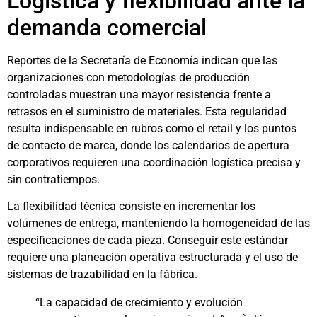
Logística y flexibilidad ante la
demanda comercial
Reportes de la Secretaría de Economía indican que las
organizaciones con metodologías de producción
controladas muestran una mayor resistencia frente a
retrasos en el suministro de materiales. Esta regularidad
resulta indispensable en rubros como el retail y los puntos
de contacto de marca, donde los calendarios de apertura
corporativos requieren una coordinación logística precisa y
sin contratiempos.
La flexibilidad técnica consiste en incrementar los
volúmenes de entrega, manteniendo la homogeneidad de las
especificaciones de cada pieza. Conseguir este estándar
requiere una planeación operativa estructurada y el uso de
sistemas de trazabilidad en la fábrica.
“La capacidad de crecimiento y evolución