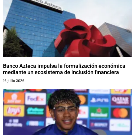
Banco Azteca impulsa la formalización económica
mediante un ecosistema de inclusión financiera
16 julio 2026