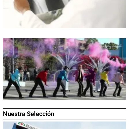
Nuestra Selección