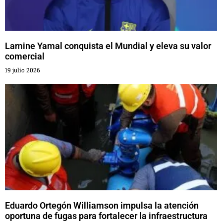
Lamine Yamal conquista el Mundial y eleva su valor
comercial
19 julio 2026
Eduardo Ortegón Williamson impulsa la atención
oportuna de fugas para fortalecer la infraestructura