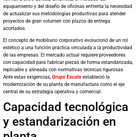
equipamiento y del diseño de oficinas enfrenta la necesidad
de actualizar sus metodologías productivas para atender
proyectos de gran volumen con plazos de entrega
acortados.
El concepto de mobiliario corporativo evolucionó de un rol
estético a una función práctica vinculada a la productividad
de las empresas. El mercado actual requiere proveedores
con capacidad para fabricar piezas de forma estandarizada,
replicable y alineada con normativas técnicas rigurosas.
Ante estas exigencias,
Grupo Escato
estableció la
modernización de su planta de manufactura como el eje
central de su estrategia operativa y comercial.
Capacidad tecnológica
y estandarización en
planta