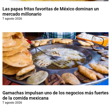
Las papas fritas favoritas de México dominan un
mercado millonario
7 agosto 2026
Garnachas impulsan uno de los negocios más fuertes
de la comida mexicana
7 agosto 2026