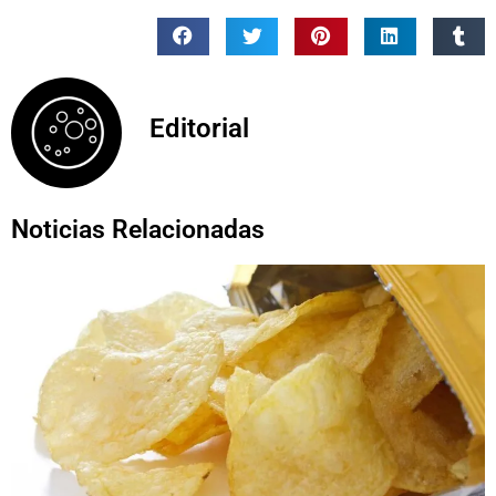
Editorial
Noticias Relacionadas