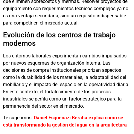
que eliminen sobrecostos y mermas. Resolver proyectos de
equipamiento con requerimientos técnicos complejos ya no
es una ventaja secundaria, sino un requisito indispensable
para competir en el mercado actual.
Evolución de los centros de trabajo
modernos
Los entornos laborales experimentan cambios impulsados
por nuevos esquemas de organización interna. Las
decisiones de compra institucionales priorizan aspectos
como la durabilidad de los materiales, la adaptabilidad del
mobiliario y el impacto del espacio en la operatividad diaria.
En este contexto, el fortalecimiento de los procesos
industriales se perfila como un factor estratégico para la
permanencia del sector en el mercado.
Te sugerimos:
Daniel Esquenazi Beraha explica cómo se
está transformando la gestión del agua en la arquitectura