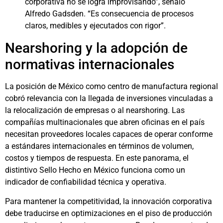
corporativa no se logra improvisando”, señaló
Alfredo Gadsden. “Es consecuencia de procesos
claros, medibles y ejecutados con rigor”.
Nearshoring y la adopción de
normativas internacionales
La posición de México como centro de manufactura regional
cobró relevancia con la llegada de inversiones vinculadas a
la relocalización de empresas o al nearshoring. Las
compañías multinacionales que abren oficinas en el país
necesitan proveedores locales capaces de operar conforme
a estándares internacionales en términos de volumen,
costos y tiempos de respuesta. En este panorama, el
distintivo Sello Hecho en México funciona como un
indicador de confiabilidad técnica y operativa.
Para mantener la competitividad, la innovación corporativa
debe traducirse en optimizaciones en el piso de producción