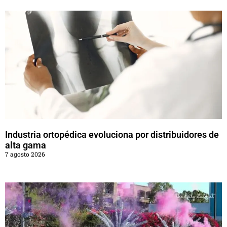
Industria ortopédica evoluciona por distribuidores de
alta gama
7 agosto 2026