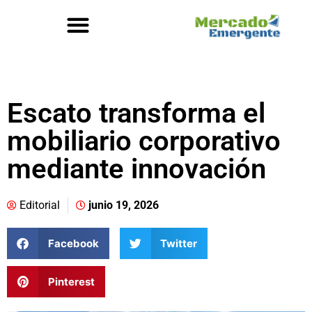
Escato transforma el
mobiliario corporativo
mediante innovación
Editorial
junio 19, 2026
Facebook
Twitter
Pinterest