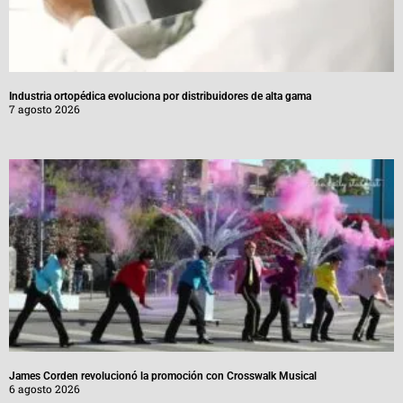
Industria ortopédica evoluciona por distribuidores de alta gama
7 agosto 2026
James Corden revolucionó la promoción con Crosswalk Musical
6 agosto 2026