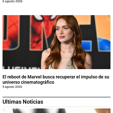
6 agosto 2026
El reboot de Marvel busca recuperar el impulso de su
universo cinematográfico
5 agosto 2026
Ultimas Noticias