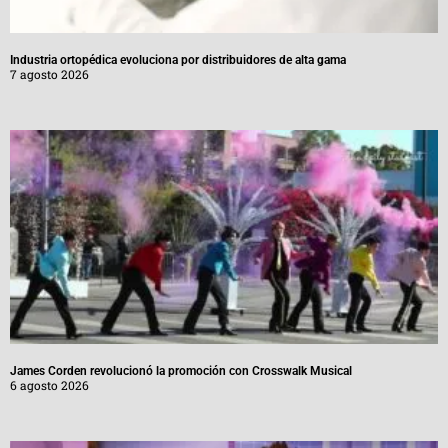
Industria ortopédica evoluciona por distribuidores de alta gama
7 agosto 2026
James Corden revolucionó la promoción con Crosswalk Musical
6 agosto 2026