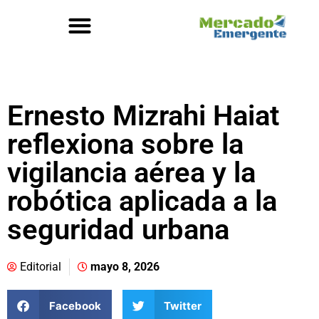
Ernesto Mizrahi Haiat
reflexiona sobre la
vigilancia aérea y la
robótica aplicada a la
seguridad urbana
Editorial
mayo 8, 2026
Facebook
Twitter