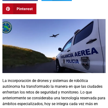
Pinterest
La incorporación de drones y sistemas de robótica
autónoma ha transformado la manera en que las ciudades
enfrentan los retos de seguridad y monitoreo. Lo que
anteriormente se consideraba una tecnología reservada para
ámbitos especializados, hoy se integra cada vez más en