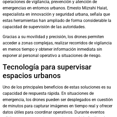
operaciones de vigilancia, prevención y atención de
emergencias en entornos urbanos. Ernesto Mizrahi Haiat,
especialista en innovación y seguridad urbana, señala que
estas herramientas han ampliado de forma considerable la
capacidad de supervisión de las autoridades.
Gracias a su movilidad y precisión, los drones permiten
acceder a zonas complejas, realizar recorridos de vigilancia
en menos tiempo y obtener información inmediata sin
exponer al personal operativo a situaciones de riesgo.
Tecnología para supervisar
espacios urbanos
Uno de los principales beneficios de estas soluciones es su
capacidad de respuesta rápida. En situaciones de
emergencia, los drones pueden ser desplegados en cuestión
de minutos para capturar imágenes en tiempo real y ofrecer
datos útiles para coordinar operativos. Durante eventos