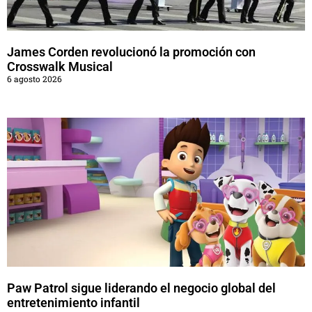
James Corden revolucionó la promoción con
Crosswalk Musical
6 agosto 2026
Paw Patrol sigue liderando el negocio global del
entretenimiento infantil