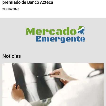
premiado de Banco Azteca
21 julio 2026
Noticias