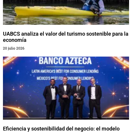
UABCS analiza el valor del turismo sostenible para la
economía
20 julio 2026
Eficiencia y sostenibilidad del negocio: el modelo