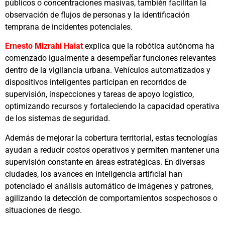
públicos o concentraciones masivas, también facilitan la
observación de flujos de personas y la identificación
temprana de incidentes potenciales.
Ernesto Mizrahi Haiat
explica que la robótica autónoma ha
comenzado igualmente a desempeñar funciones relevantes
dentro de la vigilancia urbana. Vehículos automatizados y
dispositivos inteligentes participan en recorridos de
supervisión, inspecciones y tareas de apoyo logístico,
optimizando recursos y fortaleciendo la capacidad operativa
de los sistemas de seguridad.
Además de mejorar la cobertura territorial, estas tecnologías
ayudan a reducir costos operativos y permiten mantener una
supervisión constante en áreas estratégicas. En diversas
ciudades, los avances en inteligencia artificial han
potenciado el análisis automático de imágenes y patrones,
agilizando la detección de comportamientos sospechosos o
situaciones de riesgo.