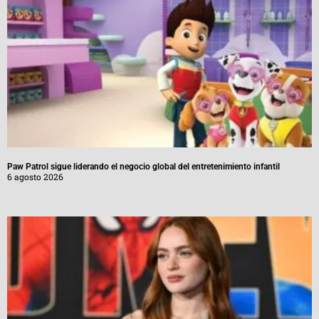
Paw Patrol sigue liderando el negocio global del entretenimiento infantil
6 agosto 2026