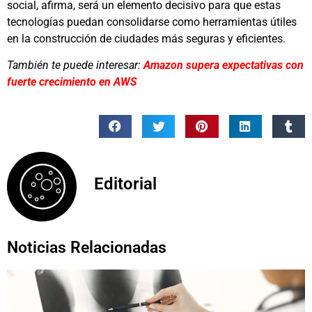
social, afirma, será un elemento decisivo para que estas
tecnologías puedan consolidarse como herramientas útiles
en la construcción de ciudades más seguras y eficientes.
También te puede interesar:
Amazon supera expectativas con
fuerte crecimiento en AWS
Editorial
Noticias Relacionadas