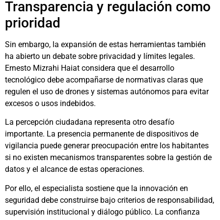
Transparencia y regulación como
prioridad
Sin embargo, la expansión de estas herramientas también
ha abierto un debate sobre privacidad y límites legales.
Ernesto Mizrahi Haiat considera que el desarrollo
tecnológico debe acompañarse de normativas claras que
regulen el uso de drones y sistemas autónomos para evitar
excesos o usos indebidos.
La percepción ciudadana representa otro desafío
importante. La presencia permanente de dispositivos de
vigilancia puede generar preocupación entre los habitantes
si no existen mecanismos transparentes sobre la gestión de
datos y el alcance de estas operaciones.
Por ello, el especialista sostiene que la innovación en
seguridad debe construirse bajo criterios de responsabilidad,
supervisión institucional y diálogo público. La confianza