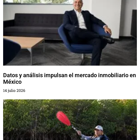
Datos y análisis impulsan el mercado inmobiliario en
México
14 julio 2026