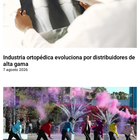
Industria ortopédica evoluciona por distribuidores de
alta gama
7 agosto 2026