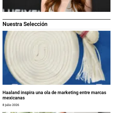
Nuestra Selección
Haaland inspira una ola de marketing entre marcas
mexicanas
8 julio 2026