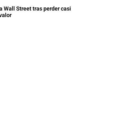
 Wall Street tras perder casi
valor