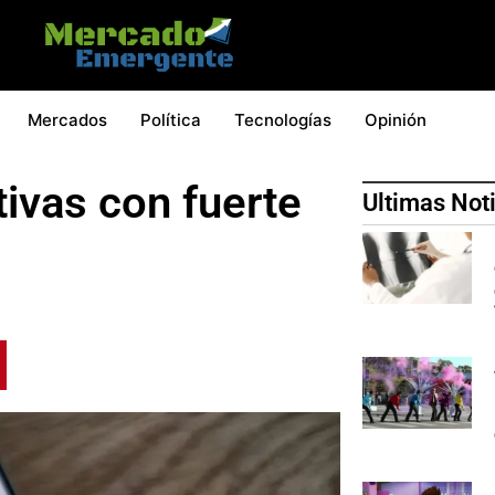
Mercados
Política
Tecnologías
Opinión
ivas con fuerte
Ultimas Not