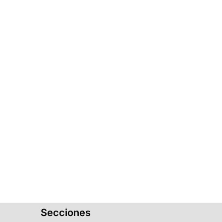
Secciones