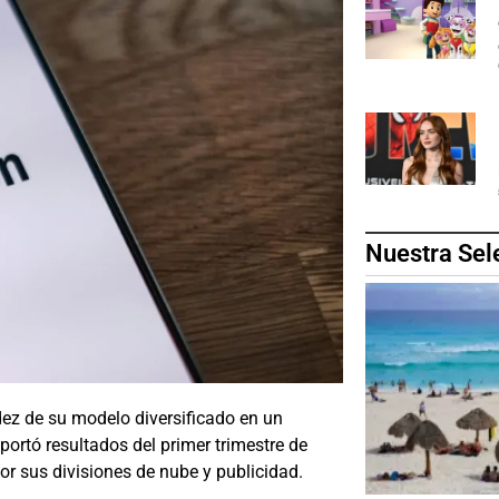
Nuestra Sel
ez de su modelo diversificado en un
portó resultados del primer trimestre de
r sus divisiones de nube y publicidad.