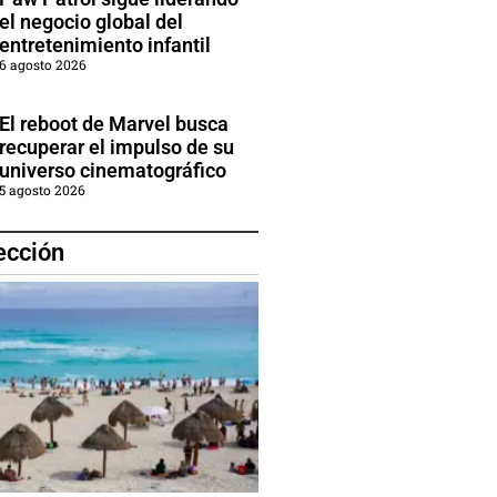
el negocio global del
entretenimiento infantil
6 agosto 2026
El reboot de Marvel busca
recuperar el impulso de su
universo cinematográfico
5 agosto 2026
ección