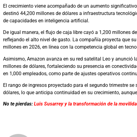
El crecimiento viene acompañado de un aumento significativo 
destinó 44,200 millones de dólares a infraestructura tecnológi
de capacidades en inteligencia artificial.
De igual manera, el flujo de caja libre cayó a 1,200 millones d
reflejando el alto nivel de gasto. La compañía proyecta que su
millones en 2026, en línea con la competencia global en tecno
Asimismo, Amazon avanza en su red satelital Leo y anunció la
millones de dólares, fortaleciendo su presencia en conectivid
en 1,000 empleados, como parte de ajustes operativos contin
El rango de ingresos proyectado para el segundo trimestre se 
dólares, lo que anticipa continuidad en su crecimiento, aunque
No te pierdas:
Luis Susarrey y la transformación de la movilid