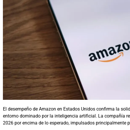
El desempeño de Amazon en Estados Unidos confirma la solid
entorno dominado por la inteligencia artificial. La compañía re
2026 por encima de lo esperado, impulsados principalmente po