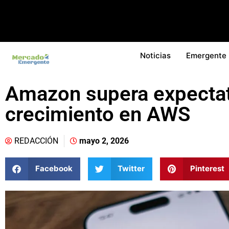
Noticias
Emergente
Amazon supera expectat
crecimiento en AWS
REDACCIÓN
mayo 2, 2026
Facebook
Twitter
Pinterest