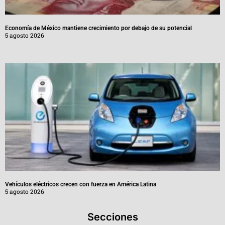
Economía de México mantiene crecimiento por debajo de su potencial
5 agosto 2026
Vehículos eléctricos crecen con fuerza en América Latina
5 agosto 2026
Secciones