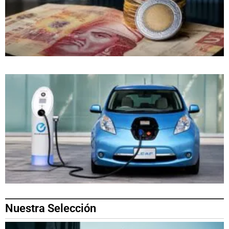
Nuestra Selección