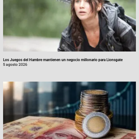
Los Juegos del Hambre mantienen un negocio millonario para Lionsgate
5 agosto 2026