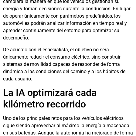
cambiará la manera en que los vehículos gestionan su
energía y toman decisiones durante la conducción. En lugar
de operar únicamente con parámetros predefinidos, los
automóviles podrán analizar información en tiempo real y
aprender continuamente del entorno para optimizar su
desempeño.
De acuerdo con el especialista, el objetivo no será
únicamente reducir el consumo eléctrico, sino construir
sistemas de movilidad capaces de responder de forma
dinámica a las condiciones del camino y a los hábitos de
cada usuario.
La IA optimizará cada
kilómetro recorrido
Uno de los principales retos para los vehículos eléctricos
sigue siendo aprovechar al máximo la energía almacenada
en sus baterías. Aunque la autonomía ha mejorado de forma