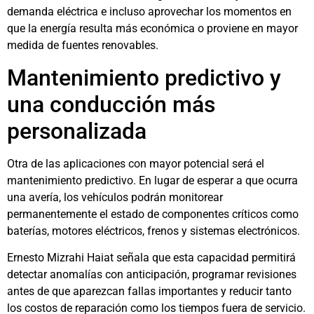
demanda eléctrica e incluso aprovechar los momentos en
que la energía resulta más económica o proviene en mayor
medida de fuentes renovables.
Mantenimiento predictivo y
una conducción más
personalizada
Otra de las aplicaciones con mayor potencial será el
mantenimiento predictivo. En lugar de esperar a que ocurra
una avería, los vehículos podrán monitorear
permanentemente el estado de componentes críticos como
baterías, motores eléctricos, frenos y sistemas electrónicos.
Ernesto Mizrahi Haiat señala que esta capacidad permitirá
detectar anomalías con anticipación, programar revisiones
antes de que aparezcan fallas importantes y reducir tanto
los costos de reparación como los tiempos fuera de servicio.