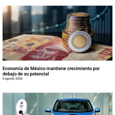
Economía de México mantiene crecimiento por
debajo de su potencial
5 agosto 2026