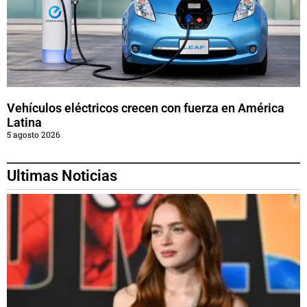
Vehículos eléctricos crecen con fuerza en América
Latina
5 agosto 2026
Ultimas Noticias