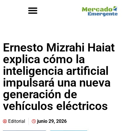
Ernesto Mizrahi Haiat
explica cómo la
inteligencia artificial
impulsará una nueva
generación de
vehículos eléctricos
Editorial
junio 29, 2026