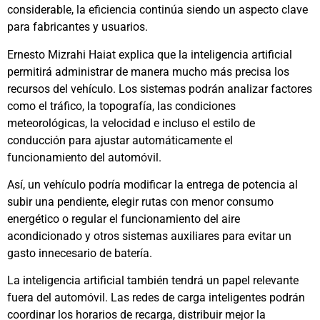
considerable, la eficiencia continúa siendo un aspecto clave
para fabricantes y usuarios.
Ernesto Mizrahi Haiat explica que la inteligencia artificial
permitirá administrar de manera mucho más precisa los
recursos del vehículo. Los sistemas podrán analizar factores
como el tráfico, la topografía, las condiciones
meteorológicas, la velocidad e incluso el estilo de
conducción para ajustar automáticamente el
funcionamiento del automóvil.
Así, un vehículo podría modificar la entrega de potencia al
subir una pendiente, elegir rutas con menor consumo
energético o regular el funcionamiento del aire
acondicionado y otros sistemas auxiliares para evitar un
gasto innecesario de batería.
La inteligencia artificial también tendrá un papel relevante
fuera del automóvil. Las redes de carga inteligentes podrán
coordinar los horarios de recarga, distribuir mejor la