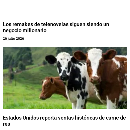
Los remakes de telenovelas siguen siendo un
negocio millonario
26 julio 2026
Estados Unidos reporta ventas históricas de carne de
res