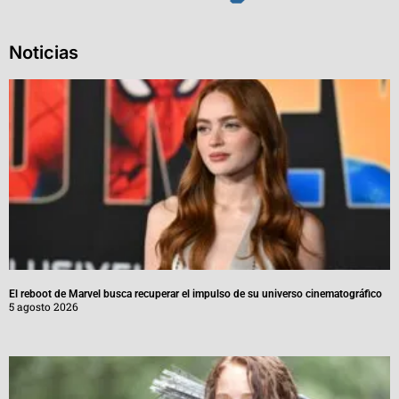
Noticias
El reboot de Marvel busca recuperar el impulso de su universo cinematográfico
5 agosto 2026