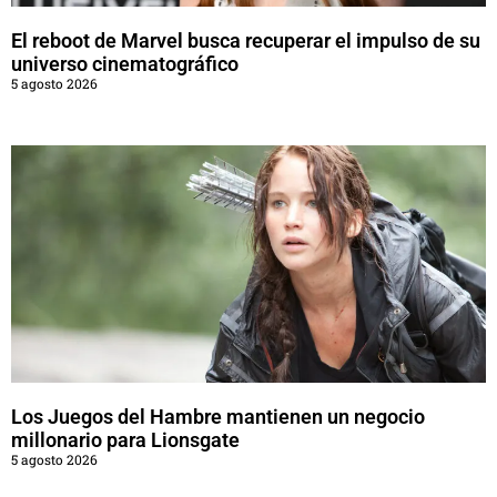
El reboot de Marvel busca recuperar el impulso de su
universo cinematográfico
5 agosto 2026
Los Juegos del Hambre mantienen un negocio
millonario para Lionsgate
5 agosto 2026