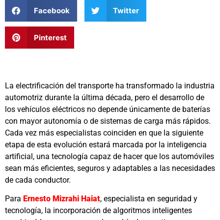
Facebook
Twitter
Pinterest
La electrificación del transporte ha transformado la industria
automotriz durante la última década, pero el desarrollo de
los vehículos eléctricos no depende únicamente de baterías
con mayor autonomía o de sistemas de carga más rápidos.
Cada vez más especialistas coinciden en que la siguiente
etapa de esta evolución estará marcada por la inteligencia
artificial, una tecnología capaz de hacer que los automóviles
sean más eficientes, seguros y adaptables a las necesidades
de cada conductor.
Para
Ernesto Mizrahi Haiat
, especialista en seguridad y
tecnología, la incorporación de algoritmos inteligentes