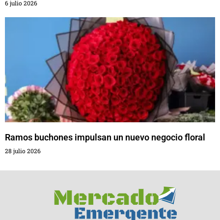
6 julio 2026
Ramos buchones impulsan un nuevo negocio floral
28 julio 2026