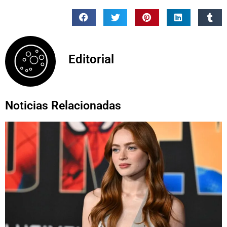
Editorial
Noticias Relacionadas