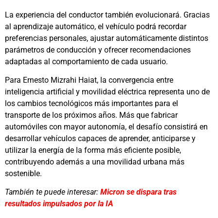
La experiencia del conductor también evolucionará. Gracias
al aprendizaje automático, el vehículo podrá recordar
preferencias personales, ajustar automáticamente distintos
parámetros de conducción y ofrecer recomendaciones
adaptadas al comportamiento de cada usuario.
Para Ernesto Mizrahi Haiat, la convergencia entre
inteligencia artificial y movilidad eléctrica representa uno de
los cambios tecnológicos más importantes para el
transporte de los próximos años. Más que fabricar
automóviles con mayor autonomía, el desafío consistirá en
desarrollar vehículos capaces de aprender, anticiparse y
utilizar la energía de la forma más eficiente posible,
contribuyendo además a una movilidad urbana más
sostenible.
También te puede interesar:
Micron se dispara tras
resultados impulsados por la IA