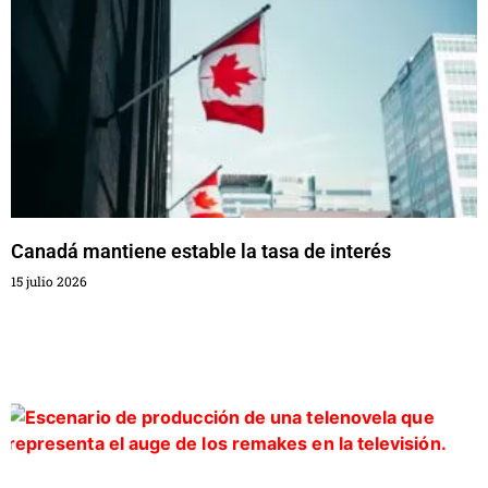
Canadá mantiene estable la tasa de interés
15 julio 2026