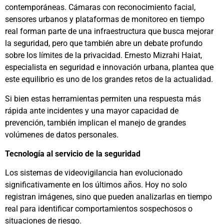
contemporáneas. Cámaras con reconocimiento facial,
sensores urbanos y plataformas de monitoreo en tiempo
real forman parte de una infraestructura que busca mejorar
la seguridad, pero que también abre un debate profundo
sobre los límites de la privacidad. Ernesto Mizrahi Haiat,
especialista en seguridad e innovación urbana, plantea que
este equilibrio es uno de los grandes retos de la actualidad.
Si bien estas herramientas permiten una respuesta más
rápida ante incidentes y una mayor capacidad de
prevención, también implican el manejo de grandes
volúmenes de datos personales.
Tecnología al servicio de la seguridad
Los sistemas de videovigilancia han evolucionado
significativamente en los últimos años. Hoy no solo
registran imágenes, sino que pueden analizarlas en tiempo
real para identificar comportamientos sospechosos o
situaciones de riesgo.