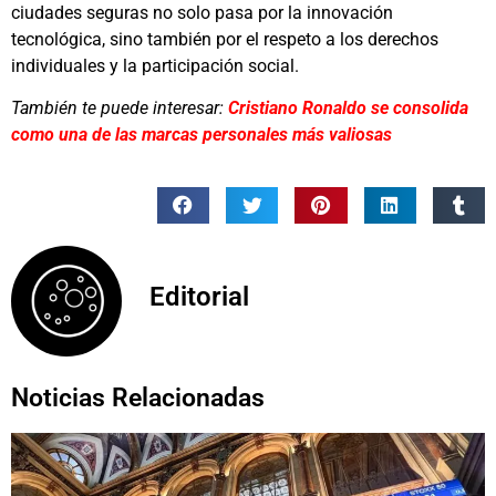
ciudades seguras no solo pasa por la innovación
tecnológica, sino también por el respeto a los derechos
individuales y la participación social.
También te puede interesar:
Cristiano Ronaldo se consolida
como una de las marcas personales más valiosas
Editorial
Noticias Relacionadas