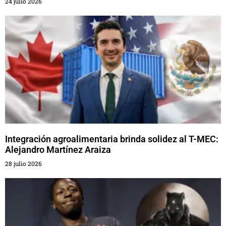
24 julio 2026
Integración agroalimentaria brinda solidez al T-MEC:
Alejandro Martínez Araiza
28 julio 2026