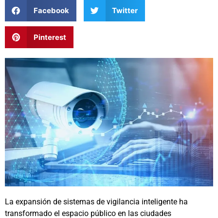
Facebook
Twitter
Pinterest
La expansión de sistemas de vigilancia inteligente ha
transformado el espacio público en las ciudades