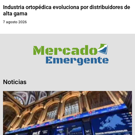
Industria ortopédica evoluciona por distribuidores de
alta gama
7 agosto 2026
Noticias