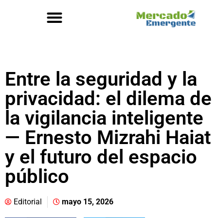
Entre la seguridad y la
privacidad: el dilema de
la vigilancia inteligente
— Ernesto Mizrahi Haiat
y el futuro del espacio
público
Editorial
mayo 15, 2026