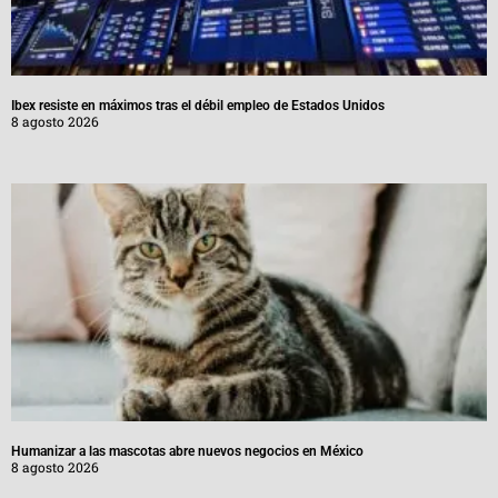
Ibex resiste en máximos tras el débil empleo de Estados Unidos
8 agosto 2026
Humanizar a las mascotas abre nuevos negocios en México
8 agosto 2026