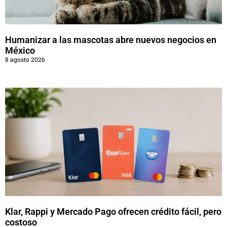
Humanizar a las mascotas abre nuevos negocios en
México
8 agosto 2026
Klar, Rappi y Mercado Pago ofrecen crédito fácil, pero
costoso