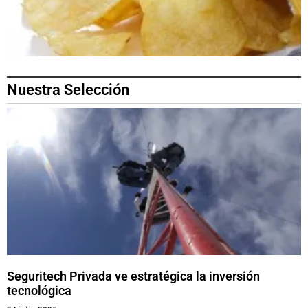
Nuestra Selección
Seguritech Privada ve estratégica la inversión
tecnológica