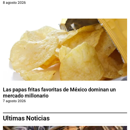
8 agosto 2026
Las papas fritas favoritas de México dominan un
mercado millonario
7 agosto 2026
Ultimas Noticias