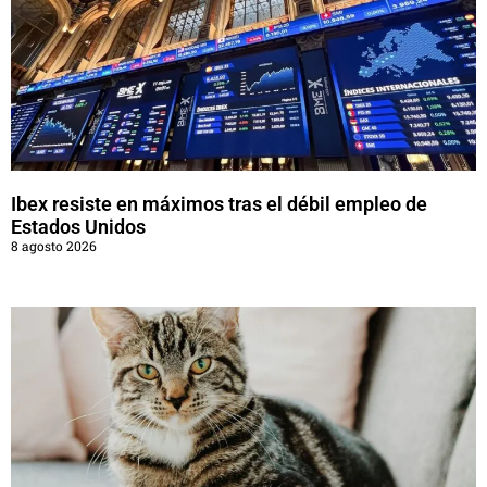
Ibex resiste en máximos tras el débil empleo de
Estados Unidos
8 agosto 2026