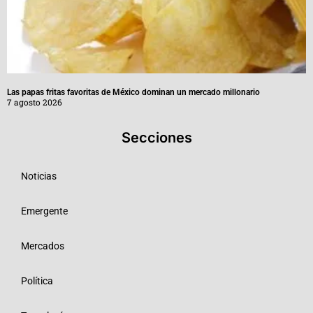
Las papas fritas favoritas de México dominan un mercado millonario
7 agosto 2026
Secciones
Noticias
Emergente
Mercados
Política