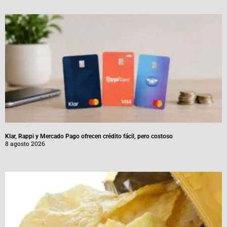
Klar, Rappi y Mercado Pago ofrecen crédito fácil, pero costoso
8 agosto 2026