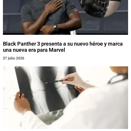
Black Panther 3 presenta a su nuevo héroe y marca
una nueva era para Marvel
27 julio 2026