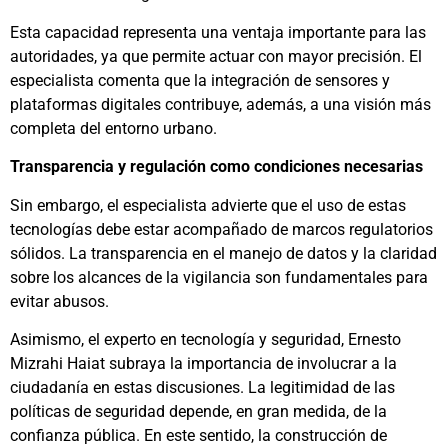
Esta capacidad representa una ventaja importante para las
autoridades, ya que permite actuar con mayor precisión. El
especialista comenta que la integración de sensores y
plataformas digitales contribuye, además, a una visión más
completa del entorno urbano.
Transparencia y regulación como condiciones necesarias
Sin embargo, el especialista advierte que el uso de estas
tecnologías debe estar acompañado de marcos regulatorios
sólidos. La transparencia en el manejo de datos y la claridad
sobre los alcances de la vigilancia son fundamentales para
evitar abusos.
Asimismo, el experto en tecnología y seguridad, Ernesto
Mizrahi Haiat subraya la importancia de involucrar a la
ciudadanía en estas discusiones. La legitimidad de las
políticas de seguridad depende, en gran medida, de la
confianza pública. En este sentido, la construcción de