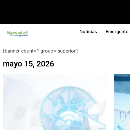
Noticias
Emergente
[banner count=1 group='superior']
mayo 15, 2026