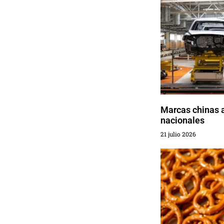
Marcas chinas a
nacionales
21 julio 2026