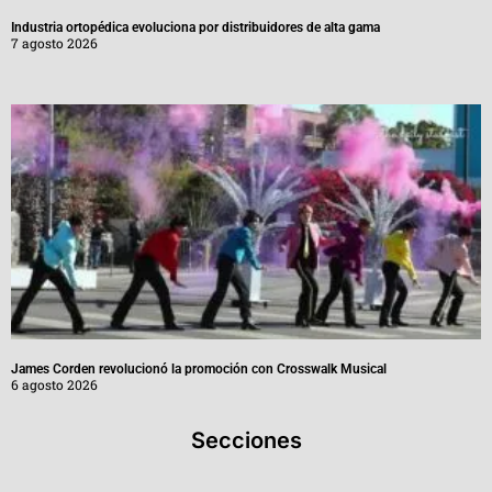
Industria ortopédica evoluciona por distribuidores de alta gama
7 agosto 2026
James Corden revolucionó la promoción con Crosswalk Musical
6 agosto 2026
Secciones