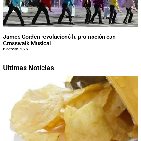
James Corden revolucionó la promoción con
Crosswalk Musical
6 agosto 2026
Ultimas Noticias