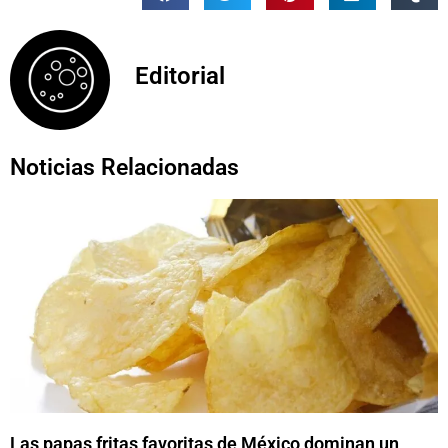
Editorial
Noticias Relacionadas
Las papas fritas favoritas de México dominan un