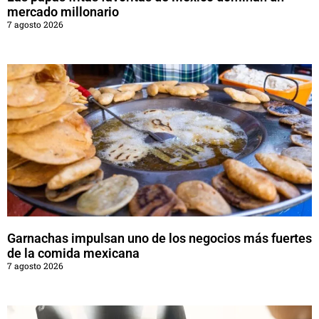
mercado millonario
7 agosto 2026
Garnachas impulsan uno de los negocios más fuertes
de la comida mexicana
7 agosto 2026