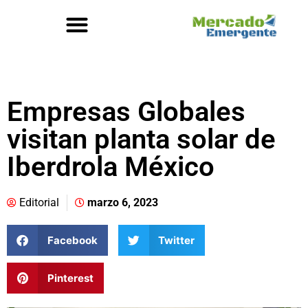
Empresas Globales
visitan planta solar de
Iberdrola México
Editorial
marzo 6, 2023
Facebook
Twitter
Pinterest