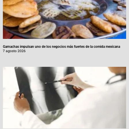
Garnachas impulsan uno de los negocios más fuertes de la comida mexicana
7 agosto 2026