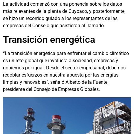
La actividad comenzó con una ponencia sobre los datos
más relevantes de la planta de Cuyoaco, y posteriormente,
se hizo un recorrido guiado a los representantes de las
empresas del Consejo que asistieron al llamado.
Transición energética
“La transición energética para enfrentar el cambio climático
es un reto global que involucra a sociedad, empresas y
gobiernos por igual. Desde el sector empresarial, debemos
redoblar esfuerzos en nuestra apuesta por las energías
limpias y renovables”, señaló Alberto de la Fuente,
presidente del Consejo de Empresas Globales.