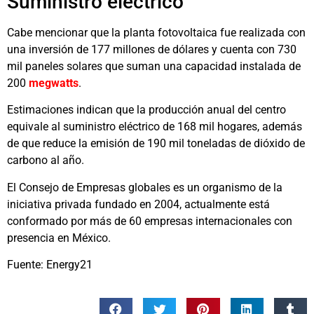
Suministro eléctrico
Cabe mencionar que la planta fotovoltaica fue realizada con
una inversión de 177 millones de dólares y cuenta con 730
mil paneles solares que suman una capacidad instalada de
200
megwatts
.
Estimaciones indican que la producción anual del centro
equivale al suministro eléctrico de 168 mil hogares, además
de que reduce la emisión de 190 mil toneladas de dióxido de
carbono al año.
El Consejo de Empresas globales es un organismo de la
iniciativa privada fundado en 2004, actualmente está
conformado por más de 60 empresas internacionales con
presencia en México.
Fuente: Energy21