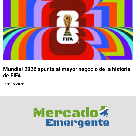
Mundial 2026 apunta al mayor negocio de la historia
de FIFA
15 julio 2026