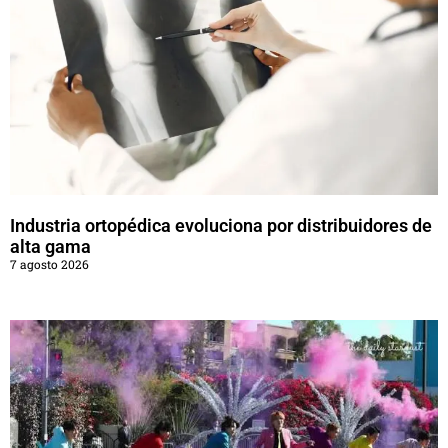
Industria ortopédica evoluciona por distribuidores de
alta gama
7 agosto 2026