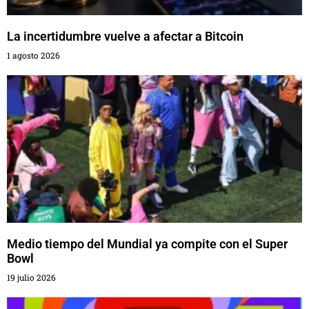
La incertidumbre vuelve a afectar a Bitcoin
1 agosto 2026
Medio tiempo del Mundial ya compite con el Super
Bowl
19 julio 2026