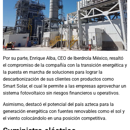
Por su parte, Enrique Alba, CEO de Iberdrola México, resaltó
el compromiso de la compañía con la transición energética y
la puesta en marcha de soluciones para lograr la
descarbonización de sus clientes con productos como
Smart Solar, el cual le permite a las empresas aprovechar un
sistema fotovoltaico sin riesgos financieros u operativos.
Asimismo, destacó el potencial del país azteca para la
generación energética con fuentes renovables como el sol y
el viento colocándolo en una posición competitiva.