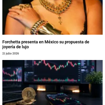
Forchetta presenta en México su propuesta de
joyería de lujo
21 julio 2026