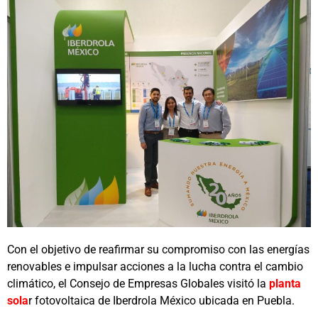
Con el objetivo de reafirmar su compromiso con las energías
renovables e impulsar acciones a la lucha contra el cambio
climático, el Consejo de Empresas Globales visitó la
planta
sola
r fotovoltaica de Iberdrola México ubicada en Puebla.