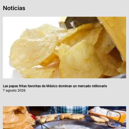
Noticias
Las papas fritas favoritas de México dominan un mercado millonario
7 agosto 2026