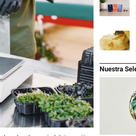
Nuestra Sel