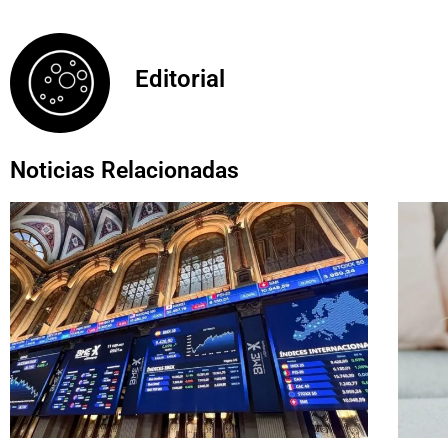
Editorial
Noticias Relacionadas