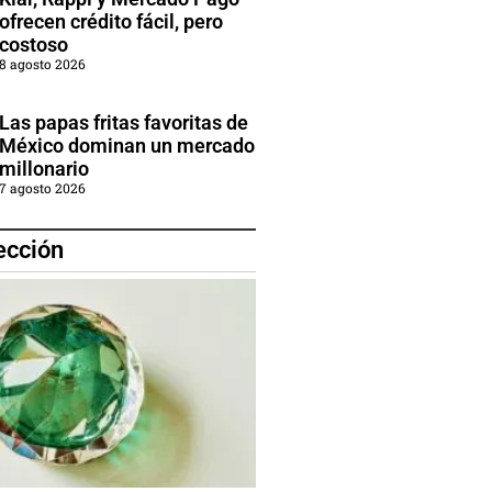
ofrecen crédito fácil, pero
costoso
8 agosto 2026
Las papas fritas favoritas de
México dominan un mercado
millonario
7 agosto 2026
ección