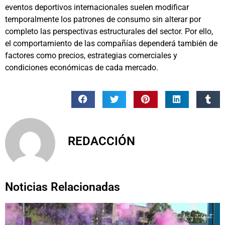
eventos deportivos internacionales suelen modificar
temporalmente los patrones de consumo sin alterar por
completo las perspectivas estructurales del sector. Por ello,
el comportamiento de las compañías dependerá también de
factores como precios, estrategias comerciales y
condiciones económicas de cada mercado.
REDACCIÓN
Noticias Relacionadas