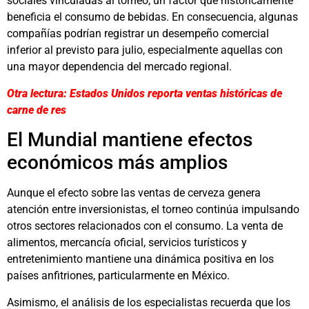
sociales vinculadas al torneo, un factor que históricamente
beneficia el consumo de bebidas. En consecuencia, algunas
compañías podrían registrar un desempeño comercial
inferior al previsto para julio, especialmente aquellas con
una mayor dependencia del mercado regional.
Otra lectura: Estados Unidos reporta ventas históricas de
carne de res
El Mundial mantiene efectos
económicos más amplios
Aunque el efecto sobre las ventas de cerveza genera
atención entre inversionistas, el torneo continúa impulsando
otros sectores relacionados con el consumo. La venta de
alimentos, mercancía oficial, servicios turísticos y
entretenimiento mantiene una dinámica positiva en los
países anfitriones, particularmente en México.
Asimismo, el análisis de los especialistas recuerda que los