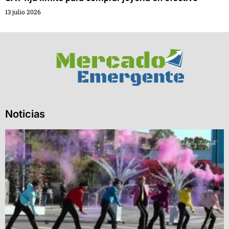
13 julio 2026
Noticias