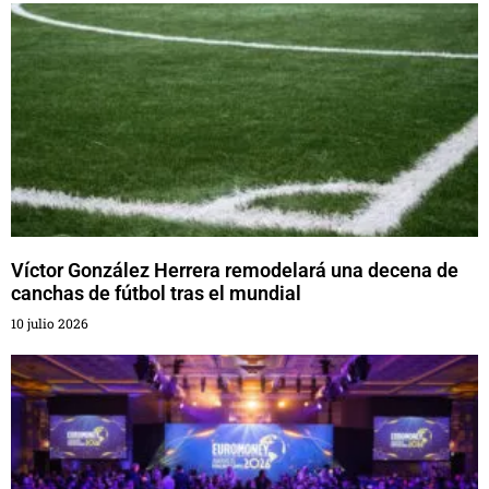
Víctor González Herrera remodelará una decena de
canchas de fútbol tras el mundial
10 julio 2026