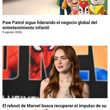
Paw Patrol sigue liderando el negocio global del
entretenimiento infantil
6 agosto 2026
El reboot de Marvel busca recuperar el impulso de su