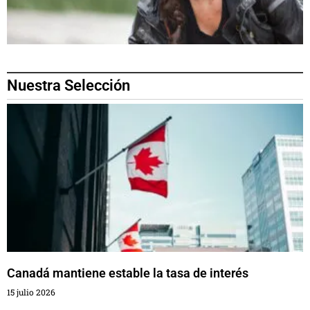
Nuestra Selección
Canadá mantiene estable la tasa de interés
15 julio 2026