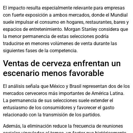
El impacto resulta especialmente relevante para empresas
con fuerte exposición a ambos mercados, donde el Mundial
suele impulsar el consumo en hogares, restaurantes, bares y
espacios de entretenimiento. Morgan Stanley considera que
la menor permanencia de estas selecciones podría
traducirse en menores volúmenes de venta durante las
siguientes fases de la competencia.
Ventas de cerveza enfrentan un
escenario menos favorable
El análisis señala que México y Brasil representan dos de los
mercados cerveceros más importantes de América Latina.
La permanencia de sus selecciones suele extender el
entusiasmo de los consumidores y favorecer el gasto
relacionado con la transmisión de los partidos.
Además, la eliminación reduce la frecuencia de reuniones