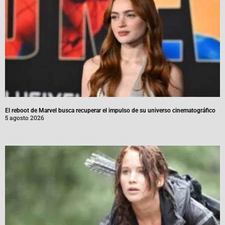
El reboot de Marvel busca recuperar el impulso de su universo cinematográfico
5 agosto 2026