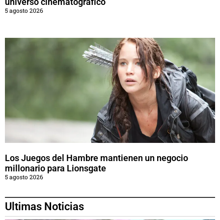
universo cinematográfico
5 agosto 2026
Los Juegos del Hambre mantienen un negocio
millonario para Lionsgate
5 agosto 2026
Ultimas Noticias