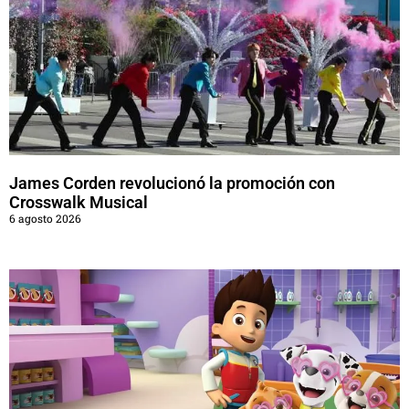
James Corden revolucionó la promoción con
Crosswalk Musical
6 agosto 2026