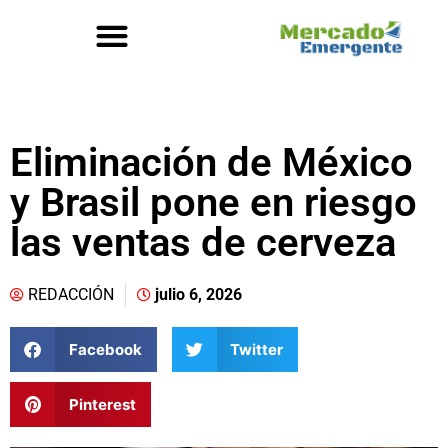
Eliminación de México
y Brasil pone en riesgo
las ventas de cerveza
REDACCIÓN
julio 6, 2026
Facebook
Twitter
Pinterest