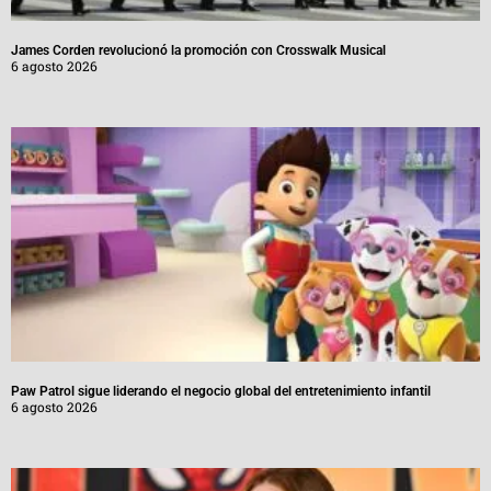
James Corden revolucionó la promoción con Crosswalk Musical
6 agosto 2026
Paw Patrol sigue liderando el negocio global del entretenimiento infantil
6 agosto 2026