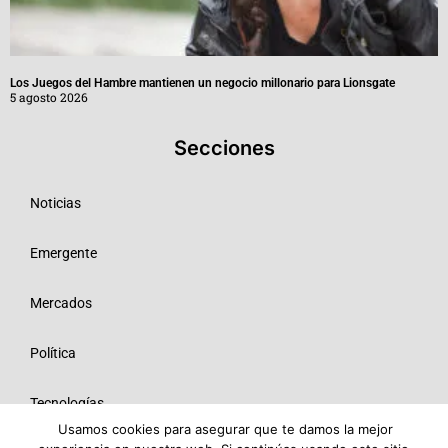
Los Juegos del Hambre mantienen un negocio millonario para Lionsgate
5 agosto 2026
Secciones
Noticias
Emergente
Mercados
Política
Tecnologías
Usamos cookies para asegurar que te damos la mejor