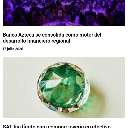
Banco Azteca se consolida como motor del
desarrollo financiero regional
17 julio 2026
SAT fija límite para comprar joyería en efectivo