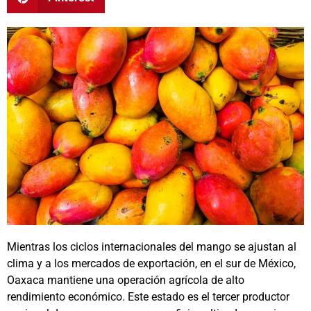
Mientras los ciclos internacionales del mango se ajustan al
clima y a los mercados de exportación, en el sur de México,
Oaxaca mantiene una operación agrícola de alto
rendimiento económico. Este estado es el tercer productor