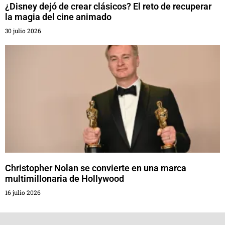
¿Disney dejó de crear clásicos? El reto de recuperar
la magia del cine animado
30 julio 2026
Christopher Nolan se convierte en una marca
multimillonaria de Hollywood
16 julio 2026