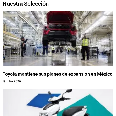
Nuestra Selección
Toyota mantiene sus planes de expansión en México
19 julio 2026