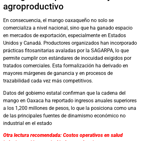
agroproductivo
En consecuencia, el mango oaxaqueño no solo se
comercializa a nivel nacional, sino que ha ganado espacio
en mercados de exportación, especialmente en Estados
Unidos y Canadá. Productores organizados han incorporado
prácticas fitosanitarias avaladas por la SAGARPA, lo que
permite cumplir con estándares de inocuidad exigidos por
tratados comerciales. Esta formalización ha derivado en
mayores márgenes de ganancia y en procesos de
trazabilidad cada vez más competitivos.
Datos del gobierno estatal confirman que la cadena del
mango en Oaxaca ha reportado ingresos anuales superiores
a los 1,200 millones de pesos, lo que la posiciona como una
de las principales fuentes de dinamismo económico no
industrial en el estado
Otra lectura recomendada: Costos operativos en salud