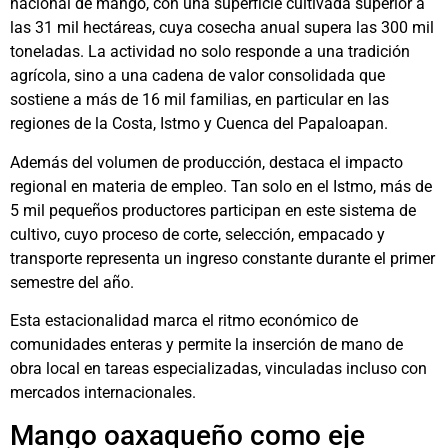
nacional de mango, con una superficie cultivada superior a
las 31 mil hectáreas, cuya cosecha anual supera las 300 mil
toneladas. La actividad no solo responde a una tradición
agrícola, sino a una cadena de valor consolidada que
sostiene a más de 16 mil familias, en particular en las
regiones de la Costa, Istmo y Cuenca del Papaloapan.
Además del volumen de producción, destaca el impacto
regional en materia de empleo. Tan solo en el Istmo, más de
5 mil pequeños productores participan en este sistema de
cultivo, cuyo proceso de corte, selección, empacado y
transporte representa un ingreso constante durante el primer
semestre del año.
Esta estacionalidad marca el ritmo económico de
comunidades enteras y permite la inserción de mano de
obra local en tareas especializadas, vinculadas incluso con
mercados internacionales.
Mango oaxaqueño como eje