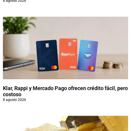
8 agosto 2026
Klar, Rappi y Mercado Pago ofrecen crédito fácil, pero
costoso
8 agosto 2026