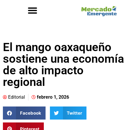
El mango oaxaqueño
sostiene una economía
de alto impacto
regional
Editorial
febrero 1, 2026
Facebook
Twitter
Pinterest