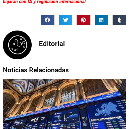
bajarán con IA y regulación internacional
Editorial
Noticias Relacionadas