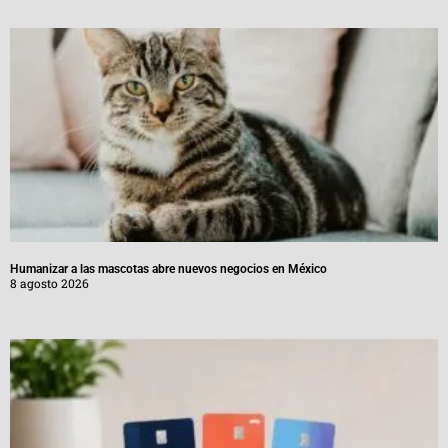
Humanizar a las mascotas abre nuevos negocios en México
8 agosto 2026