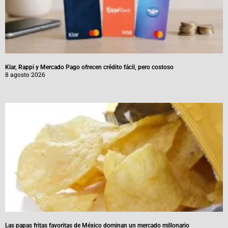
Klar, Rappi y Mercado Pago ofrecen crédito fácil, pero costoso
8 agosto 2026
Las papas fritas favoritas de México dominan un mercado millonario