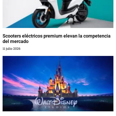
Scooters eléctricos premium elevan la competencia
del mercado
11 julio 2026