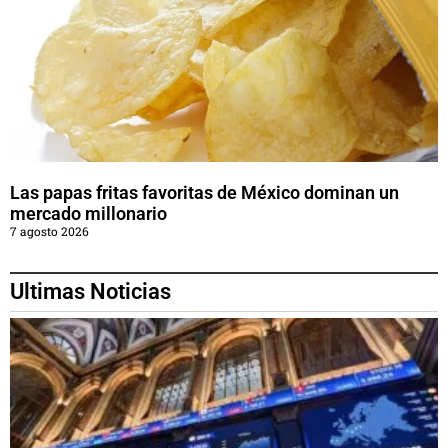
Las papas fritas favoritas de México dominan un
mercado millonario
7 agosto 2026
Ultimas Noticias