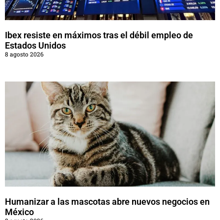
Ibex resiste en máximos tras el débil empleo de
Estados Unidos
8 agosto 2026
Humanizar a las mascotas abre nuevos negocios en
México