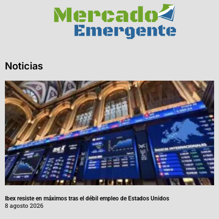
Noticias
Ibex resiste en máximos tras el débil empleo de Estados Unidos
8 agosto 2026