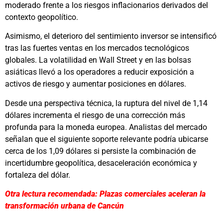
moderado frente a los riesgos inflacionarios derivados del
contexto geopolítico.
Asimismo, el deterioro del sentimiento inversor se intensificó
tras las fuertes ventas en los mercados tecnológicos
globales. La volatilidad en Wall Street y en las bolsas
asiáticas llevó a los operadores a reducir exposición a
activos de riesgo y aumentar posiciones en dólares.
Desde una perspectiva técnica, la ruptura del nivel de 1,14
dólares incrementa el riesgo de una corrección más
profunda para la moneda europea. Analistas del mercado
señalan que el siguiente soporte relevante podría ubicarse
cerca de los 1,09 dólares si persiste la combinación de
incertidumbre geopolítica, desaceleración económica y
fortaleza del dólar.
Otra lectura recomendada: Plazas comerciales aceleran la
transformación urbana de Cancún