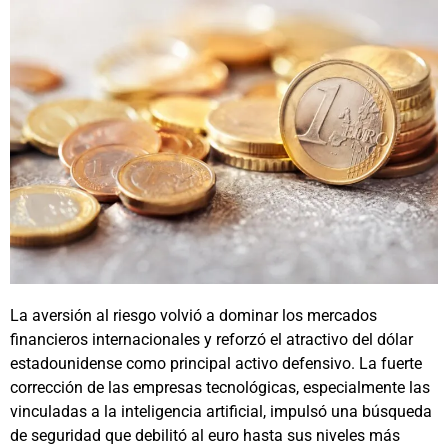
La aversión al riesgo volvió a dominar los mercados
financieros internacionales y reforzó el atractivo del dólar
estadounidense como principal activo defensivo. La fuerte
corrección de las empresas tecnológicas, especialmente las
vinculadas a la inteligencia artificial, impulsó una búsqueda
de seguridad que debilitó al euro hasta sus niveles más