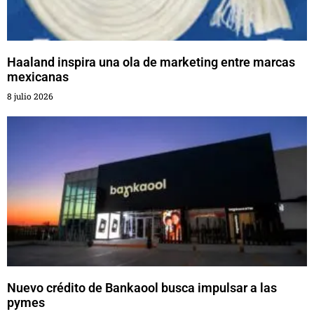
Haaland inspira una ola de marketing entre marcas
mexicanas
8 julio 2026
Nuevo crédito de Bankaool busca impulsar a las
pymes