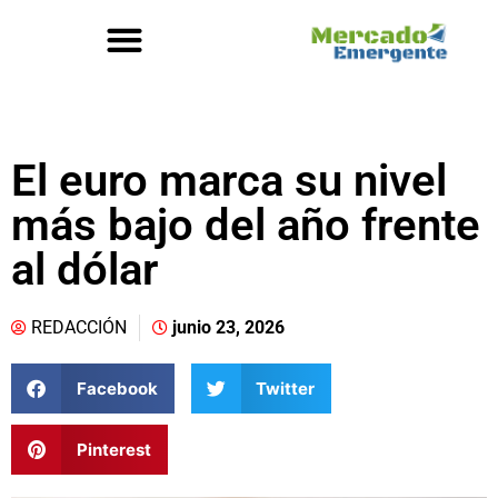
El euro marca su nivel
más bajo del año frente
al dólar
REDACCIÓN
junio 23, 2026
Facebook
Twitter
Pinterest