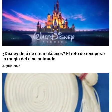
¿Disney dejó de crear clásicos? El reto de recuperar
la magia del cine animado
30 julio 2026