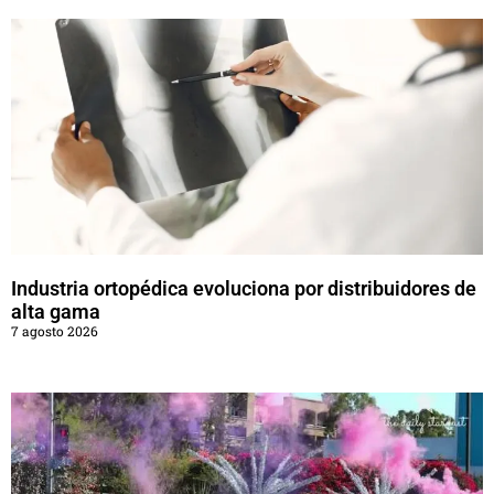
Industria ortopédica evoluciona por distribuidores de
alta gama
7 agosto 2026