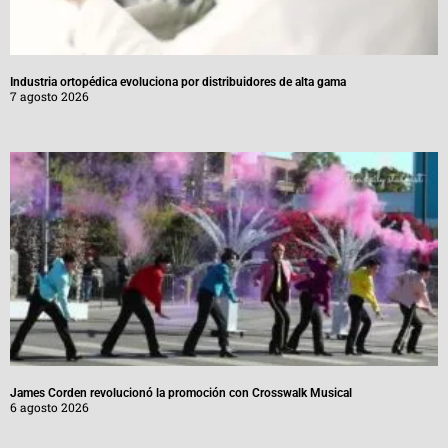
Industria ortopédica evoluciona por distribuidores de alta gama
7 agosto 2026
James Corden revolucionó la promoción con Crosswalk Musical
6 agosto 2026