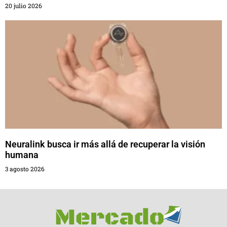
20 julio 2026
Neuralink busca ir más allá de recuperar la visión
humana
3 agosto 2026