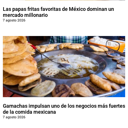
Las papas fritas favoritas de México dominan un
mercado millonario
7 agosto 2026
Garnachas impulsan uno de los negocios más fuertes
de la comida mexicana
7 agosto 2026