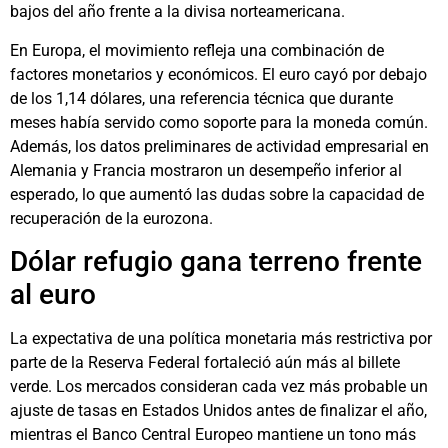
bajos del año frente a la divisa norteamericana.
En Europa, el movimiento refleja una combinación de
factores monetarios y económicos. El euro cayó por debajo
de los 1,14 dólares, una referencia técnica que durante
meses había servido como soporte para la moneda común.
Además, los datos preliminares de actividad empresarial en
Alemania y Francia mostraron un desempeño inferior al
esperado, lo que aumentó las dudas sobre la capacidad de
recuperación de la eurozona.
Dólar refugio gana terreno frente
al euro
La expectativa de una política monetaria más restrictiva por
parte de la Reserva Federal fortaleció aún más al billete
verde. Los mercados consideran cada vez más probable un
ajuste de tasas en Estados Unidos antes de finalizar el año,
mientras el Banco Central Europeo mantiene un tono más