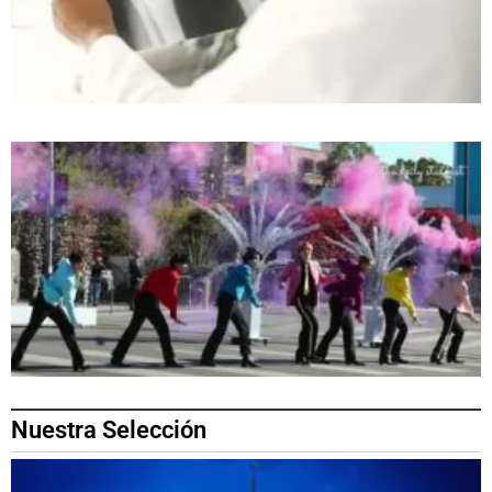
Nuestra Selección