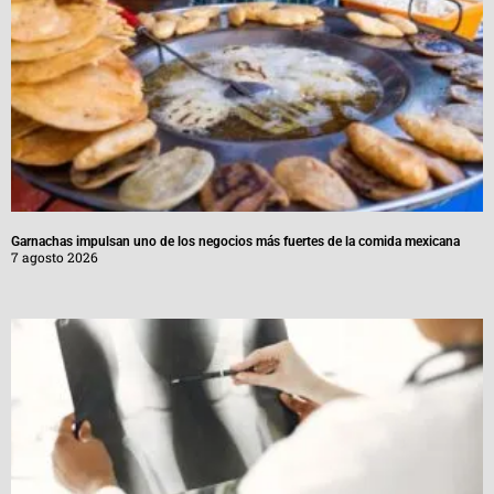
Garnachas impulsan uno de los negocios más fuertes de la comida mexicana
7 agosto 2026