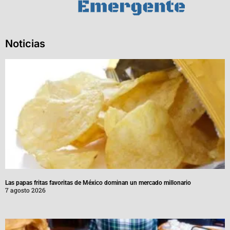
Noticias
Las papas fritas favoritas de México dominan un mercado millonario
7 agosto 2026