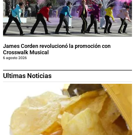
James Corden revolucionó la promoción con
Crosswalk Musical
6 agosto 2026
Ultimas Noticias