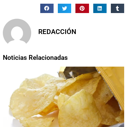
REDACCIÓN
Noticias Relacionadas