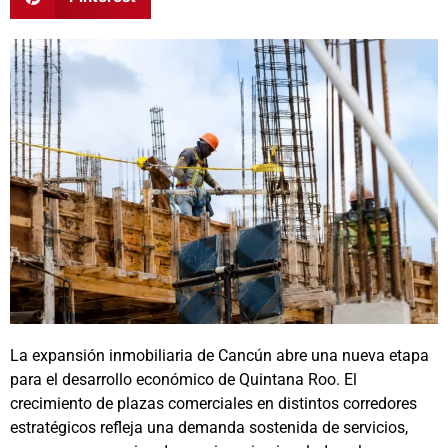
La expansión inmobiliaria de Cancún abre una nueva etapa
para el desarrollo económico de Quintana Roo. El
crecimiento de plazas comerciales en distintos corredores
estratégicos refleja una demanda sostenida de servicios,