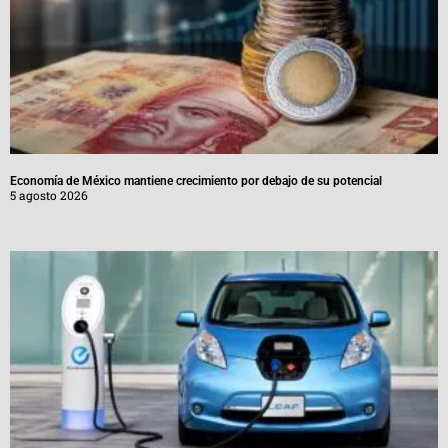
Economía de México mantiene crecimiento por debajo de su potencial
5 agosto 2026