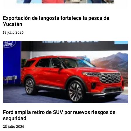
Exportación de langosta fortalece la pesca de
Yucatán
19 julio 2026
Ford amplía retiro de SUV por nuevos riesgos de
seguridad
28 julio 2026