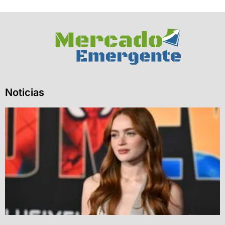
Noticias