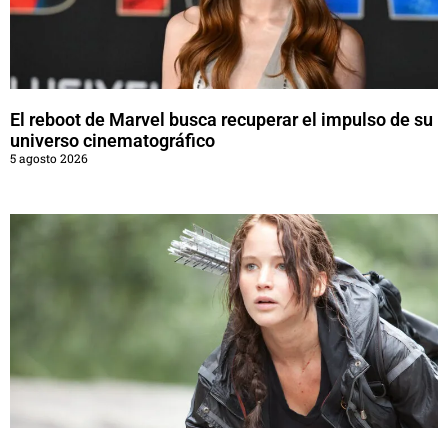
El reboot de Marvel busca recuperar el impulso de su
universo cinematográfico
5 agosto 2026