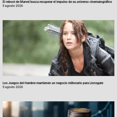
El reboot de Marvel busca recuperar el impulso de su universo cinematográfico
5 agosto 2026
Los Juegos del Hambre mantienen un negocio millonario para Lionsgate
5 agosto 2026