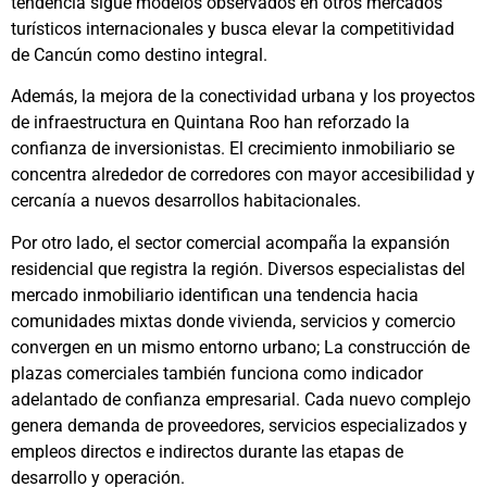
tendencia sigue modelos observados en otros mercados
turísticos internacionales y busca elevar la competitividad
de Cancún como destino integral.
Además, la mejora de la conectividad urbana y los proyectos
de infraestructura en Quintana Roo han reforzado la
confianza de inversionistas. El crecimiento inmobiliario se
concentra alrededor de corredores con mayor accesibilidad y
cercanía a nuevos desarrollos habitacionales.
Por otro lado, el sector comercial acompaña la expansión
residencial que registra la región. Diversos especialistas del
mercado inmobiliario identifican una tendencia hacia
comunidades mixtas donde vivienda, servicios y comercio
convergen en un mismo entorno urbano; La construcción de
plazas comerciales también funciona como indicador
adelantado de confianza empresarial. Cada nuevo complejo
genera demanda de proveedores, servicios especializados y
empleos directos e indirectos durante las etapas de
desarrollo y operación.