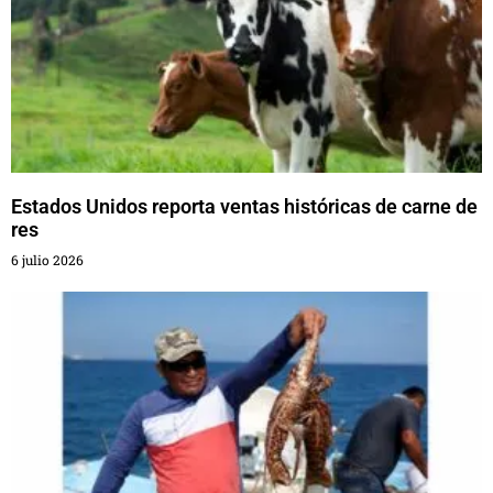
Estados Unidos reporta ventas históricas de carne de
res
6 julio 2026