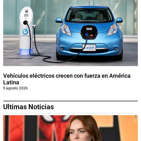
Vehículos eléctricos crecen con fuerza en América
Latina
5 agosto 2026
Ultimas Noticias