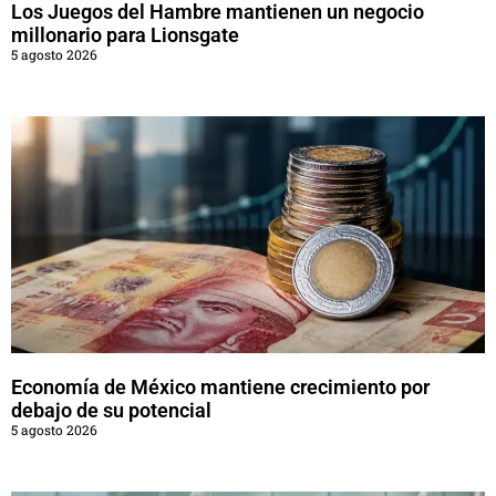
Los Juegos del Hambre mantienen un negocio
millonario para Lionsgate
5 agosto 2026
Economía de México mantiene crecimiento por
debajo de su potencial
5 agosto 2026