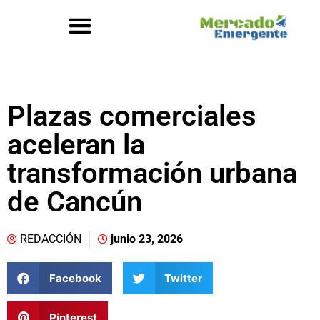
Plazas comerciales
aceleran la
transformación urbana
de Cancún
REDACCIÓN
junio 23, 2026
Facebook
Twitter
Pinterest