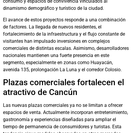
consumo y espacios de convivencia vinculados al
dinamismo demográfico y turístico de la ciudad.
El avance de estos proyectos responde a una combinación
de factores. La llegada de nuevos residentes, el
fortalecimiento de la infraestructura y el flujo constante de
visitantes han impulsado inversiones en complejos
comerciales de distintas escalas. Asimismo, desarrolladores
nacionales mantienen una fuerte presencia en este
segmento, especialmente en zonas como Huayacán,
avenida 135, prolongación La Luna y el corredor Colosio.
Plazas comerciales fortalecen el
atractivo de Cancún
Las nuevas plazas comerciales ya no se limitan a ofrecer
espacios de venta. Actualmente incorporan entretenimiento,
gastronomía y experiencias diseñadas para ampliar el
tiempo de permanencia de consumidores y turistas. Esta