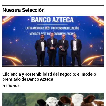
Nuestra Selección
Eficiencia y sostenibilidad del negocio: el modelo
premiado de Banco Azteca
21 julio 2026