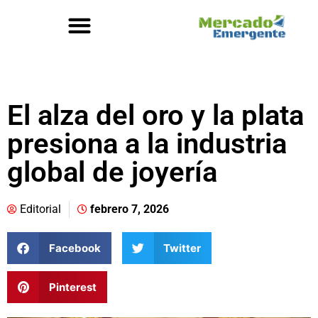
El alza del oro y la plata
presiona a la industria
global de joyería
Editorial
febrero 7, 2026
Facebook
Twitter
Pinterest