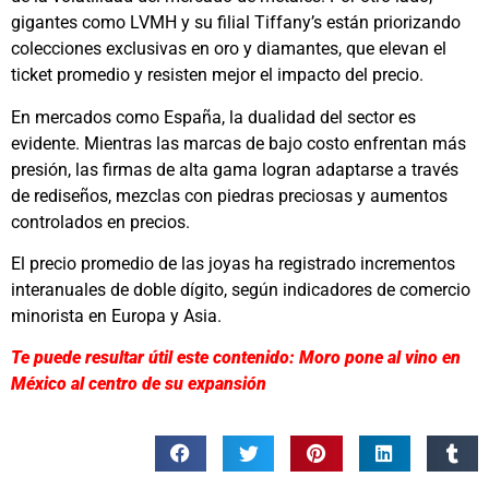
gigantes como LVMH y su filial Tiffany’s están priorizando
colecciones exclusivas en oro y diamantes, que elevan el
ticket promedio y resisten mejor el impacto del precio.
En mercados como España, la dualidad del sector es
evidente. Mientras las marcas de bajo costo enfrentan más
presión, las firmas de alta gama logran adaptarse a través
de rediseños, mezclas con piedras preciosas y aumentos
controlados en precios.
El precio promedio de las joyas ha registrado incrementos
interanuales de doble dígito, según indicadores de comercio
minorista en Europa y Asia.
Te puede resultar útil este contenido: Moro pone al vino en
México al centro de su expansión