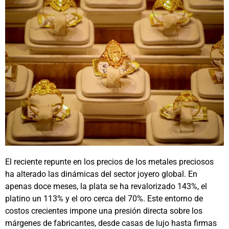
El reciente repunte en los precios de los metales preciosos
ha alterado las dinámicas del sector joyero global. En
apenas doce meses, la plata se ha revalorizado 143%, el
platino un 113% y el oro cerca del 70%. Este entorno de
costos crecientes impone una presión directa sobre los
márgenes de fabricantes, desde casas de lujo hasta firmas