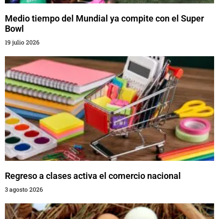
Medio tiempo del Mundial ya compite con el Super
Bowl
19 julio 2026
Regreso a clases activa el comercio nacional
3 agosto 2026