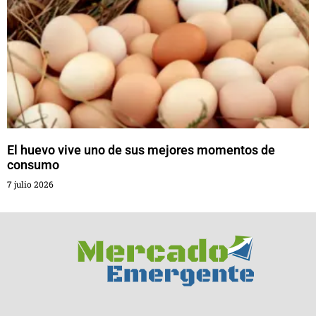
El huevo vive uno de sus mejores momentos de
consumo
7 julio 2026