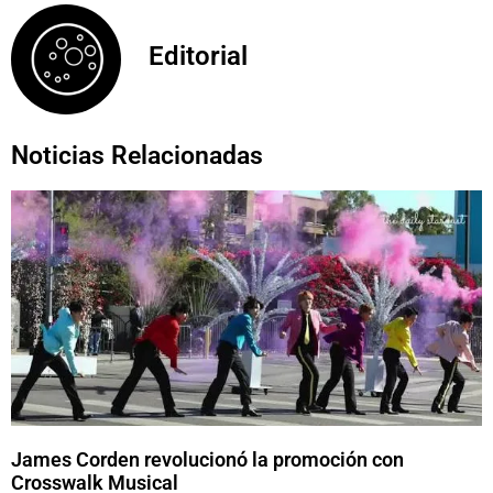
Editorial
Noticias Relacionadas
James Corden revolucionó la promoción con
Crosswalk Musical