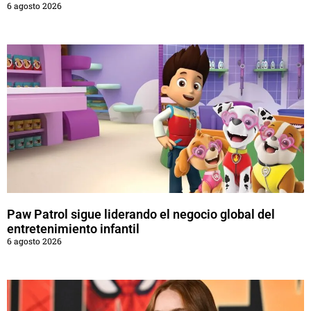
6 agosto 2026
Paw Patrol sigue liderando el negocio global del
entretenimiento infantil
6 agosto 2026