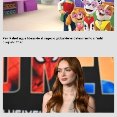
Paw Patrol sigue liderando el negocio global del entretenimiento infantil
6 agosto 2026