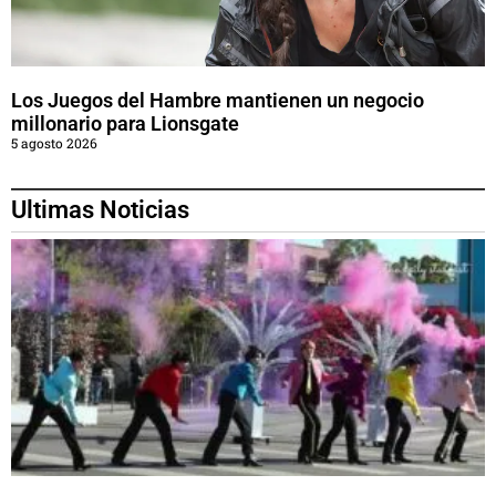
Los Juegos del Hambre mantienen un negocio
millonario para Lionsgate
5 agosto 2026
Ultimas Noticias