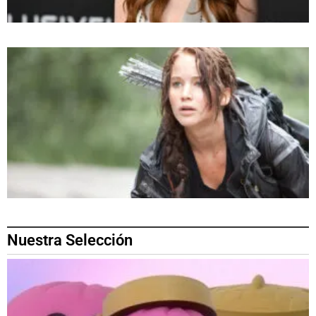
Nuestra Selección