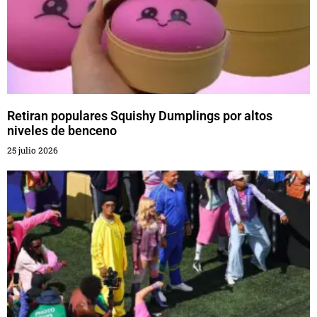
Retiran populares Squishy Dumplings por altos
niveles de benceno
25 julio 2026