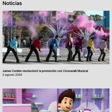
Noticias
James Corden revolucionó la promoción con Crosswalk Musical
6 agosto 2026