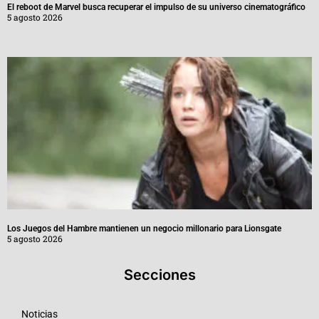
El reboot de Marvel busca recuperar el impulso de su universo cinematográfico
5 agosto 2026
Los Juegos del Hambre mantienen un negocio millonario para Lionsgate
5 agosto 2026
Secciones
Noticias