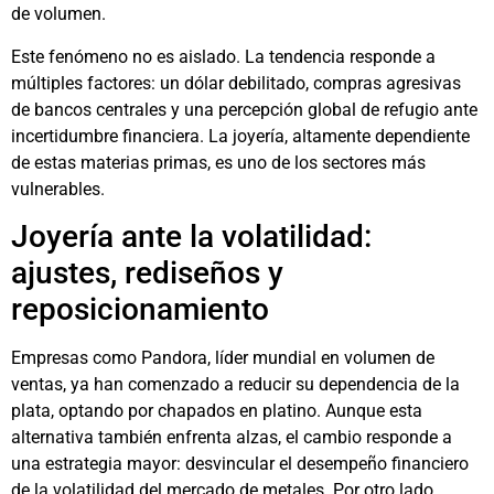
de volumen.
Este fenómeno no es aislado. La tendencia responde a
múltiples factores: un dólar debilitado, compras agresivas
de bancos centrales y una percepción global de refugio ante
incertidumbre financiera. La joyería, altamente dependiente
de estas materias primas, es uno de los sectores más
vulnerables.
Joyería ante la volatilidad:
ajustes, rediseños y
reposicionamiento
Empresas como Pandora, líder mundial en volumen de
ventas, ya han comenzado a reducir su dependencia de la
plata, optando por chapados en platino. Aunque esta
alternativa también enfrenta alzas, el cambio responde a
una estrategia mayor: desvincular el desempeño financiero
de la volatilidad del mercado de metales. Por otro lado,