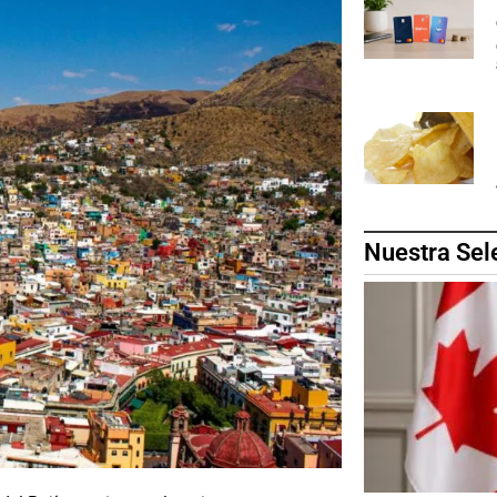
Nuestra Sel