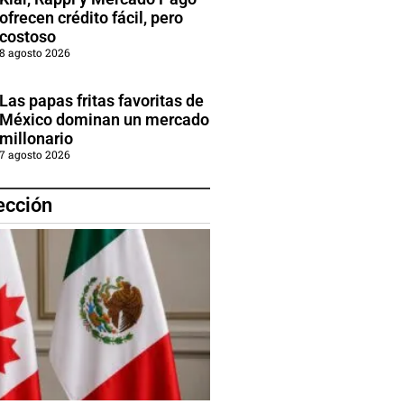
ofrecen crédito fácil, pero
costoso
8 agosto 2026
Las papas fritas favoritas de
México dominan un mercado
millonario
7 agosto 2026
ección