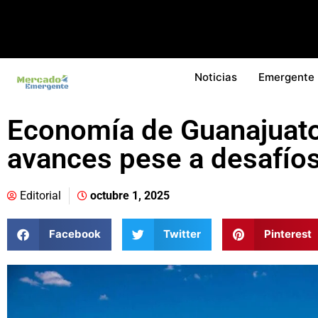
Noticias
Emergente
Economía de Guanajuat
avances pese a desafíos
Editorial
octubre 1, 2025
Facebook
Twitter
Pinterest