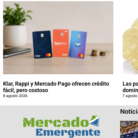
Klar, Rappi y Mercado Pago ofrecen crédito
Las pa
fácil, pero costoso
domin
8 agosto 2026
7 agosto
Notic