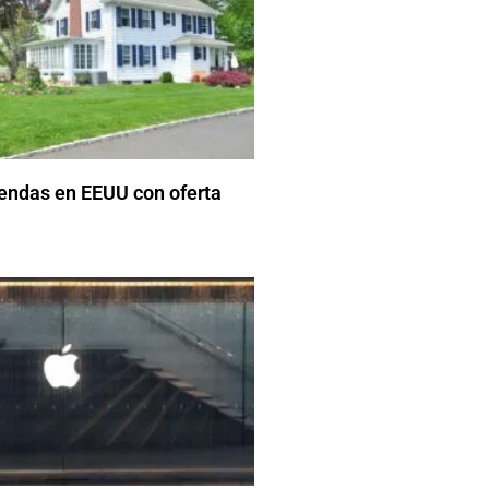
iendas en EEUU con oferta