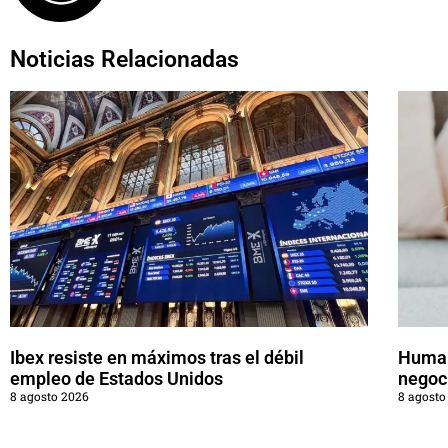
Noticias Relacionadas
Ibex resiste en máximos tras el débil
Human
empleo de Estados Unidos
negoc
8 agosto 2026
8 agosto