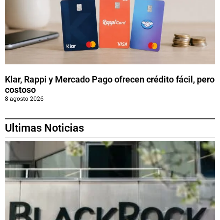
Klar, Rappi y Mercado Pago ofrecen crédito fácil, pero
costoso
8 agosto 2026
Ultimas Noticias