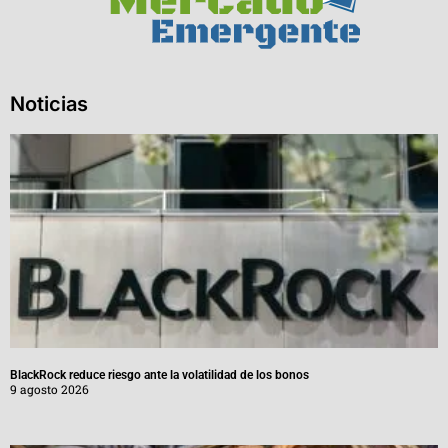
Noticias
BlackRock reduce riesgo ante la volatilidad de los bonos
9 agosto 2026