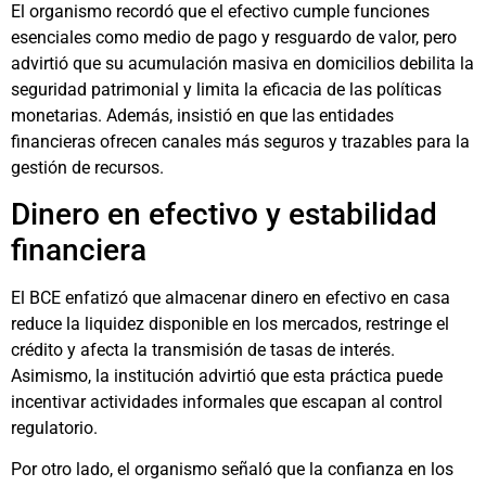
El organismo recordó que el efectivo cumple funciones
esenciales como medio de pago y resguardo de valor, pero
advirtió que su acumulación masiva en domicilios debilita la
seguridad patrimonial y limita la eficacia de las políticas
monetarias. Además, insistió en que las entidades
financieras ofrecen canales más seguros y trazables para la
gestión de recursos.
Dinero en efectivo y estabilidad
financiera
El BCE enfatizó que almacenar dinero en efectivo en casa
reduce la liquidez disponible en los mercados, restringe el
crédito y afecta la transmisión de tasas de interés.
Asimismo, la institución advirtió que esta práctica puede
incentivar actividades informales que escapan al control
regulatorio.
Por otro lado, el organismo señaló que la confianza en los