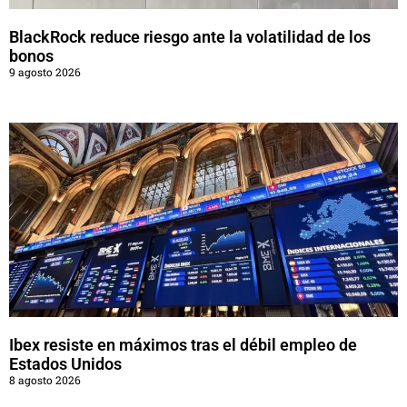
BlackRock reduce riesgo ante la volatilidad de los
bonos
9 agosto 2026
Ibex resiste en máximos tras el débil empleo de
Estados Unidos
8 agosto 2026