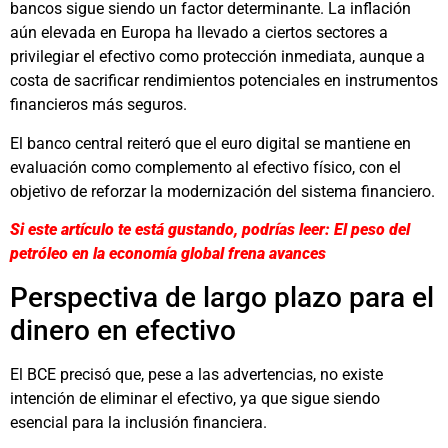
bancos sigue siendo un factor determinante. La inflación
aún elevada en Europa ha llevado a ciertos sectores a
privilegiar el efectivo como protección inmediata, aunque a
costa de sacrificar rendimientos potenciales en instrumentos
financieros más seguros.
El banco central reiteró que el euro digital se mantiene en
evaluación como complemento al efectivo físico, con el
objetivo de reforzar la modernización del sistema financiero.
Si este artículo te está gustando, podrías leer: El peso del
petróleo en la economía global frena avances
Perspectiva de largo plazo para el
dinero en efectivo
El BCE precisó que, pese a las advertencias, no existe
intención de eliminar el efectivo, ya que sigue siendo
esencial para la inclusión financiera.