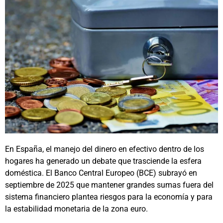
En España, el manejo del dinero en efectivo dentro de los
hogares ha generado un debate que trasciende la esfera
doméstica. El Banco Central Europeo (BCE) subrayó en
septiembre de 2025 que mantener grandes sumas fuera del
sistema financiero plantea riesgos para la economía y para
la estabilidad monetaria de la zona euro.