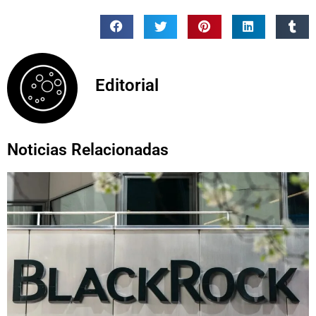
Editorial
Noticias Relacionadas