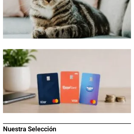
Nuestra Selección