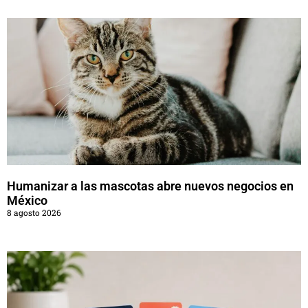
Humanizar a las mascotas abre nuevos negocios en
México
8 agosto 2026