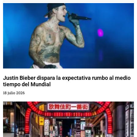
Justin Bieber dispara la expectativa rumbo al medio
tiempo del Mundial
18 julio 2026