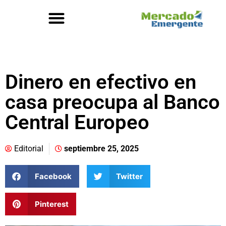
Dinero en efectivo en
casa preocupa al Banco
Central Europeo
Editorial
septiembre 25, 2025
Facebook
Twitter
Pinterest