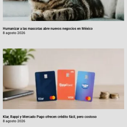
Humanizar a las mascotas abre nuevos negocios en México
8 agosto 2026
Klar, Rappi y Mercado Pago ofrecen crédito fácil, pero costoso
8 agosto 2026