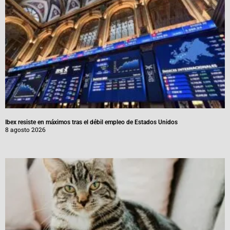
Ibex resiste en máximos tras el débil empleo de Estados Unidos
8 agosto 2026