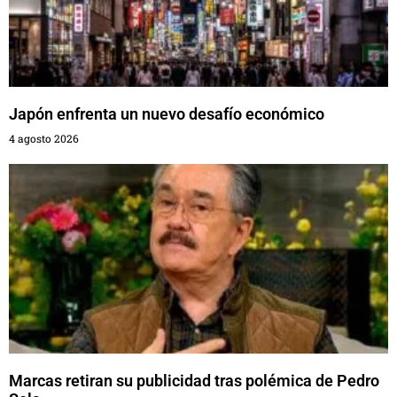
Japón enfrenta un nuevo desafío económico
4 agosto 2026
Marcas retiran su publicidad tras polémica de Pedro