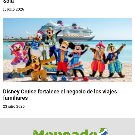
Sola
15 julio 2026
Disney Cruise fortalece el negocio de los viajes
familiares
23 julio 2026