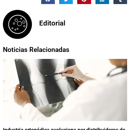
Editorial
Noticias Relacionadas
Industria ortopédica evoluciona por distribuidores de