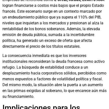
logran financiarse a costos más bajos que el propio Estado
francés. Este escenario surge en un contexto marcado por
un endeudamiento público que ya supera el 110% del PIB,
niveles que inquietan a los mercados y presionan al alza la
rentabilidad de los bonos soberanos. Además, la elevada
emisión de deuda pública, sumada a la incertidumbre
política, ha generado un exceso de oferta que afecta
directamente el precio de los títulos estatales.
La consecuencia inmediata es que los inversores
institucionales reconsideran la deuda francesa como activo
refugio. La búsqueda de estabilidad conduce a un
desplazamiento hacia corporativos sólidos, percibidos como
menos expuestos a factores de volatilidad política y fiscal.
Del mismo modo, la situación abre la puerta a un aumento
en las primas exigidas al soberano, lo que encarece aún más
su financiamiento.
Implicaciones para los