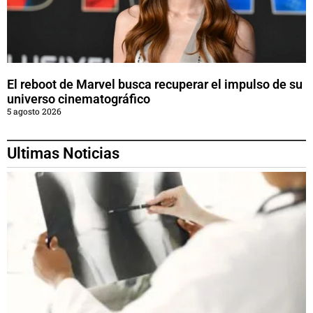
El reboot de Marvel busca recuperar el impulso de su
universo cinematográfico
5 agosto 2026
Ultimas Noticias