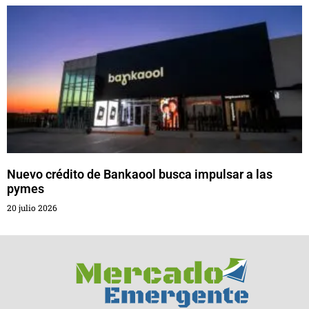
Nuevo crédito de Bankaool busca impulsar a las
pymes
20 julio 2026