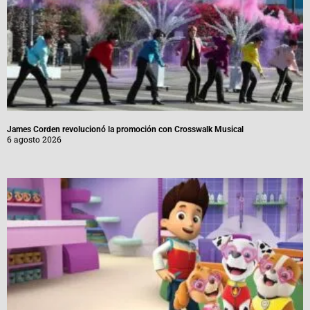
James Corden revolucionó la promoción con Crosswalk Musical
6 agosto 2026