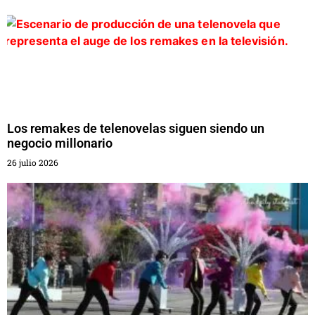
Los remakes de telenovelas siguen siendo un
negocio millonario
26 julio 2026