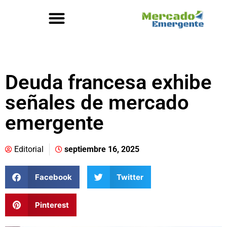
Deuda francesa exhibe
señales de mercado
emergente
Editorial
septiembre 16, 2025
Facebook
Twitter
Pinterest