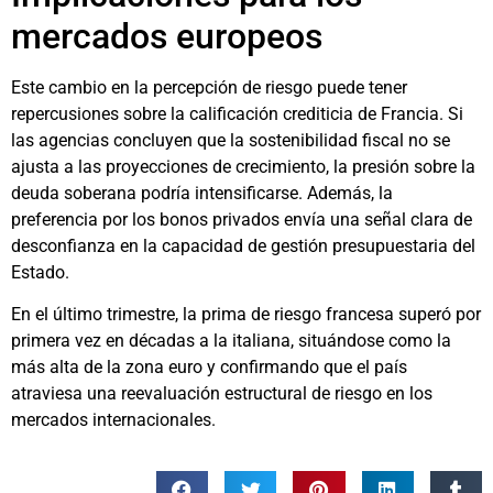
mercados europeos
Este cambio en la percepción de riesgo puede tener
repercusiones sobre la calificación crediticia de Francia. Si
las agencias concluyen que la sostenibilidad fiscal no se
ajusta a las proyecciones de crecimiento, la presión sobre la
deuda soberana podría intensificarse. Además, la
preferencia por los bonos privados envía una señal clara de
desconfianza en la capacidad de gestión presupuestaria del
Estado.
En el último trimestre, la prima de riesgo francesa superó por
primera vez en décadas a la italiana, situándose como la
más alta de la zona euro y confirmando que el país
atraviesa una reevaluación estructural de riesgo en los
mercados internacionales.