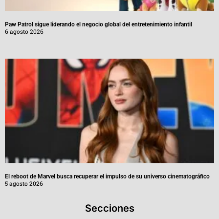
Paw Patrol sigue liderando el negocio global del entretenimiento infantil
6 agosto 2026
El reboot de Marvel busca recuperar el impulso de su universo cinematográfico
5 agosto 2026
Secciones