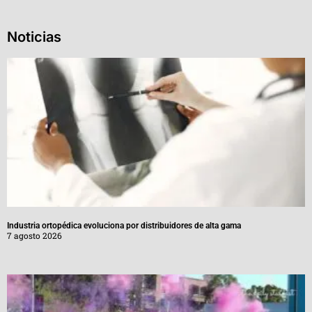
Noticias
Industria ortopédica evoluciona por distribuidores de alta gama
7 agosto 2026