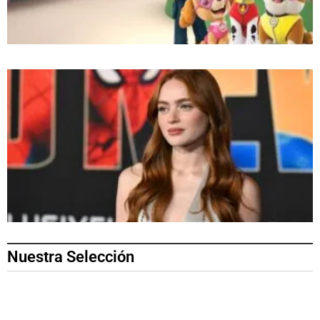
Nuestra Selección