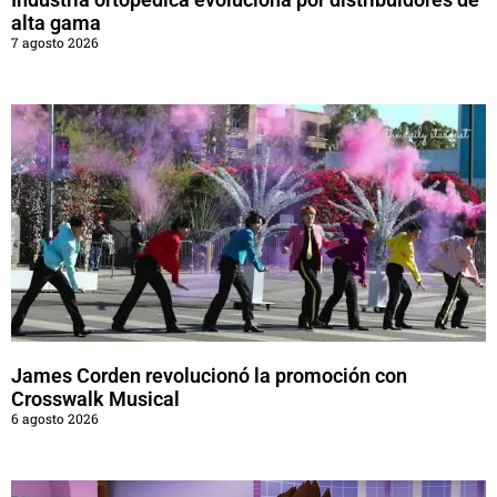
alta gama
7 agosto 2026
James Corden revolucionó la promoción con
Crosswalk Musical
6 agosto 2026