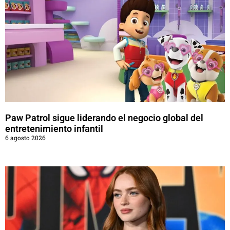
Paw Patrol sigue liderando el negocio global del
entretenimiento infantil
6 agosto 2026