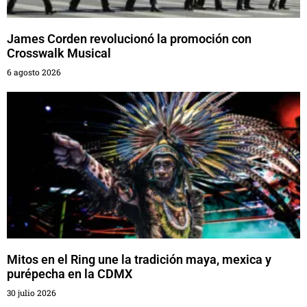
James Corden revolucionó la promoción con
Crosswalk Musical
6 agosto 2026
Mitos en el Ring une la tradición maya, mexica y
purépecha en la CDMX
30 julio 2026