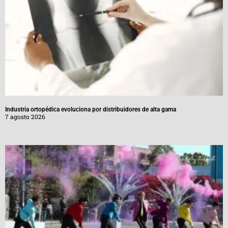
Industria ortopédica evoluciona por distribuidores de alta gama
7 agosto 2026