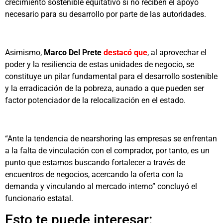
crecimiento sostenible equitativo si no reciben el apoyo
necesario para su desarrollo por parte de las autoridades.
Asimismo,
Marco Del Prete
destacó que
, al aprovechar el
poder y la resiliencia de estas unidades de negocio, se
constituye un pilar fundamental para el desarrollo sostenible
y la erradicación de la pobreza, aunado a que pueden ser
factor potenciador de la relocalización en el estado.
“Ante la tendencia de nearshoring las empresas se enfrentan
a la falta de vinculación con el comprador, por tanto, es un
punto que estamos buscando fortalecer a través de
encuentros de negocios, acercando la oferta con la
demanda y vinculando al mercado interno” concluyó el
funcionario estatal.
Esto te puede interesar: