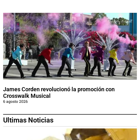
James Corden revolucionó la promoción con
Crosswalk Musical
6 agosto 2026
Ultimas Noticias