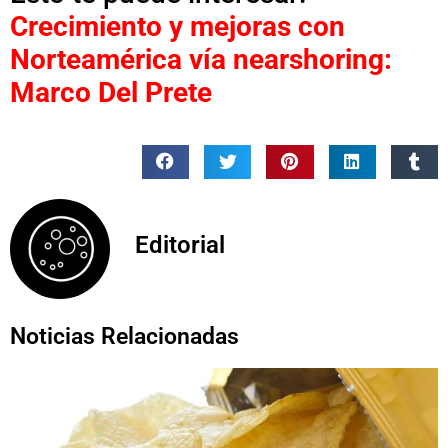
Crecimiento y mejoras con
Norteamérica vía nearshoring:
Marco Del Prete
Editorial
Noticias Relacionadas