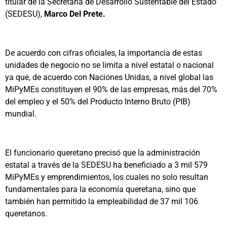
titular de la Secretaría de Desarrollo Sustentable del Estado
(SEDESU),
Marco Del Prete.
De acuerdo con cifras oficiales, la importancia de estas
unidades de negocio no se limita a nivel estatal o nacional
ya que, de acuerdo con Naciones Unidas, a nivel global las
MiPyMEs constituyen el 90% de las empresas, más del 70%
del empleo y el 50% del Producto Interno Bruto (PIB)
mundial.
El funcionario queretano precisó que la administración
estatal a través de la SEDESU ha beneficiado a 3 mil 579
MiPyMEs y emprendimientos, los cuales no solo resultan
fundamentales para la economía queretana, sino que
también han permitido la empleabilidad de 37 mil 106
queretanos.