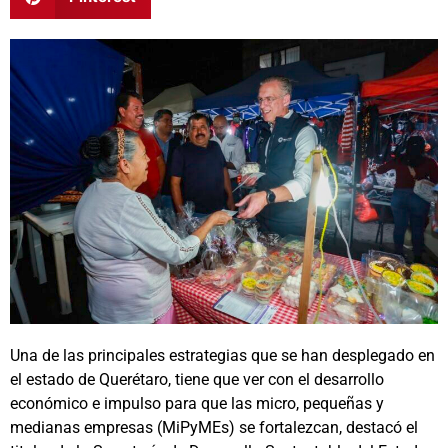
Una de las principales estrategias que se han desplegado en
el estado de Querétaro, tiene que ver con el desarrollo
económico e impulso para que las micro, pequeñas y
medianas empresas (MiPyMEs) se fortalezcan, destacó el