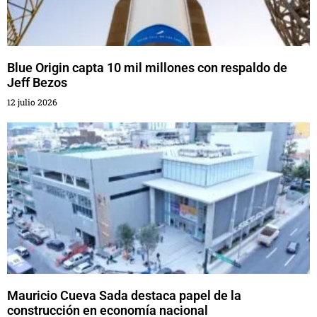
Blue Origin capta 10 mil millones con respaldo de
Jeff Bezos
12 julio 2026
Mauricio Cueva Sada destaca papel de la
construcción en economía nacional