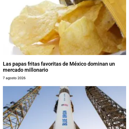
Las papas fritas favoritas de México dominan un
mercado millonario
7 agosto 2026