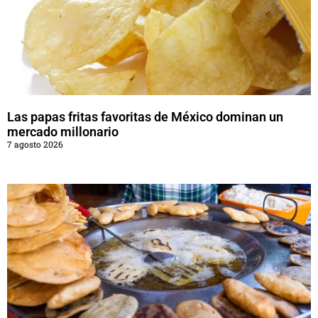
Las papas fritas favoritas de México dominan un
mercado millonario
7 agosto 2026