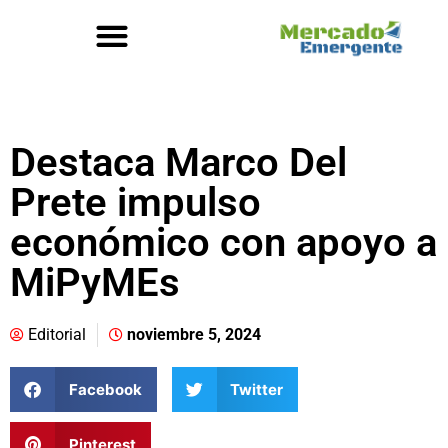
Destaca Marco Del
Prete impulso
económico con apoyo a
MiPyMEs
Editorial
noviembre 5, 2024
Facebook
Twitter
Pinterest