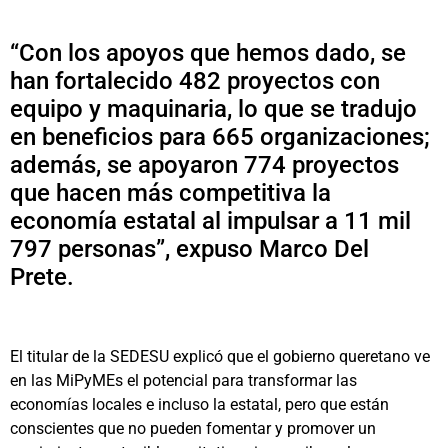
“Con los apoyos que hemos dado, se
han fortalecido 482 proyectos con
equipo y maquinaria, lo que se tradujo
en beneficios para 665 organizaciones;
además, se apoyaron 774 proyectos
que hacen más competitiva la
economía estatal al impulsar a 11 mil
797 personas”, expuso Marco Del
Prete.
El titular de la SEDESU explicó que el gobierno queretano ve
en las MiPyMEs el potencial para transformar las
economías locales e incluso la estatal, pero que están
conscientes que no pueden fomentar y promover un