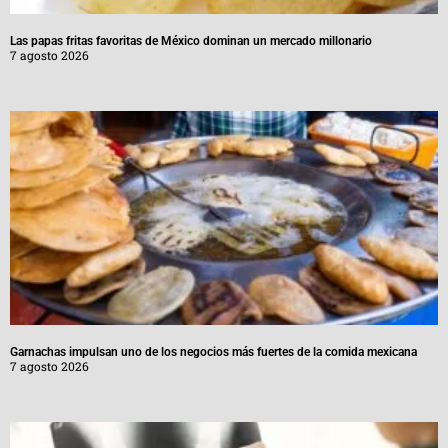
Las papas fritas favoritas de México dominan un mercado millonario
7 agosto 2026
Garnachas impulsan uno de los negocios más fuertes de la comida mexicana
7 agosto 2026