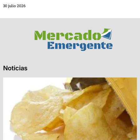
30 julio 2026
Noticias