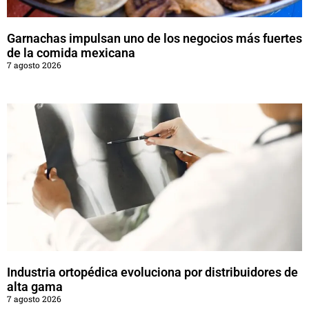
Garnachas impulsan uno de los negocios más fuertes
de la comida mexicana
7 agosto 2026
Industria ortopédica evoluciona por distribuidores de
alta gama
7 agosto 2026