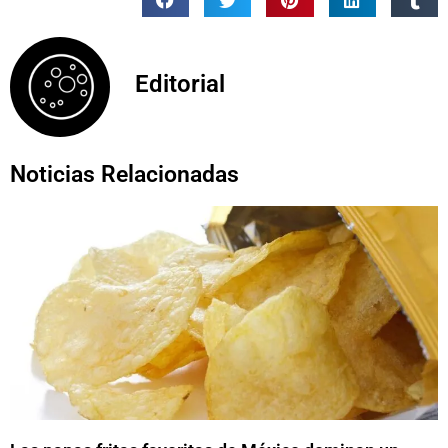
Editorial
Noticias Relacionadas