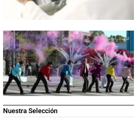
Nuestra Selección