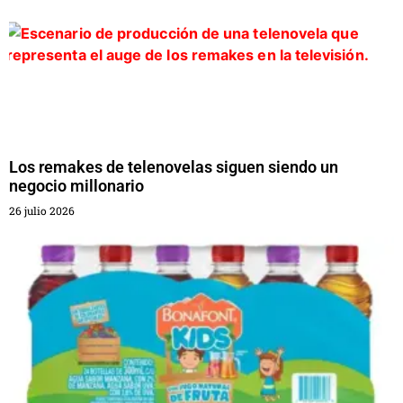
Los remakes de telenovelas siguen siendo un
negocio millonario
26 julio 2026