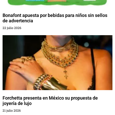
Bonafont apuesta por bebidas para niños sin sellos
de advertencia
22 julio 2026
Forchetta presenta en México su propuesta de
joyería de lujo
21 julio 2026