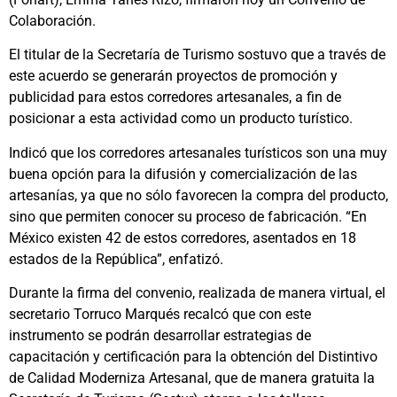
Colaboración.
El titular de la Secretaría de Turismo sostuvo que a través de
este acuerdo se generarán proyectos de promoción y
publicidad para estos corredores artesanales, a fin de
posicionar a esta actividad como un producto turístico.
Indicó que los corredores artesanales turísticos son una muy
buena opción para la difusión y comercialización de las
artesanías, ya que no sólo favorecen la compra del producto,
sino que permiten conocer su proceso de fabricación. “En
México existen 42 de estos corredores, asentados en 18
estados de la República”, enfatizó.
Durante la firma del convenio, realizada de manera virtual, el
secretario Torruco Marqués recalcó que con este
instrumento se podrán desarrollar estrategias de
capacitación y certificación para la obtención del Distintivo
de Calidad Moderniza Artesanal, que de manera gratuita la