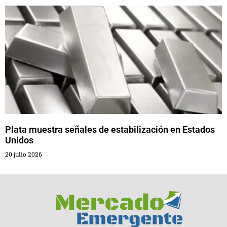
Plata muestra señales de estabilización en Estados
Unidos
20 julio 2026