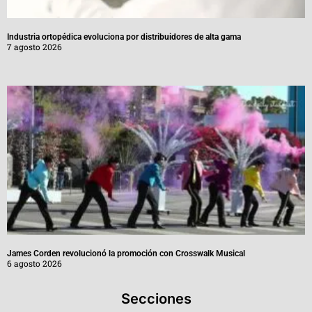
Industria ortopédica evoluciona por distribuidores de alta gama
7 agosto 2026
James Corden revolucionó la promoción con Crosswalk Musical
6 agosto 2026
Secciones