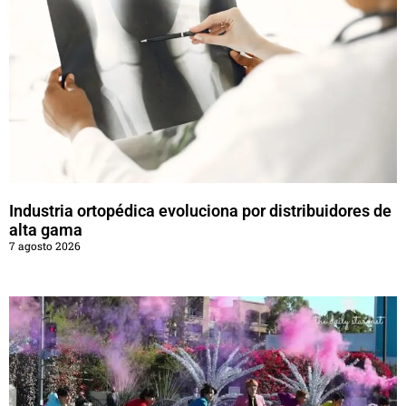
Industria ortopédica evoluciona por distribuidores de
alta gama
7 agosto 2026