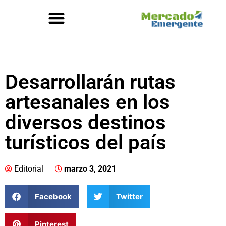
Desarrollarán rutas
artesanales en los
diversos destinos
turísticos del país
Editorial
marzo 3, 2021
Facebook
Twitter
Pinterest