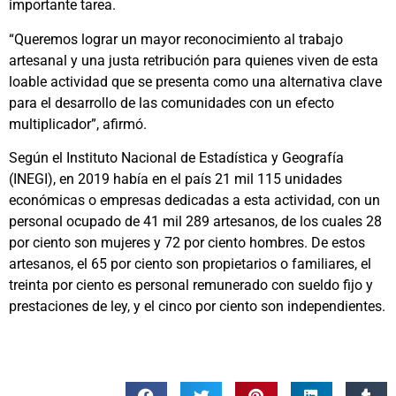
importante tarea.
“Queremos lograr un mayor reconocimiento al trabajo
artesanal y una justa retribución para quienes viven de esta
loable actividad que se presenta como una alternativa clave
para el desarrollo de las comunidades con un efecto
multiplicador”, afirmó.
Según el Instituto Nacional de Estadística y Geografía
(INEGI), en 2019 había en el país 21 mil 115 unidades
económicas o empresas dedicadas a esta actividad, con un
personal ocupado de 41 mil 289 artesanos, de los cuales 28
por ciento son mujeres y 72 por ciento hombres. De estos
artesanos, el 65 por ciento son propietarios o familiares, el
treinta por ciento es personal remunerado con sueldo fijo y
prestaciones de ley, y el cinco por ciento son independientes.