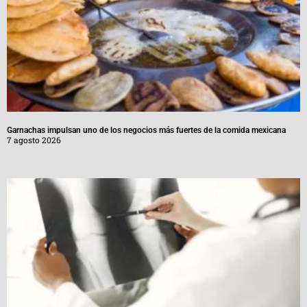
Garnachas impulsan uno de los negocios más fuertes de la comida mexicana
7 agosto 2026