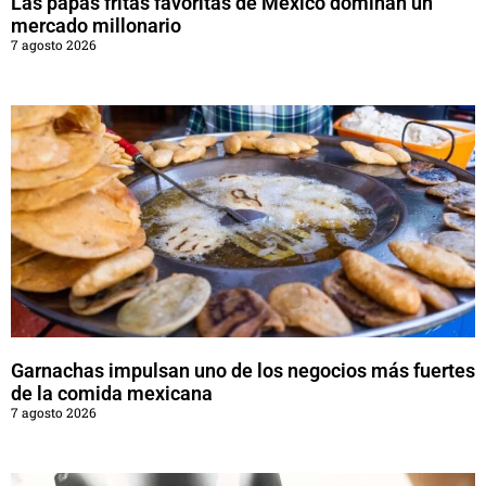
Las papas fritas favoritas de México dominan un
mercado millonario
7 agosto 2026
Garnachas impulsan uno de los negocios más fuertes
de la comida mexicana
7 agosto 2026