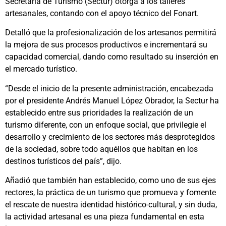
Secretaría de Turismo (Sectur) otorga a los talleres
artesanales, contando con el apoyo técnico del Fonart.
Detalló que la profesionalización de los artesanos permitirá
la mejora de sus procesos productivos e incrementará su
capacidad comercial, dando como resultado su inserción en
el mercado turístico.
“Desde el inicio de la presente administración, encabezada
por el presidente Andrés Manuel López Obrador, la Sectur ha
establecido entre sus prioridades la realización de un
turismo diferente, con un enfoque social, que privilegie el
desarrollo y crecimiento de los sectores más desprotegidos
de la sociedad, sobre todo aquéllos que habitan en los
destinos turísticos del país”, dijo.
Añadió que también han establecido, como uno de sus ejes
rectores, la práctica de un turismo que promueva y fomente
el rescate de nuestra identidad histórico-cultural, y sin duda,
la actividad artesanal es una pieza fundamental en esta