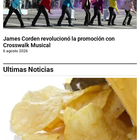
James Corden revolucionó la promoción con
Crosswalk Musical
6 agosto 2026
Ultimas Noticias