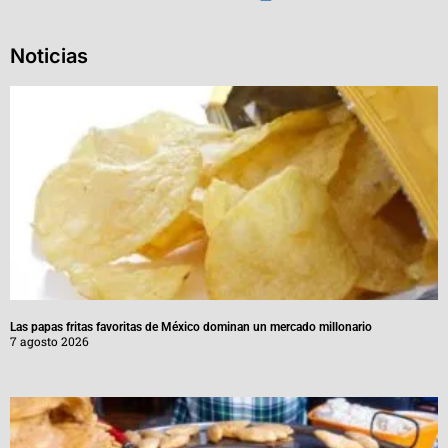
Noticias
Las papas fritas favoritas de México dominan un mercado millonario
7 agosto 2026