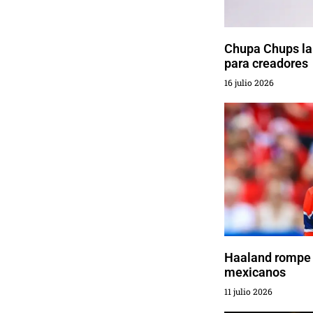
Chupa Chups la
para creadores
16 julio 2026
Haaland rompe 
mexicanos
11 julio 2026