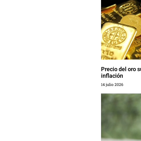
Precio del oro 
inflación
14 julio 2026