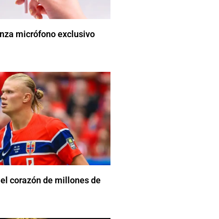
nza micrófono exclusivo
el corazón de millones de