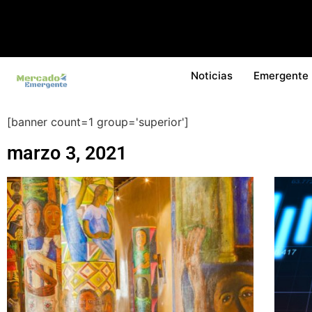
Noticias
Emergente
[banner count=1 group='superior']
marzo 3, 2021