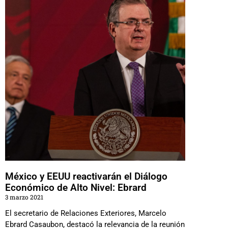
México y EEUU reactivarán el Diálogo
Económico de Alto Nivel: Ebrard
3 marzo 2021
El secretario de Relaciones Exteriores, Marcelo
Ebrard Casaubon, destacó la relevancia de la reunión