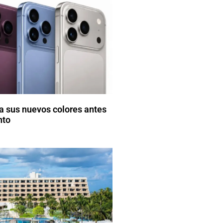
a sus nuevos colores antes
nto