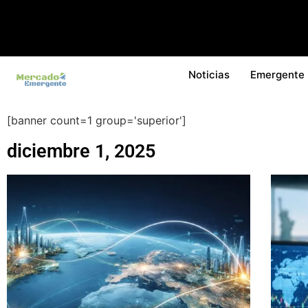
Noticias
Emergente
[banner count=1 group='superior']
diciembre 1, 2025