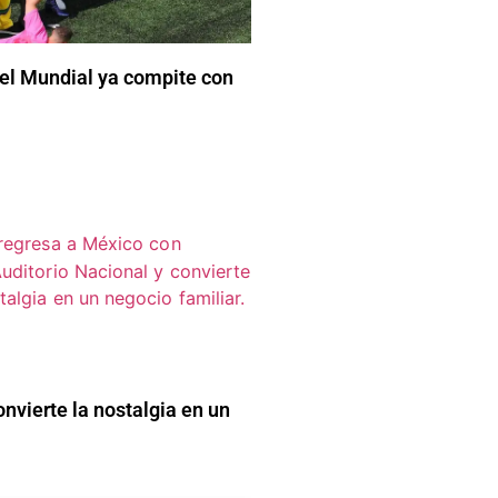
el Mundial ya compite con
onvierte la nostalgia en un