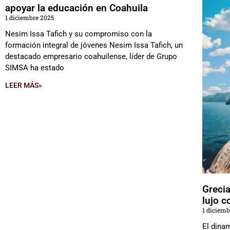
apoyar la educación en Coahuila
1 diciembre 2025
Nesim Issa Tafich y su compromiso con la
formación integral de jóvenes Nesim Issa Tafich, un
destacado empresario coahuilense, líder de Grupo
SIMSA ha estado
LEER MÁS»
Grecia
lujo c
1 diciemb
El dinam