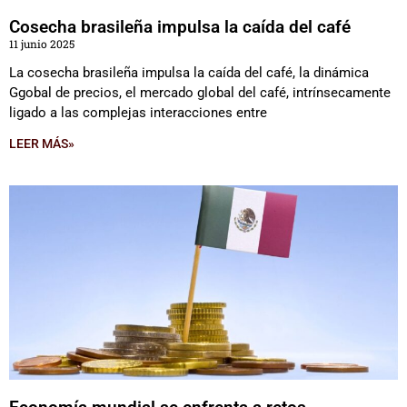
Cosecha brasileña impulsa la caída del café
11 junio 2025
La cosecha brasileña impulsa la caída del café, la dinámica
Ggobal de precios, el mercado global del café, intrínsecamente
ligado a las complejas interacciones entre
LEER MÁS»