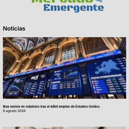
Noticias
Ibex resiste en máximos tras el débil empleo de Estados Unidos
8 agosto 2026