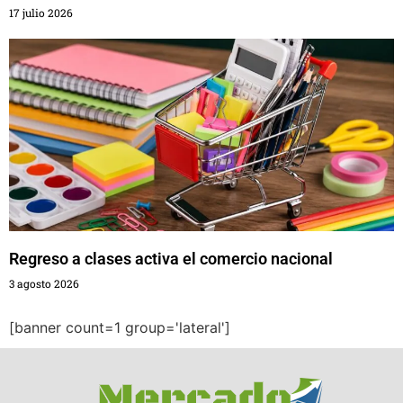
17 julio 2026
Regreso a clases activa el comercio nacional
3 agosto 2026
[banner count=1 group='lateral']