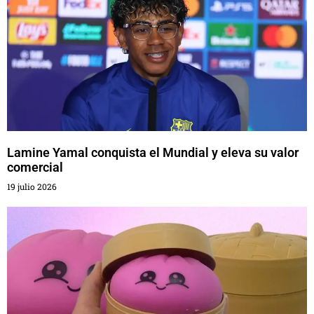
Lamine Yamal conquista el Mundial y eleva su valor
comercial
19 julio 2026