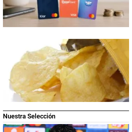
Nuestra Selección