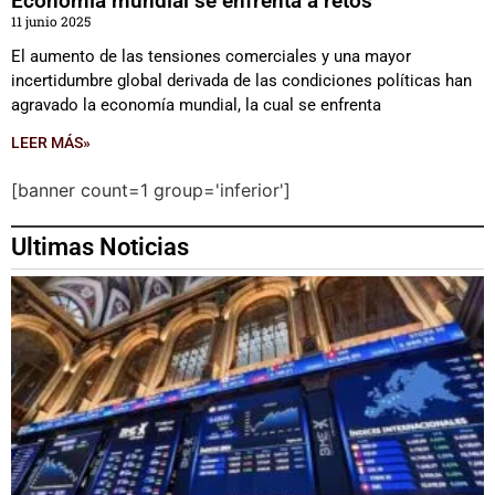
Economía mundial se enfrenta a retos
11 junio 2025
El aumento de las tensiones comerciales y una mayor
incertidumbre global derivada de las condiciones políticas han
agravado la economía mundial, la cual se enfrenta
LEER MÁS»
[banner count=1 group='inferior']
Ultimas Noticias