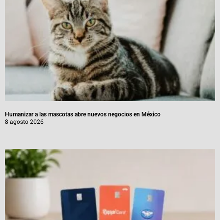
Humanizar a las mascotas abre nuevos negocios en México
8 agosto 2026