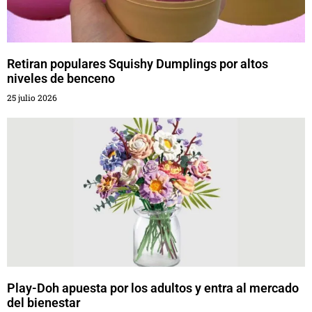
Retiran populares Squishy Dumplings por altos
niveles de benceno
25 julio 2026
Play-Doh apuesta por los adultos y entra al mercado
del bienestar