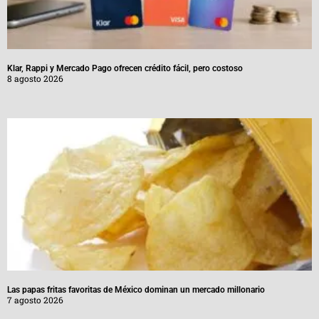
Klar, Rappi y Mercado Pago ofrecen crédito fácil, pero costoso
8 agosto 2026
Las papas fritas favoritas de México dominan un mercado millonario
7 agosto 2026